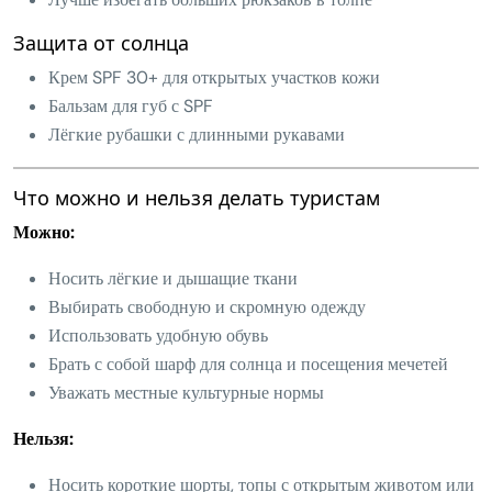
Защита от солнца
Крем SPF 30+ для открытых участков кожи
Бальзам для губ с SPF
Лёгкие рубашки с длинными рукавами
Что можно и нельзя делать туристам
Можно:
Носить лёгкие и дышащие ткани
Выбирать свободную и скромную одежду
Использовать удобную обувь
Брать с собой шарф для солнца и посещения мечетей
Уважать местные культурные нормы
Нельзя:
Носить короткие шорты, топы с открытым животом или