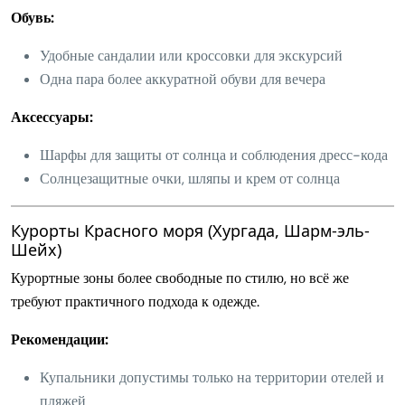
Обувь:
Удобные сандалии или кроссовки для экскурсий
Одна пара более аккуратной обуви для вечера
Аксессуары:
Шарфы для защиты от солнца и соблюдения дресс-кода
Солнцезащитные очки, шляпы и крем от солнца
Курорты Красного моря (Хургада, Шарм-эль-
Шейх)
Курортные зоны более свободные по стилю, но всё же
требуют практичного подхода к одежде.
Рекомендации:
Купальники допустимы только на территории отелей и
пляжей