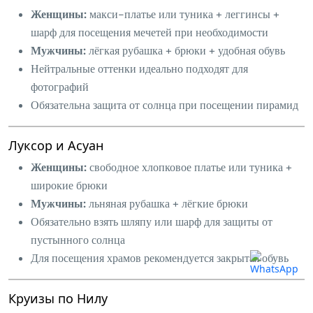
Женщины:
макси-платье или туника + леггинсы +
шарф для посещения мечетей при необходимости
Мужчины:
лёгкая рубашка + брюки + удобная обувь
Нейтральные оттенки идеально подходят для
фотографий
Обязательна защита от солнца при посещении пирамид
Луксор и Асуан
Женщины:
свободное хлопковое платье или туника +
широкие брюки
Мужчины:
льняная рубашка + лёгкие брюки
Обязательно взять шляпу или шарф для защиты от
пустынного солнца
Для посещения храмов рекомендуется закрытая обувь
Круизы по Нилу