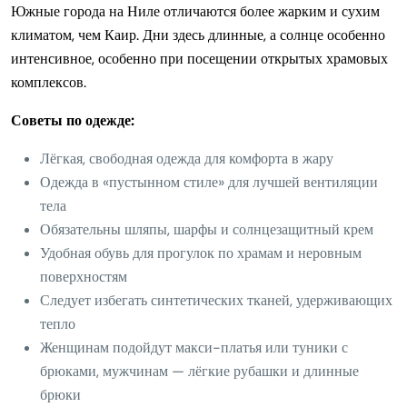
Южные города на Ниле отличаются более жарким и сухим
климатом, чем Каир. Дни здесь длинные, а солнце особенно
интенсивное, особенно при посещении открытых храмовых
комплексов.
Советы по одежде:
Лёгкая, свободная одежда для комфорта в жару
Одежда в «пустынном стиле» для лучшей вентиляции
тела
Обязательны шляпы, шарфы и солнцезащитный крем
Удобная обувь для прогулок по храмам и неровным
поверхностям
Следует избегать синтетических тканей, удерживающих
тепло
Женщинам подойдут макси-платья или туники с
брюками, мужчинам — лёгкие рубашки и длинные
брюки