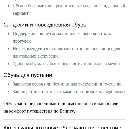
Лёгкие беговые или треккинговые модели — идеальный
вариант
Сандалии и повседневная обувь
Поддерживающие сандалии для жары и коротких
прогулок
Не рекомендуется использовать тонкие шлёпанцы для
длительных экскурсий
Удобная обувь для быстрого снятия при входе в мечети
Обувь для пустыни
Закрытая обувь или ботинки для экскурсий в пустыню
Защищает ноги от песка, камней и поездок на верблюдах
Обувь часто недооценивают, но именно она сильно влияет
на комфорт путешествия по Египту.
Аксессуары, которые облегчают путешествие