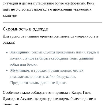
ситуаций и делает путешествие более комфортным. Речь
идёт не о строгих запретах, а о проявлении уважения к
культуре.
Скромность в одежде
Для туристов главным ориентиром является умеренность в
одежде:
Женщинам:
рекомендуется прикрывать плечи, грудь и
колени. Лучше выбирать свободные топы, длинные
юбки или брюки.
Мужчинам:
в городах и религиозных местах
нежелательно носить майки без рукавов.
Предпочтительны длинные брюки.
Особенно важно соблюдать эти правила в Каире, Гизе,
Луксоре и Асуане, где культурные нормы более строгие и
заметные.