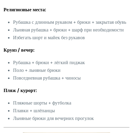
Религиозные места:
Рубашка с длинным рукавом + брюки + закрытая обувь
Льняная рубашка + брюки + шарф при необходимости
Избегать шорт и майек без рукавов
Круиз / вечер:
Рубашка + брюки + лёгкий пиджак
Поло + льняные брюки
Повседневная рубашка + чиносы
Пляж / курорт:
Пляжные шорты + футболка
Плавки + шлёпанцы
Льняные брюки для вечерних прогулок