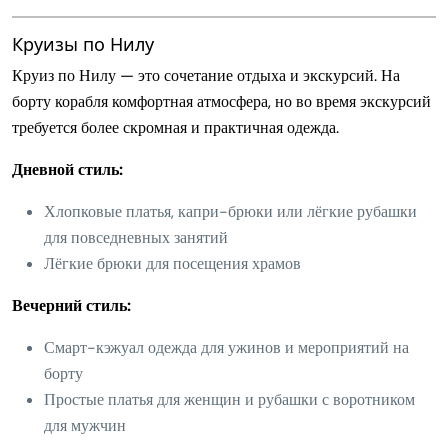
Круизы по Нилу
Круиз по Нилу — это сочетание отдыха и экскурсий. На
борту корабля комфортная атмосфера, но во время экскурсий
требуется более скромная и практичная одежда.
Дневной стиль:
Хлопковые платья, капри-брюки или лёгкие рубашки
для повседневных занятий
Лёгкие брюки для посещения храмов
Вечерний стиль:
Смарт-кэжуал одежда для ужинов и мероприятий на
борту
Простые платья для женщин и рубашки с воротником
для мужчин