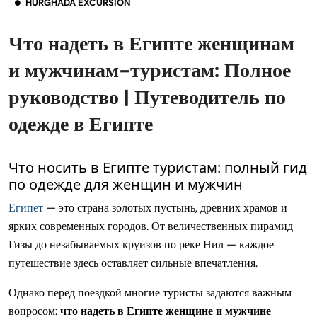
HURGHADA EXCURSION
Что надеть в Египте женщинам
и мужчинам-туристам: Полное
руководство | Путеводитель по
одежде в Египте
Что носить в Египте туристам: полный гид
по одежде для женщин и мужчин
Египет
— это страна золотых пустынь, древних храмов и
ярких современных городов. От величественных пирамид
Гизы до незабываемых круизов по реке Нил — каждое
путешествие здесь оставляет сильные впечатления.
Однако перед поездкой многие туристы задаются важным
вопросом:
что надеть в Египте женщине и мужчине