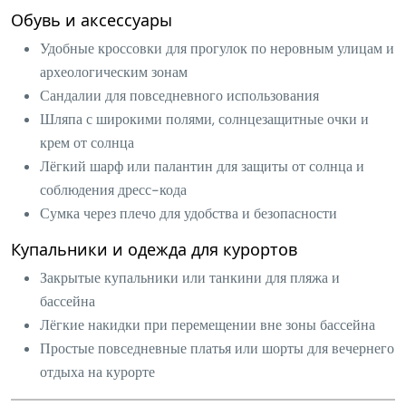
Обувь и аксессуары
Удобные кроссовки для прогулок по неровным улицам и
археологическим зонам
Сандалии для повседневного использования
Шляпа с широкими полями, солнцезащитные очки и
крем от солнца
Лёгкий шарф или палантин для защиты от солнца и
соблюдения дресс-кода
Сумка через плечо для удобства и безопасности
Купальники и одежда для курортов
Закрытые купальники или танкини для пляжа и
бассейна
Лёгкие накидки при перемещении вне зоны бассейна
Простые повседневные платья или шорты для вечернего
отдыха на курорте