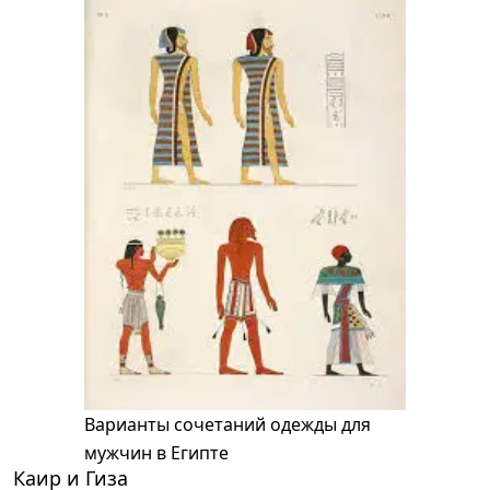
Варианты сочетаний одежды для
мужчин в Египте
Каир и Гиза