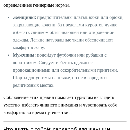
определённые гендерные нормы.
Женщины:
предпочтительны платья, юбки или брюки,
закрывающие колени. За пределами курортов лучше
избегать слишком обтягивающей или откровенной
одежды. Лёгкие натуральные ткани обеспечивают
комфорт в жару.
Мужчины:
подойдут футболки или рубашки с
воротником. Следует избегать одежды с
провокационными или оскорбительными принтами.
Шорты допустимы на пляже, но не в городах и
религиозных местах.
Соблюдение этих правил помогает туристам выглядеть
уместно, избегать лишнего внимания и чувствовать себя
комфортно во время путешествия.
Что взять с собой: гардероб для женщин