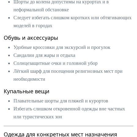
Шорты до колена допустимы на курортах и в
неформальной обстановке
Следует избегать слишком коротких или обтягивающих
моделей в городах
Обувь и аксессуары
Удобные кроссовки для экскурсий и прогулок
Сандалии для жары и отдыха
Солнцезащитные очки и головной убор
Лёгкий шарф для посещения религиозных мест при
необходимости
Купальные вещи
Плавательные шорты для пляжей и курортов
Избегать слишком откровенной одежды вне частных
или туристических зон
Одежда для конкретных мест назначения