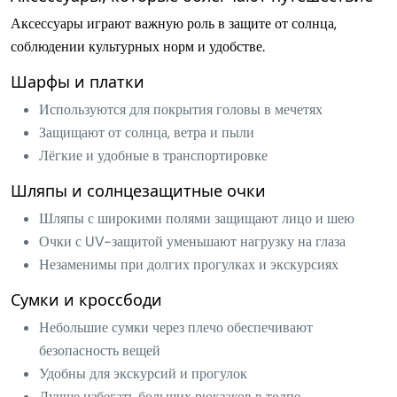
Аксессуары играют важную роль в защите от солнца,
соблюдении культурных норм и удобстве.
Шарфы и платки
Используются для покрытия головы в мечетях
Защищают от солнца, ветра и пыли
Лёгкие и удобные в транспортировке
Шляпы и солнцезащитные очки
Шляпы с широкими полями защищают лицо и шею
Очки с UV-защитой уменьшают нагрузку на глаза
Незаменимы при долгих прогулках и экскурсиях
Сумки и кроссбоди
Небольшие сумки через плечо обеспечивают
безопасность вещей
Удобны для экскурсий и прогулок
Лучше избегать больших рюкзаков в толпе