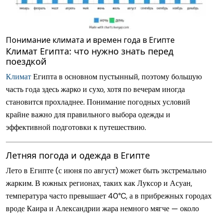
Понимание климата и времен года в Египте
Климат Египта: что нужно знать перед
поездкой
Климат
Египта в основном пустынный, поэтому большую
часть года здесь жарко и сухо, хотя по вечерам иногда
становится прохладнее. Понимание погодных условий
крайне важно для правильного выбора одежды и
эффективной подготовки к путешествию.
Летняя погода и одежда в Египте
Лето в Египте (с июня по август) может быть экстремально
жарким. В южных регионах, таких как Луксор и Асуан,
температура часто превышает 40°C, а в прибрежных городах
вроде Каира и Александрии жара немного мягче — около