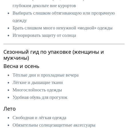
глубоким декольте вне курортов
Выбирать слишком обтягивающую или прозрачную
одежду
Брать слишком много ненужной «модной» одежды
Игнорировать защиту от солнца
Сезонный гид по упаковке (женщины и
мужчины)
Весна и осень
Тёплые дни и прохладные вечера
Лёгкие и дышащие ткани
Многослойность одежды
Удобная обувь для прогулок
Лето
Свободная и лёгкая одежда
Обязательны солнцезащитные аксессуары