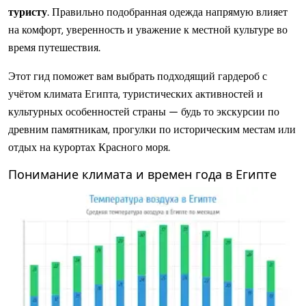
туристу
. Правильно подобранная одежда напрямую влияет
на комфорт, уверенность и уважение к местной культуре во
время путешествия.
Этот гид поможет вам выбрать подходящий гардероб с
учётом климата Египта, туристических активностей и
культурных особенностей страны — будь то экскурсии по
древним памятникам, прогулки по историческим местам или
отдых на курортах Красного моря.
Понимание климата и времен года в Египте