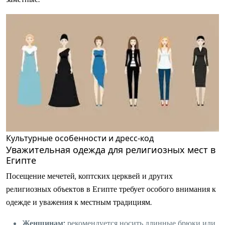
Культурные особенности и дресс-код
Уважительная одежда для религиозных мест в
Египте
Посещение мечетей, коптских церквей и других
религиозных объектов в Египте требует особого внимания к
одежде и уважения к местным традициям.
Женщинам:
рекомендуется носить длинные брюки или