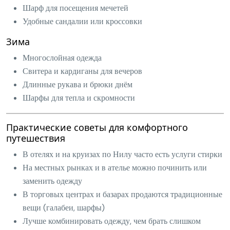
Шарф для посещения мечетей
Удобные сандалии или кроссовки
Зима
Многослойная одежда
Свитера и кардиганы для вечеров
Длинные рукава и брюки днём
Шарфы для тепла и скромности
Практические советы для комфортного
путешествия
В отелях и на круизах по Нилу часто есть услуги стирки
На местных рынках и в ателье можно починить или
заменить одежду
В торговых центрах и базарах продаются традиционные
вещи (галабеи, шарфы)
Лучше комбинировать одежду, чем брать слишком