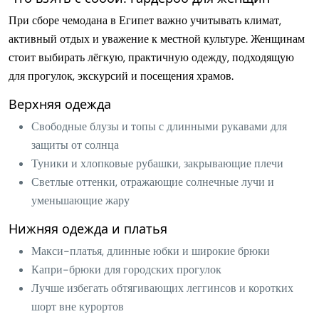
При сборе чемодана в Египет важно учитывать климат,
активный отдых и уважение к местной культуре. Женщинам
стоит выбирать лёгкую, практичную одежду, подходящую
для прогулок, экскурсий и посещения храмов.
Верхняя одежда
Свободные блузы и топы с длинными рукавами для
защиты от солнца
Туники и хлопковые рубашки, закрывающие плечи
Светлые оттенки, отражающие солнечные лучи и
уменьшающие жару
Нижняя одежда и платья
Макси-платья, длинные юбки и широкие брюки
Капри-брюки для городских прогулок
Лучше избегать обтягивающих леггинсов и коротких
шорт вне курортов