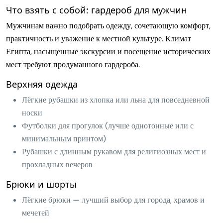
Что взять с собой: гардероб для мужчин
Мужчинам важно подобрать одежду, сочетающую комфорт,
практичность и уважение к местной культуре. Климат
Египта, насыщенные экскурсии и посещение исторических
мест требуют продуманного гардероба.
Верхняя одежда
Лёгкие рубашки из хлопка или льна для повседневной
носки
Футболки для прогулок (лучше однотонные или с
минимальным принтом)
Рубашки с длинным рукавом для религиозных мест и
прохладных вечеров
Брюки и шорты
Лёгкие брюки — лучший выбор для города, храмов и
мечетей