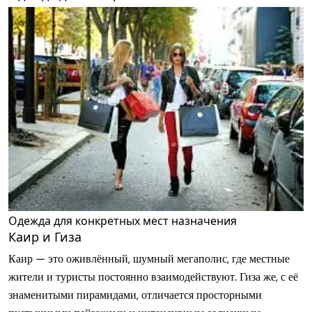
Одежда для конкретных мест назначения
Каир и Гиза
Каир — это оживлённый, шумный мегаполис, где местные
жители и туристы постоянно взаимодействуют. Гиза же, с её
знаменитыми пирамидами, отличается просторными