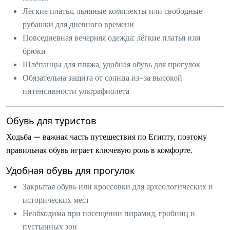
Лёгкие платья, льняные комплекты или свободные
рубашки для дневного времени
Повседневная вечерняя одежда: лёгкие платья или
брюки
Шлёпанцы для пляжа, удобная обувь для прогулок
Обязательна защита от солнца из-за высокой
интенсивности ультрафиолета
Обувь для туристов
Ходьба — важная часть путешествия по Египту, поэтому
правильная обувь играет ключевую роль в комфорте.
Удобная обувь для прогулок
Закрытая обувь или кроссовки для археологических и
исторических мест
Необходима при посещении пирамид, гробниц и
пустынных зон