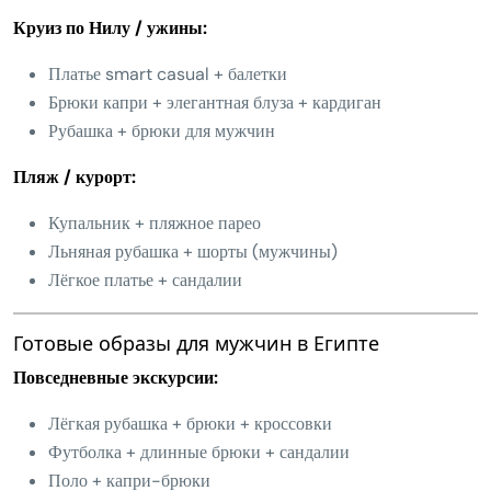
Круиз по Нилу / ужины:
Платье smart casual + балетки
Брюки капри + элегантная блуза + кардиган
Рубашка + брюки для мужчин
Пляж / курорт:
Купальник + пляжное парео
Льняная рубашка + шорты (мужчины)
Лёгкое платье + сандалии
Готовые образы для мужчин в Египте
Повседневные экскурсии:
Лёгкая рубашка + брюки + кроссовки
Футболка + длинные брюки + сандалии
Поло + капри-брюки