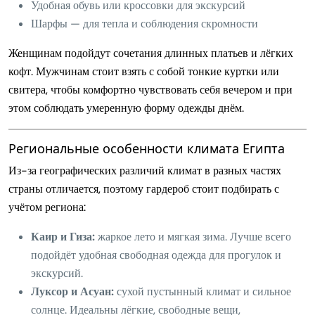
Удобная обувь или кроссовки для экскурсий
Шарфы — для тепла и соблюдения скромности
Женщинам подойдут сочетания длинных платьев и лёгких
кофт. Мужчинам стоит взять с собой тонкие куртки или
свитера, чтобы комфортно чувствовать себя вечером и при
этом соблюдать умеренную форму одежды днём.
Региональные особенности климата Египта
Из-за географических различий климат в разных частях
страны отличается, поэтому гардероб стоит подбирать с
учётом региона:
Каир и Гиза:
жаркое лето и мягкая зима. Лучше всего
подойдёт удобная свободная одежда для прогулок и
экскурсий.
Луксор и Асуан:
сухой пустынный климат и сильное
солнце. Идеальны лёгкие, свободные вещи,