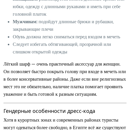
юбки, одежду с длинными рукавами и иметь при себе
головной платок
Мужчинам:
подойдут длинные брюки и рубашки,
закрывающие плечи
Обувь должна легко сниматься перед входом в мечеть
Следует избегать обтягивающей, прозрачной или
слишком открытой одежды
Лёгкий шарф — очень практичный аксессуар для женщин.
Он позволяет быстро покрыть голову при входе в мечеть или
в более консервативные районы. Даже если вне религиозных
мест это не обязательно, наличие платка помогает проявить
уважение и быть готовой к разным ситуациям.
Гендерные особенности дресс-кода
Хотя в курортных зонах и современных районах туристы
могут одеваться более свободно, в Египте всё же существуют