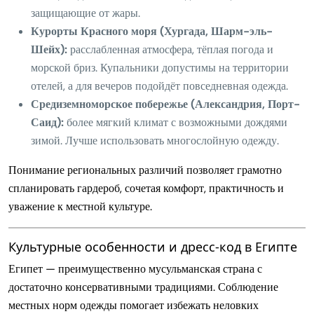
защищающие от жары.
Курорты Красного моря (Хургада, Шарм-эль-
Шейх):
расслабленная атмосфера, тёплая погода и
морской бриз. Купальники допустимы на территории
отелей, а для вечеров подойдёт повседневная одежда.
Средиземноморское побережье (Александрия, Порт-
Саид):
более мягкий климат с возможными дождями
зимой. Лучше использовать многослойную одежду.
Понимание региональных различий позволяет грамотно
спланировать гардероб, сочетая комфорт, практичность и
уважение к местной культуре.
Культурные особенности и дресс-код в Египте
Египет — преимущественно мусульманская страна с
достаточно консервативными традициями. Соблюдение
местных норм одежды помогает избежать неловких