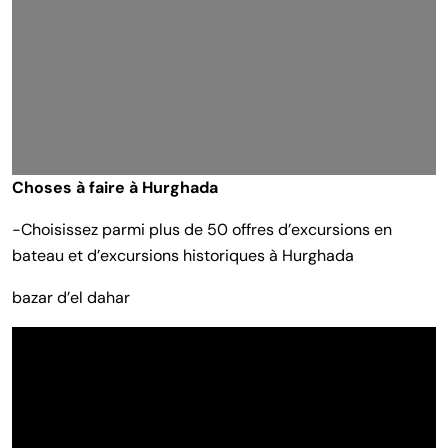
Choses à faire à Hurghada
-Choisissez parmi plus de 50 offres d’excursions en
bateau et d’excursions historiques à Hurghada
bazar d’el dahar