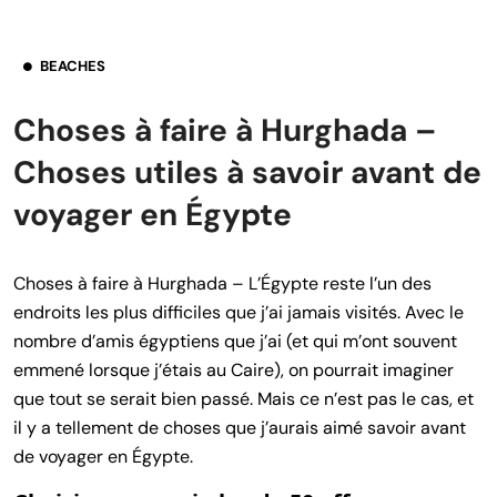
BEACHES
Choses à faire à Hurghada –
Choses utiles à savoir avant de
voyager en Égypte
Choses à faire à Hurghada – L’Égypte reste l’un des
endroits les plus difficiles que j’ai jamais visités. Avec le
nombre d’amis égyptiens que j’ai (et qui m’ont souvent
emmené lorsque j’étais au Caire), on pourrait imaginer
que tout se serait bien passé. Mais ce n’est pas le cas, et
il y a tellement de choses que j’aurais aimé savoir avant
de voyager en Égypte.