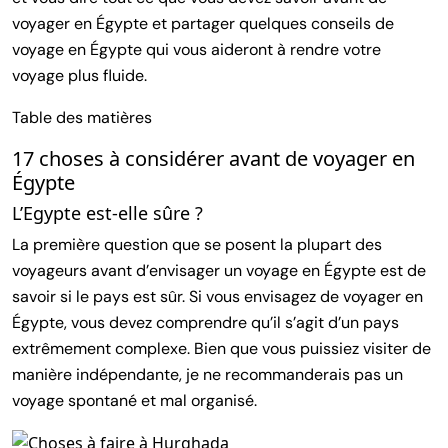
voyager en Égypte et partager quelques conseils de
voyage en Égypte qui vous aideront à rendre votre
voyage plus fluide.
Table des matières
17 choses à considérer avant de voyager en
Égypte
L’Egypte est-elle sûre ?
La première question que se posent la plupart des
voyageurs avant d’envisager un voyage en Égypte est de
savoir si le pays est sûr. Si vous envisagez de voyager en
Égypte, vous devez comprendre qu’il s’agit d’un pays
extrêmement complexe. Bien que vous puissiez visiter de
manière indépendante, je ne recommanderais pas un
voyage spontané et mal organisé.