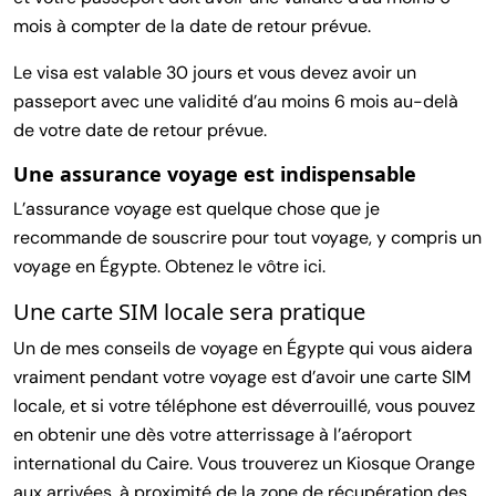
mois à compter de la date de retour prévue.
Le visa est valable 30 jours et vous devez avoir un
passeport avec une validité d’au moins 6 mois au-delà
de votre date de retour prévue.
Une assurance voyage est indispensable
L’assurance voyage est quelque chose que je
recommande de souscrire pour tout voyage, y compris un
voyage en Égypte. Obtenez le vôtre ici.
Une carte SIM locale sera pratique
Un de mes conseils de voyage en Égypte qui vous aidera
vraiment pendant votre voyage est d’avoir une carte SIM
locale, et si votre téléphone est déverrouillé, vous pouvez
en obtenir une dès votre atterrissage à l’aéroport
international du Caire. Vous trouverez un Kiosque Orange
aux arrivées, à proximité de la zone de récupération des