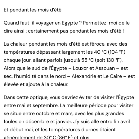
Et pendant les mois d’été
Quand faut-il voyager en Egypte ? Permettez-moi de le
dire ainsi : certainement pas pendant les mois d’été !
La chaleur pendant les mois d’été est féroce, avec des
températures dépassant largement les 40 °C (104 °F)
chaque jour, allant parfois jusqu’à 55 °C (soit 130 °F).
Alors que le sud de l’Égypte – Louxor et Assouan – est
sec, l’humidité dans le nord – Alexandrie et Le Caire – est
élevée et ajoute à la chaleur.
Dans cette optique, vous devriez éviter de visiter l’Égypte
entre mai et septembre. La meilleure période pour visiter
se situe entre octobre et mars, avec les plus grandes
foules en décembre et janvier. J’y suis allé entre fin avril
et début mai, et les températures diurnes étaient
généralement de 30° C (86° F) et plus.