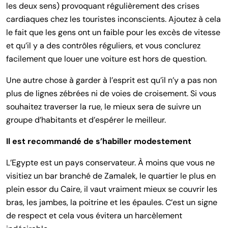
les deux sens) provoquant régulièrement des crises
cardiaques chez les touristes inconscients. Ajoutez à cela
le fait que les gens ont un faible pour les excès de vitesse
et qu’il y a des contrôles réguliers, et vous conclurez
facilement que louer une voiture est hors de question.
Une autre chose à garder à l’esprit est qu’il n’y a pas non
plus de lignes zébrées ni de voies de croisement. Si vous
souhaitez traverser la rue, le mieux sera de suivre un
groupe d’habitants et d’espérer le meilleur.
Il est recommandé de s’habiller modestement
L’Egypte est un pays conservateur. À moins que vous ne
visitiez un bar branché de Zamalek, le quartier le plus en
plein essor du Caire, il vaut vraiment mieux se couvrir les
bras, les jambes, la poitrine et les épaules. C’est un signe
de respect et cela vous évitera un harcèlement