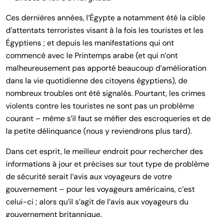
Ces dernières années, l’Égypte a notamment été la cible
d’attentats terroristes visant à la fois les touristes et les
Égyptiens ; et depuis les manifestations qui ont
commencé avec le Printemps arabe (et qui n’ont
malheureusement pas apporté beaucoup d’amélioration
dans la vie quotidienne des citoyens égyptiens), de
nombreux troubles ont été signalés. Pourtant, les crimes
violents contre les touristes ne sont pas un problème
courant – même s’il faut se méfier des escroqueries et de
la petite délinquance (nous y reviendrons plus tard).
Dans cet esprit, le meilleur endroit pour rechercher des
informations à jour et précises sur tout type de problème
de sécurité serait l’avis aux voyageurs de votre
gouvernement – pour les voyageurs américains, c’est
celui-ci ; alors qu’il s’agit de l’avis aux voyageurs du
gouvernement britannique.