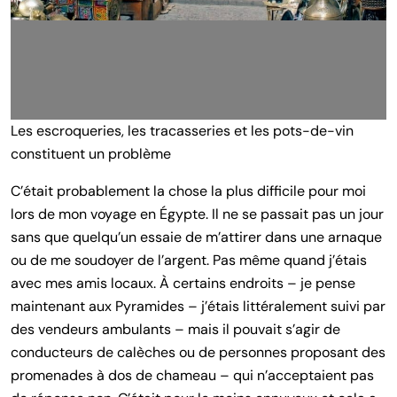
Les escroqueries, les tracasseries et les pots-de-vin
constituent un problème
C’était probablement la chose la plus difficile pour moi
lors de mon voyage en Égypte. Il ne se passait pas un jour
sans que quelqu’un essaie de m’attirer dans une arnaque
ou de me soudoyer de l’argent. Pas même quand j’étais
avec mes amis locaux. À certains endroits – je pense
maintenant aux Pyramides – j’étais littéralement suivi par
des vendeurs ambulants – mais il pouvait s’agir de
conducteurs de calèches ou de personnes proposant des
promenades à dos de chameau – qui n’acceptaient pas