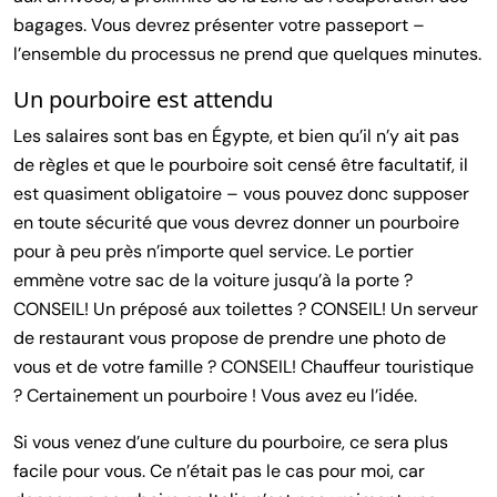
bagages. Vous devrez présenter votre passeport –
l’ensemble du processus ne prend que quelques minutes.
Un pourboire est attendu
Les salaires sont bas en Égypte, et bien qu’il n’y ait pas
de règles et que le pourboire soit censé être facultatif, il
est quasiment obligatoire – vous pouvez donc supposer
en toute sécurité que vous devrez donner un pourboire
pour à peu près n’importe quel service. Le portier
emmène votre sac de la voiture jusqu’à la porte ?
CONSEIL! Un préposé aux toilettes ? CONSEIL! Un serveur
de restaurant vous propose de prendre une photo de
vous et de votre famille ? CONSEIL! Chauffeur touristique
? Certainement un pourboire ! Vous avez eu l’idée.
Si vous venez d’une culture du pourboire, ce sera plus
facile pour vous. Ce n’était pas le cas pour moi, car