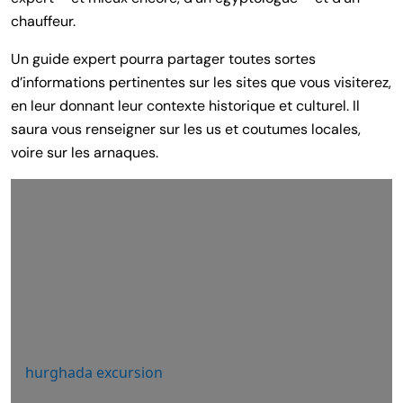
chauffeur.
Un guide expert pourra partager toutes sortes
d’informations pertinentes sur les sites que vous visiterez,
en leur donnant leur contexte historique et culturel. Il
saura vous renseigner sur les us et coutumes locales,
voire sur les arnaques.
hurghada excursion