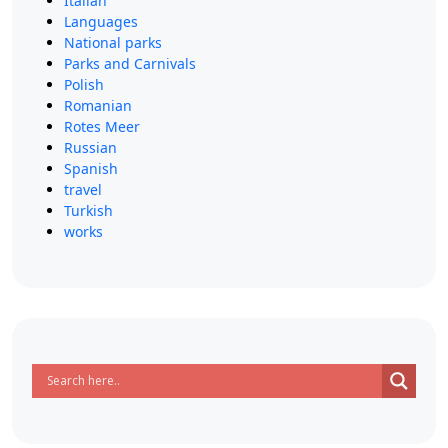
Italian
Languages
National parks
Parks and Carnivals
Polish
Romanian
Rotes Meer
Russian
Spanish
travel
Turkish
works