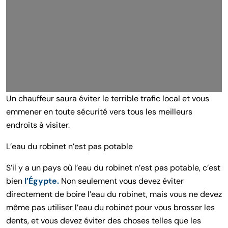
Un chauffeur saura éviter le terrible trafic local et vous
emmener en toute sécurité vers tous les meilleurs
endroits à visiter.
L’eau du robinet n’est pas potable
S’il y a un pays où l’eau du robinet n’est pas potable, c’est
bien
l’Égypte.
Non seulement vous devez éviter
directement de boire l’eau du robinet, mais vous ne devez
même pas utiliser l’eau du robinet pour vous brosser les
dents, et vous devez éviter des choses telles que les