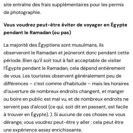
site entraîne des frais supplémentaires pour les permis
de photographie.
Vous voudrez peut-être éviter de voyager en Égypte
pendant le Ramadan (ou pas)
La majorité des Égyptiens sont musulmans, ils
observeront le Ramadan et jeûneront donc pendant cette
période. Bien qu’il soit tout à fait acceptable de visiter
l’Égypte pendant le Ramadan, cela dépend entièrement
de vous. Les touristes observent généralement peu de
différences – c’est comme d’habitude – mais les horaires
d’ouverture de nombreux endroits changent, et manger
ou boire en public est mal vu, et de nombreux endroits ne
servent pas d’alcool (ce qui, soit dit en passant, est facile
à trouver en Égypte). ). Si aucune de ces choses ne vous
dérange, vous voudrez peut-être y aller : cela peut être
une expérience assez enrichissante.