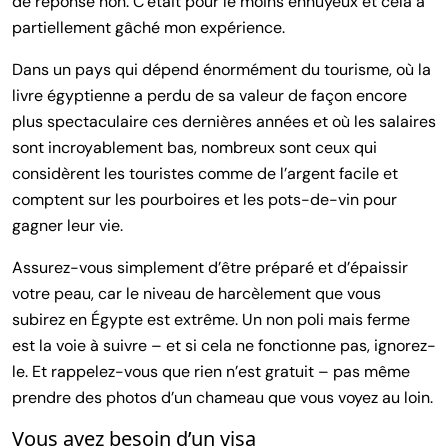
de réponse non. C’était pour le moins ennuyeux et cela a
partiellement gâché mon expérience.
Dans un pays qui dépend énormément du tourisme, où la
livre égyptienne a perdu de sa valeur de façon encore
plus spectaculaire ces dernières années et où les salaires
sont incroyablement bas, nombreux sont ceux qui
considèrent les touristes comme de l’argent facile et
comptent sur les pourboires et les pots-de-vin pour
gagner leur vie.
Assurez-vous simplement d’être préparé et d’épaissir
votre peau, car le niveau de harcèlement que vous
subirez en Égypte est extrême. Un non poli mais ferme
est la voie à suivre – et si cela ne fonctionne pas, ignorez-
le. Et rappelez-vous que rien n’est gratuit – pas même
prendre des photos d’un chameau que vous voyez au loin.
Vous avez besoin d’un visa