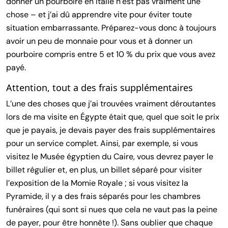
donner un pourboire en Italie n’est pas vraiment une
chose – et j’ai dû apprendre vite pour éviter toute
situation embarrassante. Préparez-vous donc à toujours
avoir un peu de monnaie pour vous et à donner un
pourboire compris entre 5 et 10 % du prix que vous avez
payé.
Attention, tout a des frais supplémentaires
L’une des choses que j’ai trouvées vraiment déroutantes
lors de ma visite en Égypte était que, quel que soit le prix
que je payais, je devais payer des frais supplémentaires
pour un service complet. Ainsi, par exemple, si vous
visitez le Musée égyptien du Caire, vous devrez payer le
billet régulier et, en plus, un billet séparé pour visiter
l’exposition de la Momie Royale ; si vous visitez la
Pyramide, il y a des frais séparés pour les chambres
funéraires (qui sont si nues que cela ne vaut pas la peine
de payer, pour être honnête !). Sans oublier que chaque