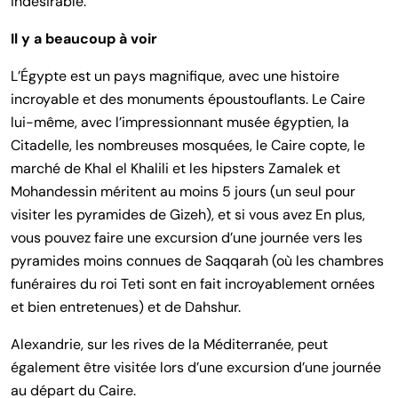
indésirable.
Il y a beaucoup à voir
L’Égypte est un pays magnifique, avec une histoire
incroyable et des monuments époustouflants. Le Caire
lui-même, avec l’impressionnant musée égyptien, la
Citadelle, les nombreuses mosquées, le Caire copte, le
marché de Khal el Khalili et les hipsters Zamalek et
Mohandessin méritent au moins 5 jours (un seul pour
visiter les pyramides de Gizeh), et si vous avez En plus,
vous pouvez faire une excursion d’une journée vers les
pyramides moins connues de Saqqarah (où les chambres
funéraires du roi Teti sont en fait incroyablement ornées
et bien entretenues) et de Dahshur.
Alexandrie, sur les rives de la Méditerranée, peut
également être visitée lors d’une excursion d’une journée
au départ du Caire.