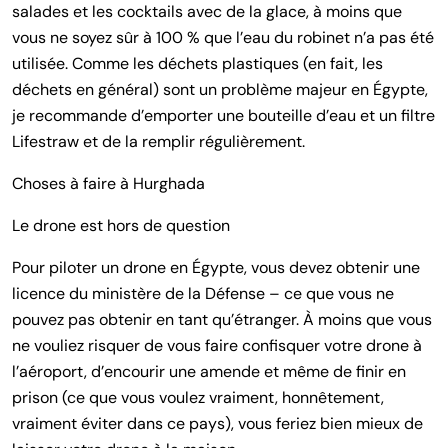
salades et les cocktails avec de la glace, à moins que
vous ne soyez sûr à 100 % que l’eau du robinet n’a pas été
utilisée. Comme les déchets plastiques (en fait, les
déchets en général) sont un problème majeur en Égypte,
je recommande d’emporter une bouteille d’eau et un filtre
Lifestraw et de la remplir régulièrement.
Choses à faire à Hurghada
Le drone est hors de question
Pour piloter un drone en Égypte, vous devez obtenir une
licence du ministère de la Défense – ce que vous ne
pouvez pas obtenir en tant qu’étranger. À moins que vous
ne vouliez risquer de vous faire confisquer votre drone à
l’aéroport, d’encourir une amende et même de finir en
prison (ce que vous voulez vraiment, honnêtement,
vraiment éviter dans ce pays), vous feriez bien mieux de