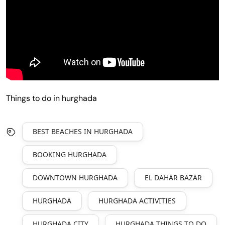
Things to do in hurghada
BEST BEACHES IN HURGHADA
BOOKING HURGHADA
DOWNTOWN HURGHADA
EL DAHAR BAZAR
HURGHADA
HURGHADA ACTIVITIES
HURGHADA CITY
HURGHADA THINGS TO DO