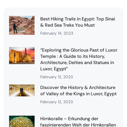
Best Hiking Trails in Egypt: Top Sinai
& Red Sea Treks You Must
February 14, 2023
“Exploring the Glorious Past of Luxor
Temple : A Guide to its History,
Architecture, Deities and Statues in
Luxor, Egypt”
February 12, 2023
Discover the History & Architecture
of Valley of the Kings in Luxor, Egypt
February 12, 2023
Hirnkoralle – Erkundung der
faszinierenden Welt der Hirnkorallen