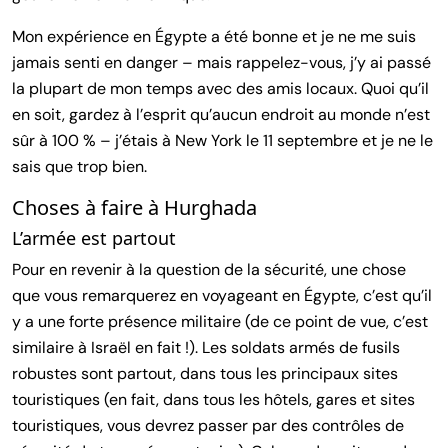
Mon expérience en Égypte a été bonne et je ne me suis
jamais senti en danger – mais rappelez-vous, j’y ai passé
la plupart de mon temps avec des amis locaux. Quoi qu’il
en soit, gardez à l’esprit qu’aucun endroit au monde n’est
sûr à 100 % – j’étais à New York le 11 septembre et je ne le
sais que trop bien.
Choses à faire à Hurghada
L’armée est partout
Pour en revenir à la question de la sécurité, une chose
que vous remarquerez en voyageant en Égypte, c’est qu’il
y a une forte présence militaire (de ce point de vue, c’est
similaire à Israël en fait !). Les soldats armés de fusils
robustes sont partout, dans tous les principaux sites
touristiques (en fait, dans tous les hôtels, gares et sites
touristiques, vous devrez passer par des contrôles de