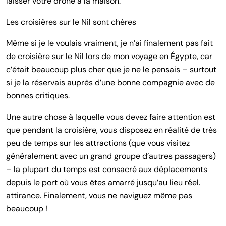
laisser votre drone à la maison.
Les croisières sur le Nil sont chères
Même si je le voulais vraiment, je n’ai finalement pas fait
de croisière sur le Nil lors de mon voyage en Égypte, car
c’était beaucoup plus cher que je ne le pensais – surtout
si je la réservais auprès d’une bonne compagnie avec de
bonnes critiques.
Une autre chose à laquelle vous devez faire attention est
que pendant la croisière, vous disposez en réalité de très
peu de temps sur les attractions (que vous visitez
généralement avec un grand groupe d’autres passagers)
– la plupart du temps est consacré aux déplacements
depuis le port où vous êtes amarré jusqu’au lieu réel.
attirance. Finalement, vous ne naviguez même pas
beaucoup !