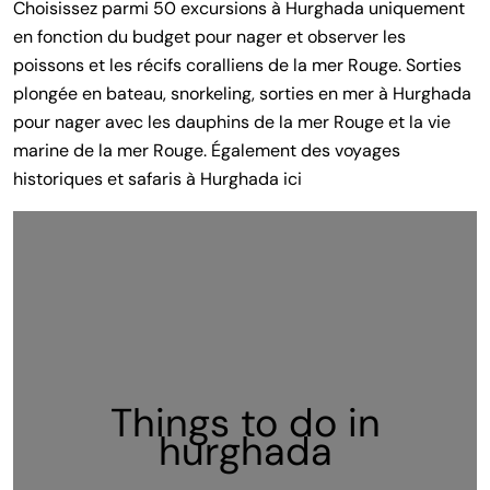
Choisissez parmi 50 excursions à Hurghada uniquement
en fonction du budget pour nager et observer les
poissons et les récifs coralliens de la mer Rouge. Sorties
plongée en bateau, snorkeling, sorties en mer à Hurghada
pour nager avec les dauphins de la mer Rouge et la vie
marine de la mer Rouge. Également des voyages
historiques et safaris à Hurghada ici
Things to do in
hurghada