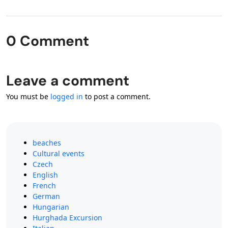
0 Comment
Leave a comment
You must be
logged in
to post a comment.
beaches
Cultural events
Czech
English
French
German
Hungarian
Hurghada Excursion