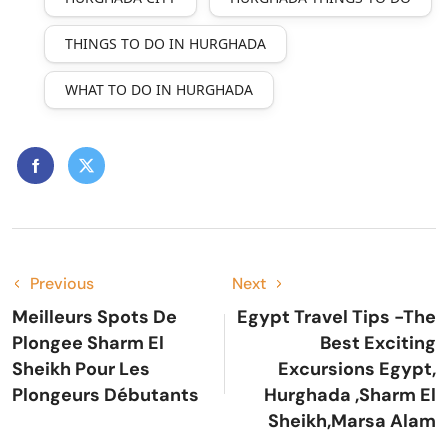
THINGS TO DO IN HURGHADA
WHAT TO DO IN HURGHADA
Previous
Next
Meilleurs Spots De
Egypt Travel Tips -the
Plongee Sharm El
Best Exciting
Sheikh Pour Les
Excursions Egypt,
Plongeurs Débutants
Hurghada ,Sharm El
Sheikh,Marsa Alam