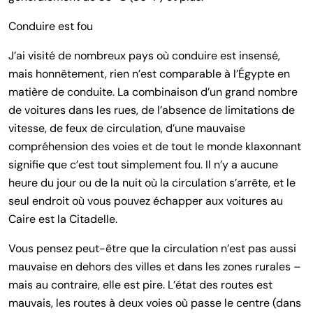
Conduire est fou
J’ai visité de nombreux pays où conduire est insensé,
mais honnêtement, rien n’est comparable à l’Égypte en
matière de conduite. La combinaison d’un grand nombre
de voitures dans les rues, de l’absence de limitations de
vitesse, de feux de circulation, d’une mauvaise
compréhension des voies et de tout le monde klaxonnant
signifie que c’est tout simplement fou. Il n’y a aucune
heure du jour ou de la nuit où la circulation s’arrête, et le
seul endroit où vous pouvez échapper aux voitures au
Caire est la Citadelle.
Vous pensez peut-être que la circulation n’est pas aussi
mauvaise en dehors des villes et dans les zones rurales –
mais au contraire, elle est pire. L’état des routes est
mauvais, les routes à deux voies où passe le centre (dans