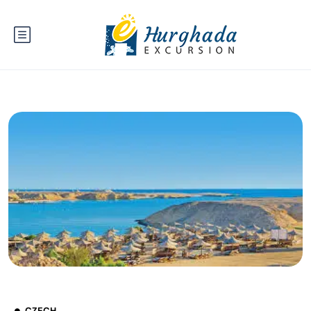
CZECH