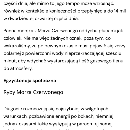
części dnia, ale mimo to jego tempo może wzrosnąć.
również w kontekście konieczności przepłynięcia do 14 mil
w dwudziestej czwartej części dnia.
Panna morska z Morza Czerwonego oddycha płucami jak
człowiek. Nie ma więc żadnych oznak, poza tym, co
wskazaliśmy, że po pewnym czasie musi pojawić się zorzy
polarnej z powierzchni wody nieprzekraczającej sześciu
minut, aby wdychać wystarczającą ilość gazowego tlenu
do atmosfery.
Egzystencja społeczna
Ryby Morza Czerwonego
Diugonie rozmnażają się najszybciej w wilgotnych
warunkach, pozbawione energii po bokach, niemniej
jednak czasami takie występują w parach tej samej