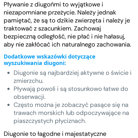
Pływanie z diugońmi to wyjątkowe i
niezapomniane przeżycie. Należy jednak
pamiętać, że są to dzikie zwierzęta i należy je
traktować z szacunkiem. Zachowaj
bezpieczną odległość, nie płać i nie hałasuj,
aby nie zakłócać ich naturalnego zachowania.
Dodatkowe wskazówki dotyczące
wyszukiwania diugoni:
Diugonie są najbardziej aktywne o świcie i
zmierzchu.
Pływają powoli i są stosunkowo łatwe do
obserwacji.
Często można je zobaczyć pasące się na
trawach morskich lub odpoczywające na
piaszczystych płyciznach.
Diugonie to łagodne i majestatyczne