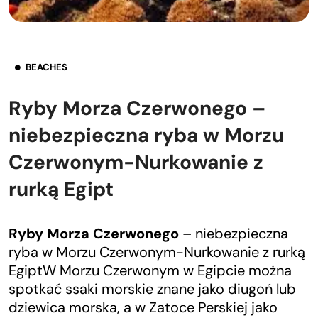
BEACHES
Ryby Morza Czerwonego –
niebezpieczna ryba w Morzu
Czerwonym-Nurkowanie z
rurką Egipt
Ryby Morza Czerwonego
– niebezpieczna
ryba w Morzu Czerwonym-Nurkowanie z rurką
EgiptW Morzu Czerwonym w Egipcie można
spotkać ssaki morskie znane jako diugoń lub
dziewica morska, a w Zatoce Perskiej jako