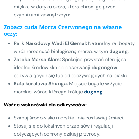
miękka w dotyku skóra, która chroni go przed
czynnikami zewnętrznymi.
Zobacz cuda Morza Czerwonego na własne
oczy:
Park Narodowy Wadi El Gemal:
Naturalny raj bogaty
w różnorodność biologiczną morza, w tym
dugong
.
Zatoka Marsa Alam:
Spokojna przystań oferująca
idealne środowisko do obserwacji
dugongów
odżywiających się lub odpoczywających na piasku.
Rafa koralowa Shunga:
Miejsce bogate w życie
morskie, wśród którego króluje
dugong
.
Ważne wskazówki dla odkrywców:
Szanuj środowisko morskie i nie zostawiaj śmieci.
Stosuj się do lokalnych przepisów i regulacji
dotyczących ochrony dzikiej przyrody.