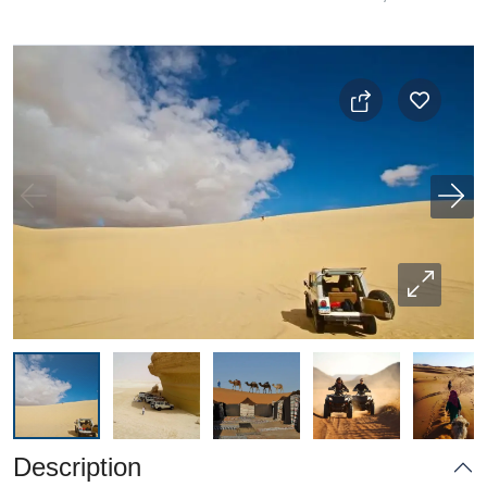
Description