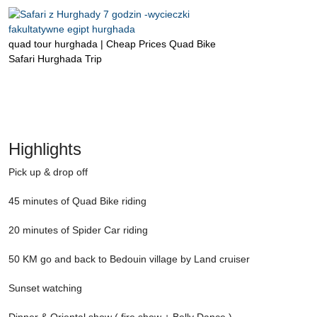
quad tour hurghada | Cheap Prices Quad Bike
Safari Hurghada Trip
Highlights
Pick up & drop off
45 minutes of Quad Bike riding
20 minutes of Spider Car riding
50 KM go and back to Bedouin village by Land cruiser
Sunset watching