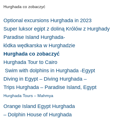
Hurghada co zobaczyć
Optional excursions Hurghada in 2023
Super luksor egipt z doliną Królów z Hurghady
Paradise Island Hurghada-
łódka wędkarska w Hurghadzie
Hurghada co zobaczyć
Hurghada Tour to Cairo
Swim with dolphins in Hurghada -Egypt
Diving in Egypt – Diving Hurghada –
Trips Hurghada – Paradise Island, Egypt
Hurghada Tours – Mahmya
Orange Island Egypt Hurghada
– Dolphin House of Hurghada