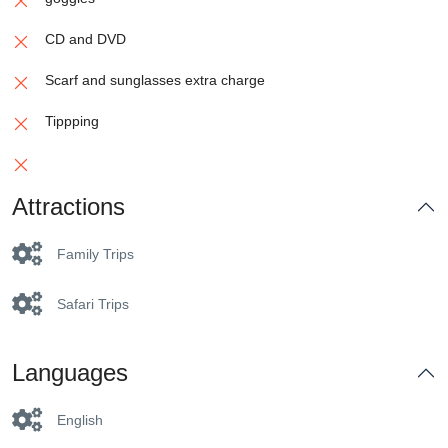
CD and DVD
Scarf and sunglasses extra charge
Tippping
Attractions
Family Trips
Safari Trips
Languages
English