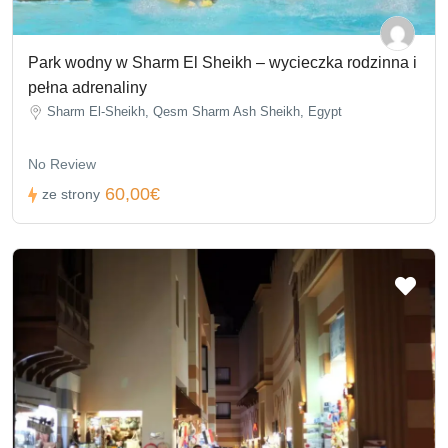
Park wodny w Sharm El Sheikh – wycieczka rodzinna i
pełna adrenaliny
Sharm El-Sheikh, Qesm Sharm Ash Sheikh, Egypt
No Review
60,00€
ze strony