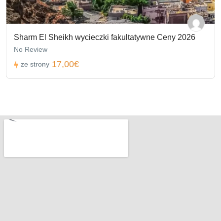
Sharm El Sheikh wycieczki fakultatywne Ceny 2026
No Review
17,00€
ze strony