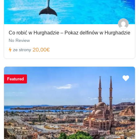
Co robić w Hurghadzie – Pokaz delfinów w Hurghadzie
No Review
20,00€
ze strony
Featured