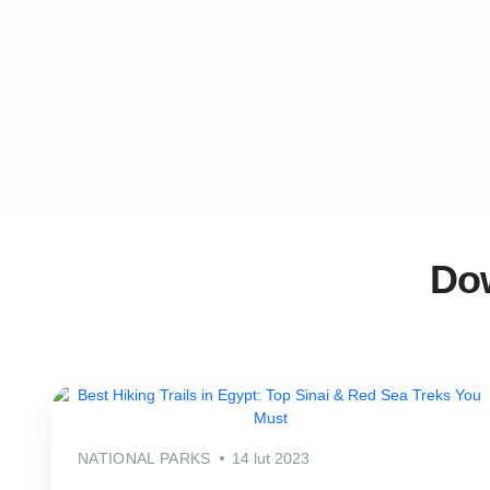
Dow
NATIONAL PARKS
14 lut 2023