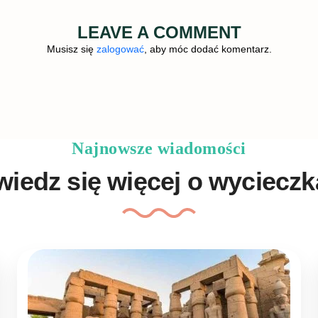
LEAVE A COMMENT
Musisz się
zalogować
, aby móc dodać komentarz.
Najnowsze wiadomości
iedz się więcej o wyciecz