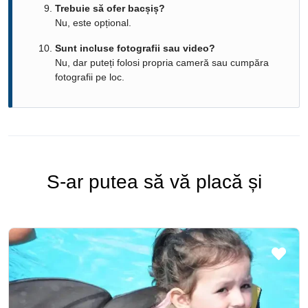
Trebuie să ofer bacșiș?
Nu, este opțional.
Sunt incluse fotografii sau video?
Nu, dar puteți folosi propria cameră sau cumpăra
fotografii pe loc.
S-ar putea să vă placă și