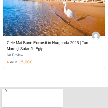
Cele Mai Bune Excursii în Hurghada 2026 | Tururi,
Mare și Safari în Egipt
No Review
15,00€
de la