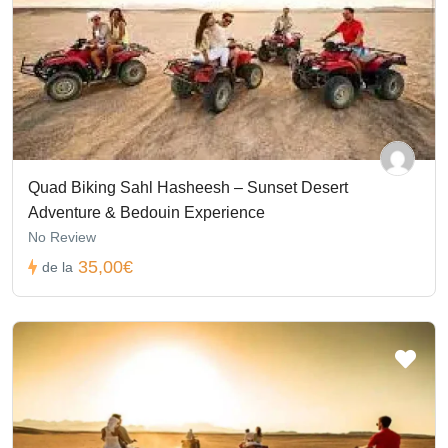
Quad Biking Sahl Hasheesh – Sunset Desert
Adventure & Bedouin Experience
No Review
35,00€
de la