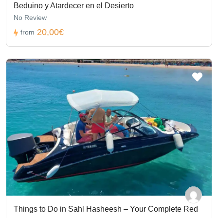
Beduino y Atardecer en el Desierto
No Review
20,00€
from
Things to Do in Sahl Hasheesh – Your Complete Red