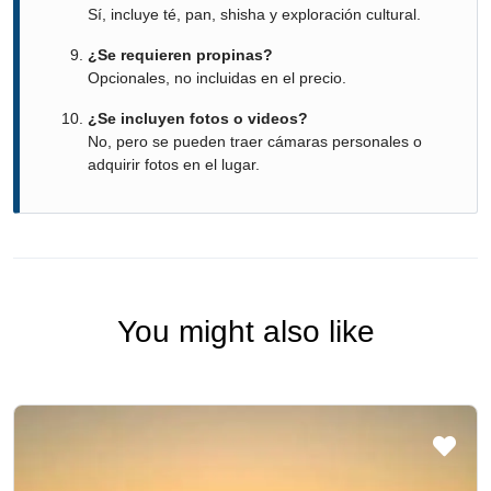
Sí, incluye té, pan, shisha y exploración cultural.
¿Se requieren propinas?
Opcionales, no incluidas en el precio.
¿Se incluyen fotos o videos?
No, pero se pueden traer cámaras personales o
adquirir fotos en el lugar.
You might also like