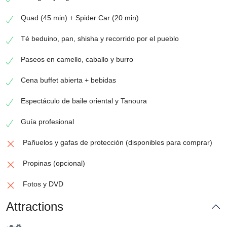
Quad (45 min) + Spider Car (20 min)
Té beduino, pan, shisha y recorrido por el pueblo
Paseos en camello, caballo y burro
Cena buffet abierta + bebidas
Espectáculo de baile oriental y Tanoura
Guía profesional
Pañuelos y gafas de protección (disponibles para comprar)
Propinas (opcional)
Fotos y DVD
Attractions