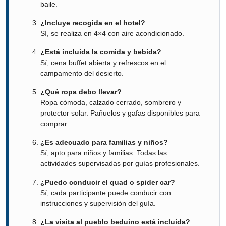
baile.
¿Incluye recogida en el hotel?
Sí, se realiza en 4×4 con aire acondicionado.
¿Está incluida la comida y bebida?
Sí, cena buffet abierta y refrescos en el
campamento del desierto.
¿Qué ropa debo llevar?
Ropa cómoda, calzado cerrado, sombrero y
protector solar. Pañuelos y gafas disponibles para
comprar.
¿Es adecuado para familias y niños?
Sí, apto para niños y familias. Todas las
actividades supervisadas por guías profesionales.
¿Puedo conducir el quad o spider car?
Sí, cada participante puede conducir con
instrucciones y supervisión del guía.
¿La visita al pueblo beduino está incluida?