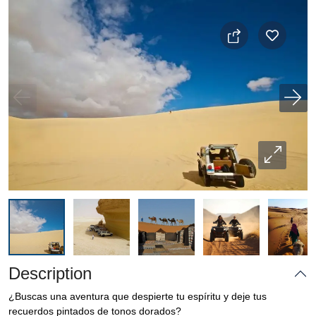
Description
¿Buscas una aventura que despierte tu espíritu y deje tus
recuerdos pintados de tonos dorados?