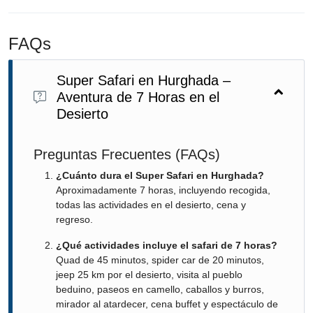
FAQs
Super Safari en Hurghada –
Aventura de 7 Horas en el
Desierto
Preguntas Frecuentes (FAQs)
¿Cuánto dura el Super Safari en Hurghada?
Aproximadamente 7 horas, incluyendo recogida,
todas las actividades en el desierto, cena y
regreso.
¿Qué actividades incluye el safari de 7 horas?
Quad de 45 minutos, spider car de 20 minutos,
jeep 25 km por el desierto, visita al pueblo
beduino, paseos en camello, caballos y burros,
mirador al atardecer, cena buffet y espectáculo de