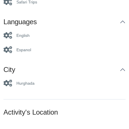
Safari Trips
Languages
English
Espanol
City
Hurghada
Activity's Location