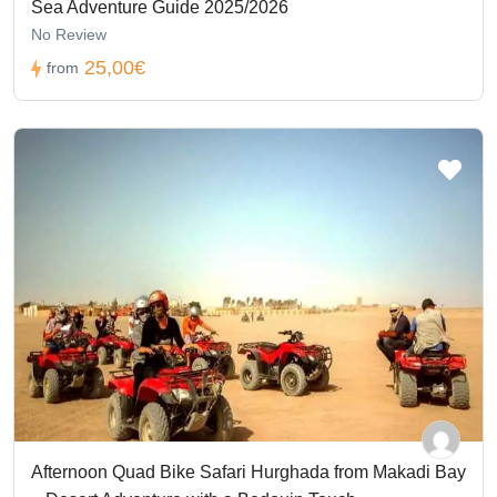
Sea Adventure Guide 2025/2026
No Review
25,00€
from
Afternoon Quad Bike Safari Hurghada from Makadi Bay