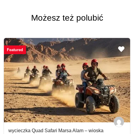
Możesz też polubić
Featured
wycieczka Quad Safari Marsa Alam – wioska