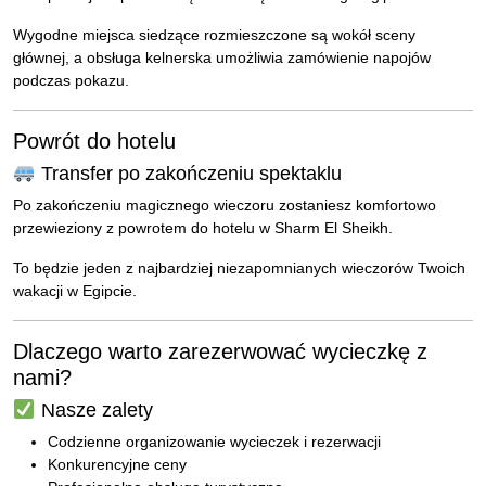
Wygodne miejsca siedzące rozmieszczone są wokół sceny
głównej, a obsługa kelnerska umożliwia zamówienie napojów
podczas pokazu.
Powrót do hotelu
Transfer po zakończeniu spektaklu
Po zakończeniu magicznego wieczoru zostaniesz komfortowo
przewieziony z powrotem do hotelu w Sharm El Sheikh.
To będzie jeden z najbardziej niezapomnianych wieczorów Twoich
wakacji w Egipcie.
Dlaczego warto zarezerwować wycieczkę z
nami?
Nasze zalety
Codzienne organizowanie wycieczek i rezerwacji
Konkurencyjne ceny