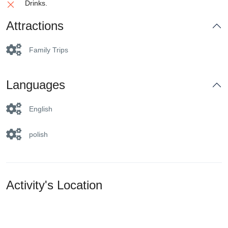
Drinks.
Attractions
Family Trips
Languages
English
polish
Activity's Location