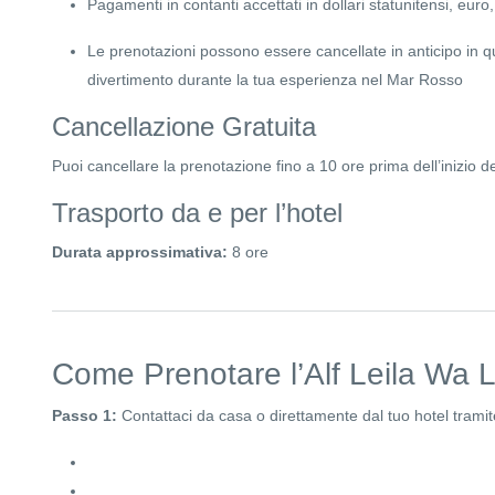
Pagamenti in contanti accettati in dollari statunitensi, euro,
Le prenotazioni possono essere cancellate in anticipo in qu
divertimento durante la tua esperienza nel Mar Rosso
Cancellazione Gratuita
Puoi cancellare la prenotazione fino a 10 ore prima dell’inizio de
Trasporto da e per l’hotel
Durata approssimativa:
8 ore
Come Prenotare l’Alf Leila Wa 
Passo 1:
Contattaci da casa o direttamente dal tuo hotel tra