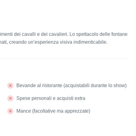
imenti dei cavalli e dei cavalieri. Lo spettacolo delle fontane
ati, creando un’esperienza visiva indimenticabile.
Bevande al ristorante (acquistabili durante lo show)
Spese personali e acquisti extra
Mance (facoltative ma apprezzate)