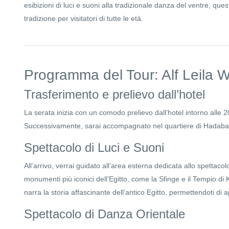
esibizioni di luci e suoni alla tradizionale danza del ventre, que
tradizione per visitatori di tutte le età.
Programma del Tour: Alf Leila 
Trasferimento e prelievo dall’hotel
La serata inizia con un comodo prelievo dall’hotel intorno alle 20
Successivamente, sarai accompagnato nel quartiere di Hadaba a
Spettacolo di Luci e Suoni
All’arrivo, verrai guidato all’area esterna dedicata allo spettacol
monumenti più iconici dell’Egitto, come la Sfinge e il Tempio di 
narra la storia affascinante dell’antico Egitto, permettendoti di 
Spettacolo di Danza Orientale