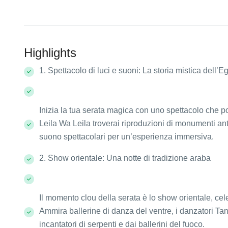
Highlights
1. Spettacolo di luci e suoni: La storia mistica dell’Eg
Inizia la tua serata magica con uno spettacolo che por
Leila Wa Leila troverai riproduzioni di monumenti anti
suono spettacolari per un’esperienza immersiva.
2. Show orientale: Una notte di tradizione araba
Il momento clou della serata è lo show orientale, ce
Ammira ballerine di danza del ventre, i danzatori Tan
incantatori di serpenti e dai ballerini del fuoco.