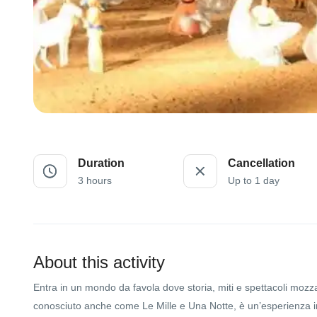
Duration
Cancellation
3 hours
Up to 1 day
About this activity
Entra in un mondo da favola dove storia, miti e spettacoli mozzaf
conosciuto anche come Le Mille e Una Notte, è un’esperienza imp