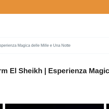
sperienza Magica delle Mille e Una Notte
rm El Sheikh | Esperienza Magica