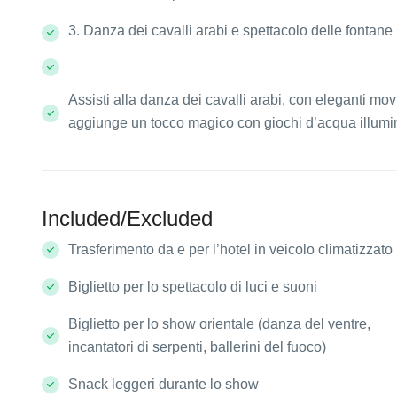
3. Danza dei cavalli arabi e spettacolo delle fontane
Assisti alla danza dei cavalli arabi, con eleganti mov
aggiunge un tocco magico con giochi d’acqua illumin
Included/Excluded
Trasferimento da e per l’hotel in veicolo climatizzato
Biglietto per lo spettacolo di luci e suoni
Biglietto per lo show orientale (danza del ventre,
incantatori di serpenti, ballerini del fuoco)
Snack leggeri durante lo show