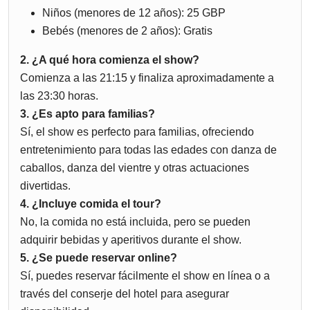
Niños (menores de 12 años): 25 GBP
Bebés (menores de 2 años): Gratis
2. ¿A qué hora comienza el show?
Comienza a las 21:15 y finaliza aproximadamente a
las 23:30 horas.
3. ¿Es apto para familias?
Sí, el show es perfecto para familias, ofreciendo
entretenimiento para todas las edades con danza de
caballos, danza del vientre y otras actuaciones
divertidas.
4. ¿Incluye comida el tour?
No, la comida no está incluida, pero se pueden
adquirir bebidas y aperitivos durante el show.
5. ¿Se puede reservar online?
Sí, puedes reservar fácilmente el show en línea o a
través del conserje del hotel para asegurar