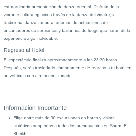
extraordinaria presentación de danza oriental. Disfruta de la
vibrante cultura egipcia a través de la danza del vientre, la
tradicional danza Tanoura, además de actuaciones de
encantadores de serpientes y bailarines de fuego que harán de la
experiencia algo inolvidable.
Regreso al Hotel
El espectáculo finaliza aproximadamente a las 23:30 horas.
Después, serás trasladado cómodamente de regreso a tu hotel en
un vehículo con aire acondicionado.
Información Importante
Elige entre más de 30 excursiones en barco y visitas
históricas adaptadas a todos los presupuestos en Sharm El
Sheikh.