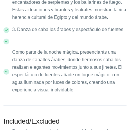
encantadores de serpientes y los bailarines de fuego.
Estas actuaciones vibrantes y teatrales muestran la rica
herencia cultural de Egipto y del mundo árabe.
3. Danza de caballos árabes y espectáculo de fuentes
Como parte de la noche mágica, presenciarás una
danza de caballos árabes, donde hermosos caballos
realizan elegantes movimientos junto a sus jinetes. El
espectáculo de fuentes añade un toque mágico, con
agua iluminada por luces de colores, creando una
experiencia visual inolvidable.
Included/Excluded