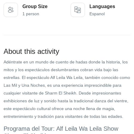
Group Size
Languages
1 person
Espanol
About this activity
Adéntrate en un mundo de cuento de hadas donde la historia, los
mitos y los espectáculos deslumbrantes cobran vida bajo las
estrellas. El espectáculo Alf Leila Wa Leila, también conocido como
Las Mil y Una Noches, es una experiencia imprescindible para
cualquier visitante de Sharm El Sheikh. Desde impresionantes
exhibiciones de luz y sonido hasta la tradicional danza del vientre,
este espectáculo cultural ofrece una noche llena de magia,
entretenimiento y tradición para visitantes de todas las edades.
Programa del Tour: Alf Leila Wa Leila Show