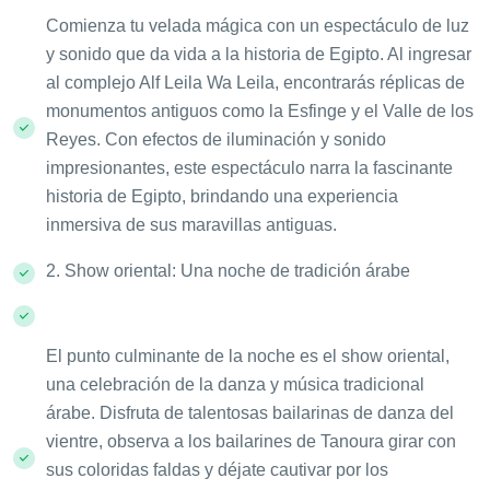
Comienza tu velada mágica con un espectáculo de luz
y sonido que da vida a la historia de Egipto. Al ingresar
al complejo Alf Leila Wa Leila, encontrarás réplicas de
monumentos antiguos como la Esfinge y el Valle de los
Reyes. Con efectos de iluminación y sonido
impresionantes, este espectáculo narra la fascinante
historia de Egipto, brindando una experiencia
inmersiva de sus maravillas antiguas.
2. Show oriental: Una noche de tradición árabe
El punto culminante de la noche es el show oriental,
una celebración de la danza y música tradicional
árabe. Disfruta de talentosas bailarinas de danza del
vientre, observa a los bailarines de Tanoura girar con
sus coloridas faldas y déjate cautivar por los