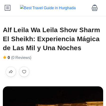
Alf Leila Wa Leila Show Sharm
El Sheikh: Experiencia Mágica
de Las Mil y Una Noches
0
(0 Reviews)