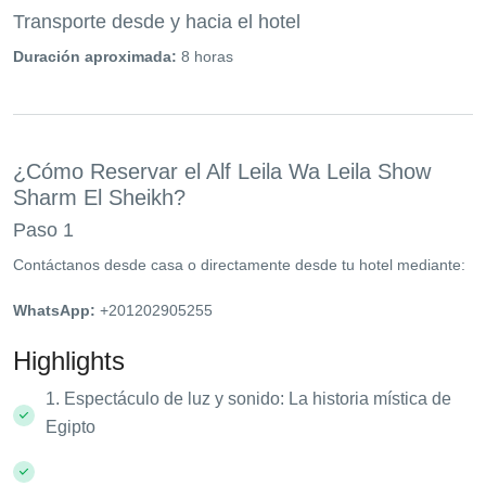
Transporte desde y hacia el hotel
Duración aproximada:
8 horas
¿Cómo Reservar el Alf Leila Wa Leila Show
Sharm El Sheikh?
Paso 1
Contáctanos desde casa o directamente desde tu hotel mediante:
WhatsApp:
+201202905255
Highlights
1. Espectáculo de luz y sonido: La historia mística de
Egipto