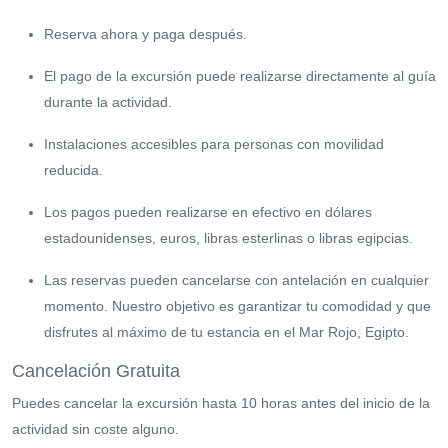
Reserva ahora y paga después.
El pago de la excursión puede realizarse directamente al guía
durante la actividad.
Instalaciones accesibles para personas con movilidad
reducida.
Los pagos pueden realizarse en efectivo en dólares
estadounidenses, euros, libras esterlinas o libras egipcias.
Las reservas pueden cancelarse con antelación en cualquier
momento. Nuestro objetivo es garantizar tu comodidad y que
disfrutes al máximo de tu estancia en el Mar Rojo, Egipto.
Cancelación Gratuita
Puedes cancelar la excursión hasta 10 horas antes del inicio de la
actividad sin coste alguno.