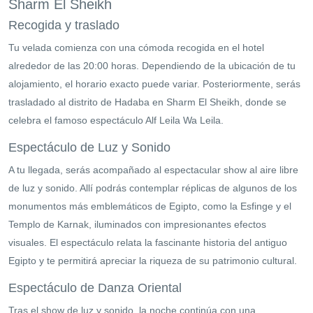
Sharm El Sheikh
Recogida y traslado
Tu velada comienza con una cómoda recogida en el hotel
alrededor de las 20:00 horas. Dependiendo de la ubicación de tu
alojamiento, el horario exacto puede variar. Posteriormente, serás
trasladado al distrito de Hadaba en Sharm El Sheikh, donde se
celebra el famoso espectáculo Alf Leila Wa Leila.
Espectáculo de Luz y Sonido
A tu llegada, serás acompañado al espectacular show al aire libre
de luz y sonido. Allí podrás contemplar réplicas de algunos de los
monumentos más emblemáticos de Egipto, como la Esfinge y el
Templo de Karnak, iluminados con impresionantes efectos
visuales. El espectáculo relata la fascinante historia del antiguo
Egipto y te permitirá apreciar la riqueza de su patrimonio cultural.
Espectáculo de Danza Oriental
Tras el show de luz y sonido, la noche continúa con una