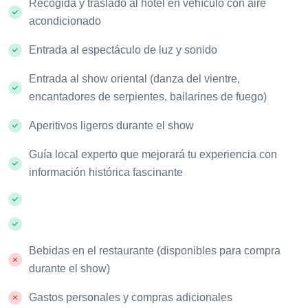
Recogida y traslado al hotel en vehículo con aire
acondicionado
Entrada al espectáculo de luz y sonido
Entrada al show oriental (danza del vientre,
encantadores de serpientes, bailarines de fuego)
Aperitivos ligeros durante el show
Guía local experto que mejorará tu experiencia con
información histórica fascinante
Bebidas en el restaurante (disponibles para compra
durante el show)
Gastos personales y compras adicionales