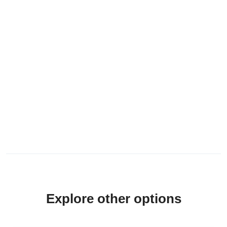
Explore other options