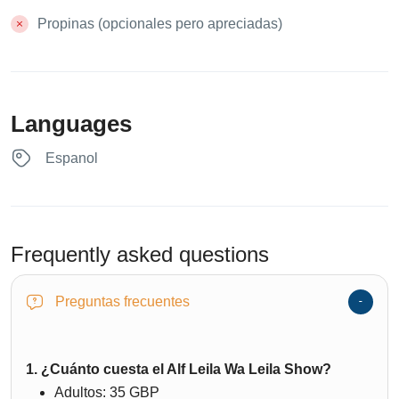
Propinas (opcionales pero apreciadas)
Languages
Espanol
Frequently asked questions
Preguntas frecuentes
1. ¿Cuánto cuesta el Alf Leila Wa Leila Show?
Adultos: 35 GBP