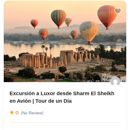
Excursión a Luxor desde Sharm El Sheikh
en Avión | Tour de un Día
0
(No Review)