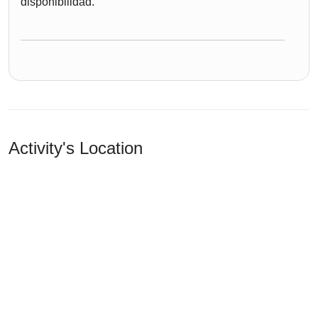
disponibilidad.
Activity's Location