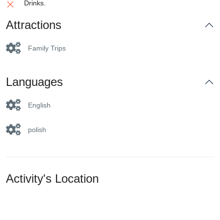
Drinks.
Attractions
Family Trips
Languages
English
polish
Activity's Location