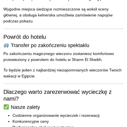
Wygodne miejsca siedzące rozmieszczone są wokół sceny
głównej, a obsługa kelnerska umożliwia zamówienie napojów
podczas pokazu.
Powrót do hotelu
Transfer po zakończeniu spektaklu
Po zakończeniu magicznego wieczoru zostaniesz komfortowo
przewieziony z powrotem do hotelu w Sharm El Sheikh.
To będzie jeden z najbardziej niezapomnianych wieczorów Twoich
wakacji w Egipcie.
Dlaczego warto zarezerwować wycieczkę z
nami?
Nasze zalety
Codzienne organizowanie wycieczek i rezerwacji
Konkurencyjne ceny