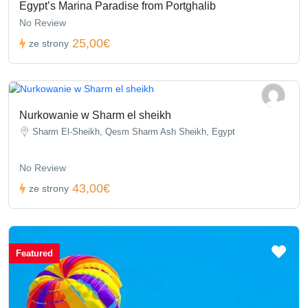
Egypt’s Marina Paradise from Portghalib
No Review
25,00€
ze strony
Nurkowanie w Sharm el sheikh
Sharm El-Sheikh, Qesm Sharm Ash Sheikh, Egypt
No Review
43,00€
ze strony
Featured