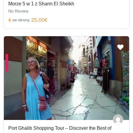
Morze 5 w 1 z Sharm El Sheikh
No Review
25,00€
ze strony
Port Ghalib Shopping Tour – Discover the Best of