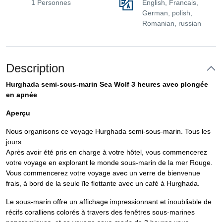
1 Personnes
English, Francais,
German, polish,
Romanian, russian
Description
Hurghada semi-sous-marin Sea Wolf 3 heures avec plongée
en apnée
Aperçu
Nous organisons ce voyage Hurghada semi-sous-marin. Tous les
jours
Après avoir été pris en charge à votre hôtel, vous commencerez
votre voyage en explorant le monde sous-marin de la mer Rouge.
Vous commencerez votre voyage avec un verre de bienvenue
frais, à bord de la seule île flottante avec un café à Hurghada.
Le sous-marin offre un affichage impressionnant et inoubliable de
récifs coralliens colorés à travers des fenêtres sous-marines