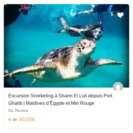
Excursion Snorkeling à Sharm El Luli depuis Port
Ghalib | Maldives d’Égypte et Mer Rouge
No Review
40,00€
de