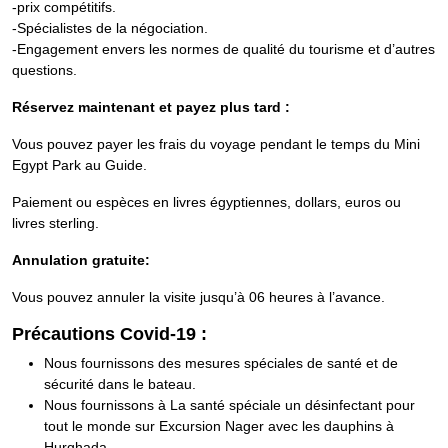
-prix compétitifs.
-Spécialistes de la négociation.
-Engagement envers les normes de qualité du tourisme et d’autres
questions.
Réservez maintenant et payez plus tard :
Vous pouvez payer les frais du voyage pendant le temps du Mini
Egypt Park au Guide.
Paiement ou espèces en livres égyptiennes, dollars, euros ou
livres sterling.
Annulation gratuite:
Vous pouvez annuler la visite jusqu’à 06 heures à l’avance.
Précautions Covid-19 :
Nous fournissons des mesures spéciales de santé et de
sécurité dans le bateau.
Nous fournissons à La santé spéciale un désinfectant pour
tout le monde sur Excursion Nager avec les dauphins à
Hurghada.