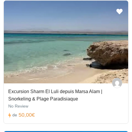
Excursion Sharm El Luli depuis Marsa Alam |
Snorkeling & Plage Paradisiaque
No Review
50,00€
de