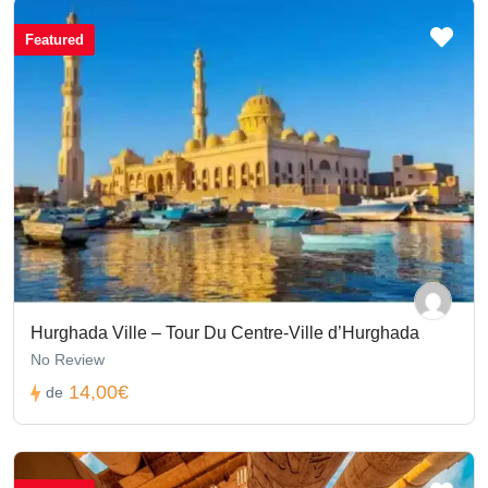
Featured
Hurghada Ville – Tour Du Centre-Ville d’Hurghada
No Review
14,00€
de