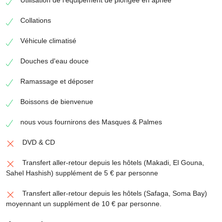
Collations
Véhicule climatisé
Douches d'eau douce
Ramassage et déposer
Boissons de bienvenue
nous vous fournirons des Masques & Palmes
DVD & CD
Transfert aller-retour depuis les hôtels (Makadi, El Gouna,
Sahel Hashish) supplément de 5 € par personne
Transfert aller-retour depuis les hôtels (Safaga, Soma Bay)
moyennant un supplément de 10 € par personne.