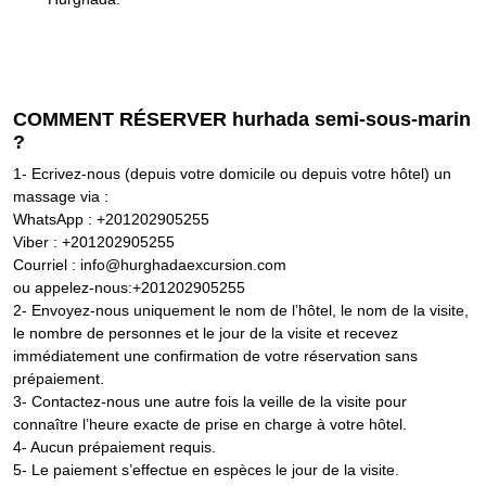
COMMENT RÉSERVER hurhada semi-sous-marin
?
1- Ecrivez-nous (depuis votre domicile ou depuis votre hôtel) un
massage via :
WhatsApp : +201202905255
Viber : +201202905255
Courriel : info@hurghadaexcursion.com
ou appelez-nous:+201202905255
2- Envoyez-nous uniquement le nom de l’hôtel, le nom de la visite,
le nombre de personnes et le jour de la visite et recevez
immédiatement une confirmation de votre réservation sans
prépaiement.
3- Contactez-nous une autre fois la veille de la visite pour
connaître l’heure exacte de prise en charge à votre hôtel.
4- Aucun prépaiement requis.
5- Le paiement s’effectue en espèces le jour de la visite.