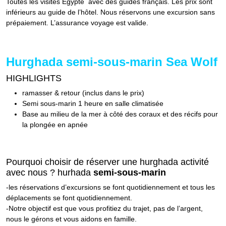
Toutes les visites Egypte avec des guides français. Les prix sont
inférieurs au guide de l’hôtel. Nous réservons une excursion sans
prépaiement. L’assurance voyage est valide.
Hurghada semi-sous-marin Sea Wolf
HIGHLIGHTS
ramasser & retour (inclus dans le prix)
Semi sous-marin 1 heure en salle climatisée
Base au milieu de la mer à côté des coraux et des récifs pour
la plongée en apnée
Pourquoi choisir de réserver une hurghada activité
avec nous ? hurhada
semi-sous-marin
-les réservations d’excursions se font quotidiennement et tous les
déplacements se font quotidiennement.
-Notre objectif est que vous profitiez du trajet, pas de l’argent,
nous le gérons et vous aidons en famille.