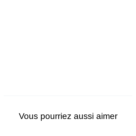
Vous pourriez aussi aimer