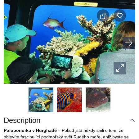
Description
Poloponorka v Hurghadě –
Pokud jste někdy snili o tom, že
objevíte fascinující podmořský svět Rudého moře, aniž byste se