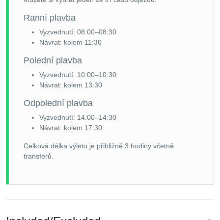
Ranní plavba
Vyzvednutí: 08:00–08:30
Návrat: kolem 11:30
Polední plavba
Vyzvednutí: 10:00–10:30
Návrat: kolem 13:30
Odpolední plavba
Vyzvednutí: 14:00–14:30
Návrat: kolem 17:30
Celková délka výletu je přibližně 3 hodiny včetně
transferů.