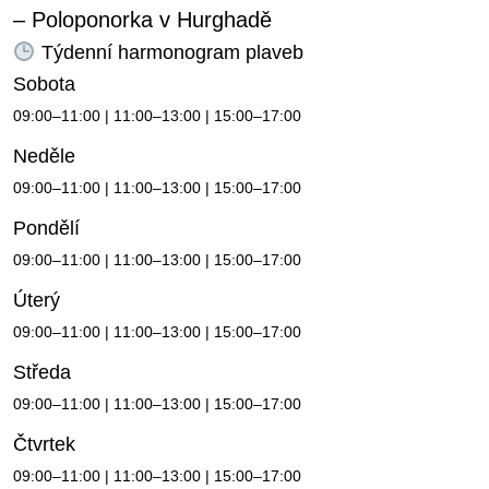
– Poloponorka v Hurghadě
Týdenní harmonogram plaveb
Sobota
09:00–11:00 | 11:00–13:00 | 15:00–17:00
Neděle
09:00–11:00 | 11:00–13:00 | 15:00–17:00
Pondělí
09:00–11:00 | 11:00–13:00 | 15:00–17:00
Úterý
09:00–11:00 | 11:00–13:00 | 15:00–17:00
Středa
09:00–11:00 | 11:00–13:00 | 15:00–17:00
Čtvrtek
09:00–11:00 | 11:00–13:00 | 15:00–17:00