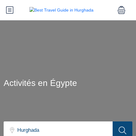
Activités en Égypte