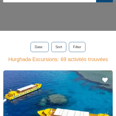
Date :
Sort
Filter
Hurghada Excursions: 69 activités trouvées