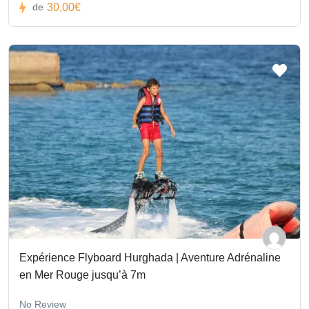
30,00€
de
Expérience Flyboard Hurghada | Aventure Adrénaline
en Mer Rouge jusqu’à 7m
No Review