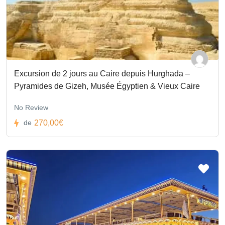
Excursion de 2 jours au Caire depuis Hurghada –
Pyramides de Gizeh, Musée Égyptien & Vieux Caire
No Review
270,00€
de