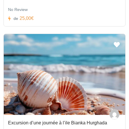
No Review
25,00€
de
Excursion d’une journée à l’ile Bianka Hurghada