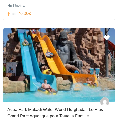
No Review
70,00€
de
Aqua Park Makadi Water World Hurghada | Le Plus
Grand Parc Aquatique pour Toute la Famille