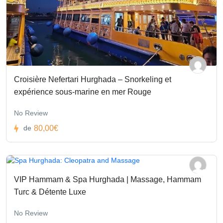
Croisière Nefertari Hurghada – Snorkeling et
expérience sous-marine en mer Rouge
No Review
80,00€
de
VIP Hammam & Spa Hurghada | Massage, Hammam
Turc & Détente Luxe
No Review