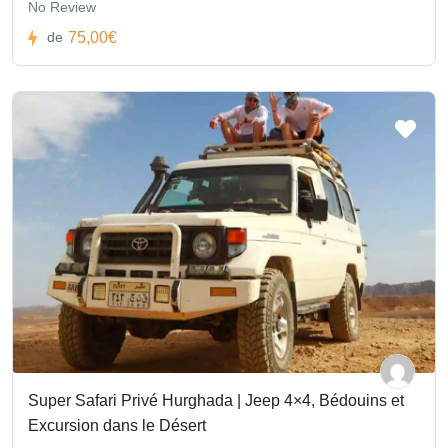
No Review
75,00€
de
Super Safari Privé Hurghada | Jeep 4×4, Bédouins et
Excursion dans le Désert