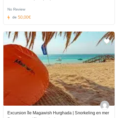
No Review
50,00€
de
Excursion île Magawish Hurghada | Snorkeling en mer