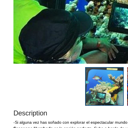
Description
-Si alguna vez has soñado con explorar el espectacular mund