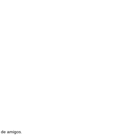
s de amigos.