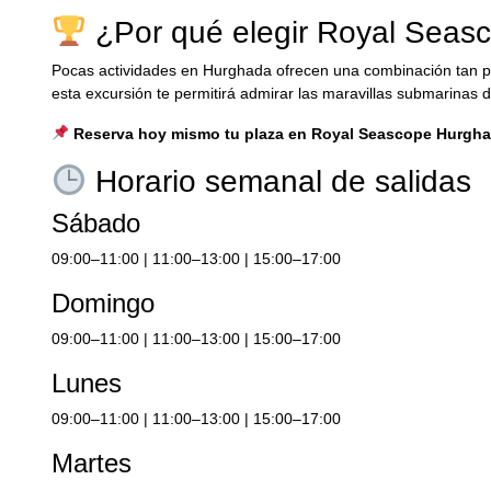
¿Por qué elegir Royal Seas
Pocas actividades en Hurghada ofrecen una combinación tan per
esta excursión te permitirá admirar las maravillas submarinas 
Reserva hoy mismo tu plaza en Royal Seascope Hurgha
Horario semanal de salidas
Sábado
09:00–11:00 | 11:00–13:00 | 15:00–17:00
Domingo
09:00–11:00 | 11:00–13:00 | 15:00–17:00
Lunes
09:00–11:00 | 11:00–13:00 | 15:00–17:00
Martes