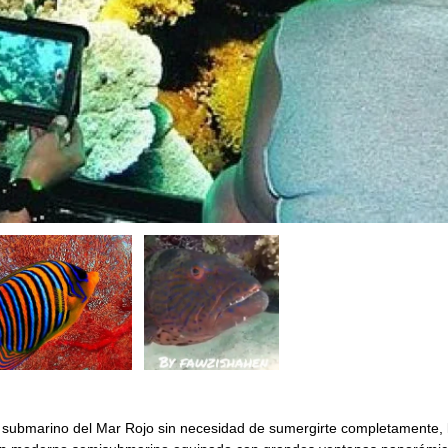
o submarino del Mar Rojo sin necesidad de sumergirte completamente,