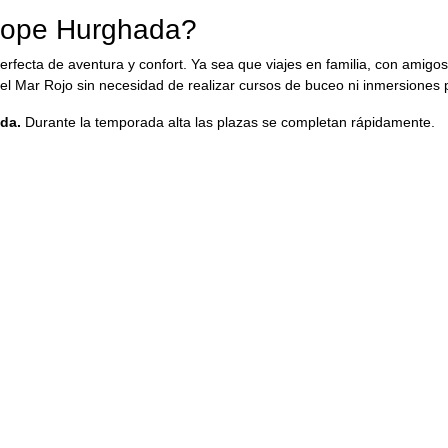
cope Hurghada?
fecta de aventura y confort. Ya sea que viajes en familia, con amigos
del Mar Rojo sin necesidad de realizar cursos de buceo ni inmersiones 
da.
Durante la temporada alta las plazas se completan rápidamente.