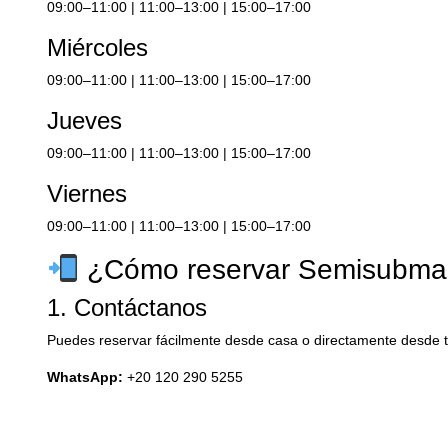
09:00–11:00 | 11:00–13:00 | 15:00–17:00
Miércoles
09:00–11:00 | 11:00–13:00 | 15:00–17:00
Jueves
09:00–11:00 | 11:00–13:00 | 15:00–17:00
Viernes
09:00–11:00 | 11:00–13:00 | 15:00–17:00
¿Cómo reservar Semisubma
1. Contáctanos
Puedes reservar fácilmente desde casa o directamente desde t
WhatsApp:
+20 120 290 5255