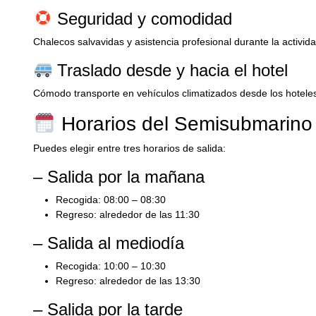
Seguridad y comodidad
Chalecos salvavidas y asistencia profesional durante la activida
Traslado desde y hacia el hotel
Cómodo transporte en vehículos climatizados desde los hotel
Horarios del Semisubmarino
Puedes elegir entre tres horarios de salida:
– Salida por la mañana
Recogida: 08:00 – 08:30
Regreso: alrededor de las 11:30
– Salida al mediodía
Recogida: 10:00 – 10:30
Regreso: alrededor de las 13:30
– Salida por la tarde