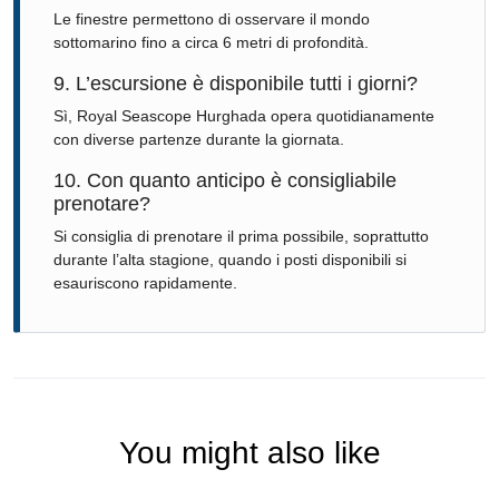
Le finestre permettono di osservare il mondo
sottomarino fino a circa 6 metri di profondità.
9. L’escursione è disponibile tutti i giorni?
Sì, Royal Seascope Hurghada opera quotidianamente
con diverse partenze durante la giornata.
10. Con quanto anticipo è consigliabile
prenotare?
Si consiglia di prenotare il prima possibile, soprattutto
durante l’alta stagione, quando i posti disponibili si
esauriscono rapidamente.
You might also like