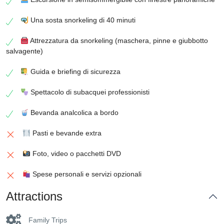
Una sosta snorkeling di 40 minuti
Attrezzatura da snorkeling (maschera, pinne e giubbotto
salvagente)
Guida e briefing di sicurezza
Spettacolo di subacquei professionisti
Bevanda analcolica a bordo
Pasti e bevande extra
Foto, video o pacchetti DVD
Spese personali e servizi opzionali
Attractions
Family Trips