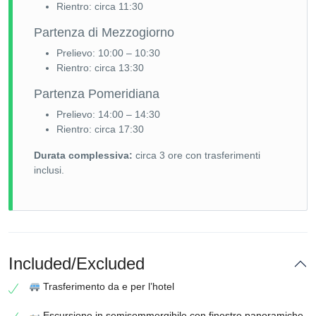
Rientro: circa 11:30
Partenza di Mezzogiorno
Prelievo: 10:00 – 10:30
Rientro: circa 13:30
Partenza Pomeridiana
Prelievo: 14:00 – 14:30
Rientro: circa 17:30
Durata complessiva:
circa 3 ore con trasferimenti
inclusi.
Included/Excluded
Trasferimento da e per l’hotel
Escursione in semisommergibile con finestre panoramiche