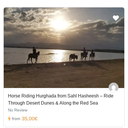
Horse Riding Hurghada from Sahl Hasheesh – Ride
Through Desert Dunes & Along the Red Sea
No Review
35,00€
from