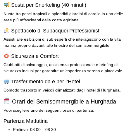
Sosta per Snorkeling (40 minuti)
Nuota tra pesci tropicali e splendidi giardini di corallo in una delle
aree più affascinanti della costa egiziana.
Spettacolo di Subacquei Professionisti
Assisti alle esibizioni di sub esperti che interagiscono con la vita
marina proprio davanti alle finestre del semisommergibile.
Sicurezza e Comfort
Giubbotti di salvataggio, assistenza professionale e briefing di
sicurezza inclusi per garantire un’esperienza serena e piacevole.
Trasferimento da e per l’Hotel
Comodo trasporto in veicoli climatizzati dagli hotel di Hurghada.
Orari del Semisommergibile a Hurghada
Puoi scegliere uno dei seguenti orari di partenza:
Partenza Mattutina
Prelievo: 08:00 – 08:30