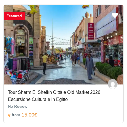
Featured
Tour Sharm El Sheikh Città e Old Market 2026 |
Escursione Culturale in Egitto
No Review
15,00€
from