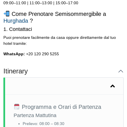
09:00–11:00 | 11:00–13:00 | 15:00–17:00
Come Prenotare Semisommergibile a
Hurghada
?
1. Contattaci
Puoi prenotare facilmente da casa oppure direttamente dal tuo
hotel tramite:
WhatsApp:
+20 120 290 5255
Itinerary
Programma e Orari di Partenza
Partenza Mattutina
Prelievo: 08:00 – 08:30