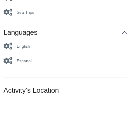
Sea Trips
Languages
English
Espanol
Activity's Location