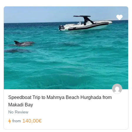
Speedboat Trip to Mahmya Beach Hurghada from
Makadi Bay
No Review
140,00€
from