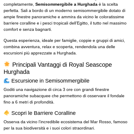
completamente,
Semisommergibile a Hurghada
è la scelta
perfetta. Sali a bordo di un moderno semisommergibile dotato di
ampie finestre panoramiche e ammira da vicino le coloratissime
barriere coralline e i pesci tropicali dell’Egitto, il tutto nel massimo
comfort e senza bagnarti.
Questa esperienza, ideale per famiglie, coppie e gruppi di amici,
combina avventura, relax e scoperta, rendendola una delle
escursioni più apprezzate a Hurghada.
Principali Vantaggi di Royal Seascope
Hurghada
Escursione in Semisommergibile
Goditi una navigazione di circa 3 ore con grandi finestre
panoramiche subacquee che permettono di osservare il fondale
fino a 6 metri di profondità.
Scopri le Barriere Coralline
Osserva da vicino l’incredibile ecosistema del Mar Rosso, famoso
per la sua biodiversità e i suoi colori straordinari.