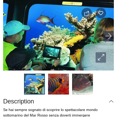
Description
Se hai sempre sognato di scoprire lo spettacolare mondo
sottomarino del Mar Rosso senza doverti immergere