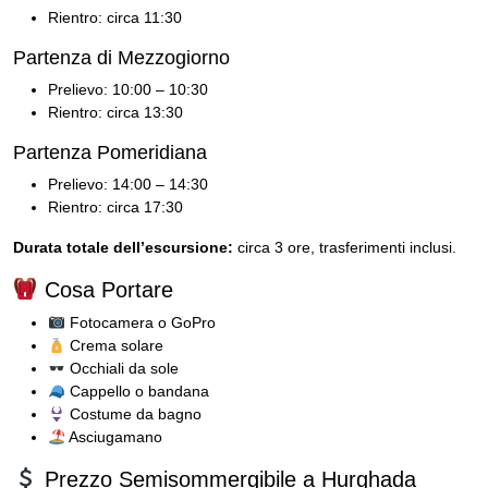
Rientro: circa 11:30
Partenza di Mezzogiorno
Prelievo: 10:00 – 10:30
Rientro: circa 13:30
Partenza Pomeridiana
Prelievo: 14:00 – 14:30
Rientro: circa 17:30
Durata totale dell’escursione:
circa 3 ore, trasferimenti inclusi.
Cosa Portare
Fotocamera o GoPro
Crema solare
Occhiali da sole
Cappello o bandana
Costume da bagno
Asciugamano
Prezzo Semisommergibile a Hurghada