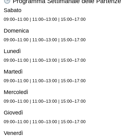
Programma Settimanale delle Partenze
Sabato
09:00–11:00 | 11:00–13:00 | 15:00–17:00
Domenica
09:00–11:00 | 11:00–13:00 | 15:00–17:00
Lunedì
09:00–11:00 | 11:00–13:00 | 15:00–17:00
Martedì
09:00–11:00 | 11:00–13:00 | 15:00–17:00
Mercoledì
09:00–11:00 | 11:00–13:00 | 15:00–17:00
Giovedì
09:00–11:00 | 11:00–13:00 | 15:00–17:00
Venerdì