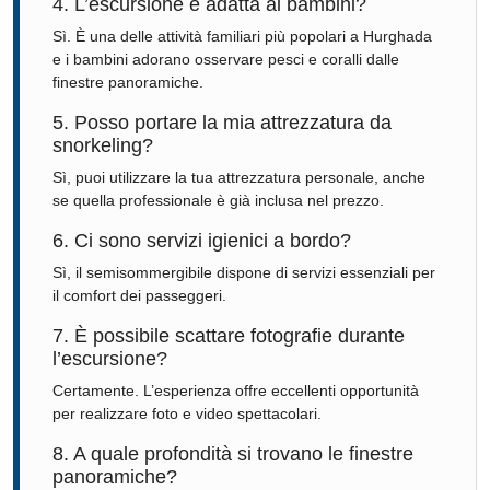
4. L’escursione è adatta ai bambini?
Sì. È una delle attività familiari più popolari a Hurghada
e i bambini adorano osservare pesci e coralli dalle
finestre panoramiche.
5. Posso portare la mia attrezzatura da
snorkeling?
Sì, puoi utilizzare la tua attrezzatura personale, anche
se quella professionale è già inclusa nel prezzo.
6. Ci sono servizi igienici a bordo?
Sì, il semisommergibile dispone di servizi essenziali per
il comfort dei passeggeri.
7. È possibile scattare fotografie durante
l’escursione?
Certamente. L’esperienza offre eccellenti opportunità
per realizzare foto e video spettacolari.
8. A quale profondità si trovano le finestre
panoramiche?