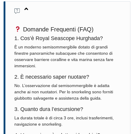
Domande Frequenti (FAQ)
1. Cos’è Royal Seascope Hurghada?
È un moderno semisommergibile dotato di grandi
finestre panoramiche subacquee che consentono di
osservare barriere coralline e vita marina senza fare
immersioni.
2. È necessario saper nuotare?
No. L’osservazione dal semisommergibile è adatta
anche ai non nuotatori. Per lo snorkeling sono forniti
giubbotto salvagente e assistenza della guida.
3. Quanto dura l’escursione?
La durata totale è di circa 3 ore, inclusi trasferimenti,
navigazione e snorkeling.