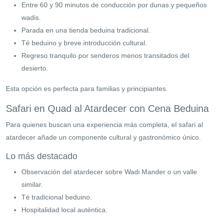
Entre 60 y 90 minutos de conducción por dunas y pequeños
wadis.
Parada en una tienda beduina tradicional.
Té beduino y breve introducción cultural.
Regreso tranquilo por senderos menos transitados del
desierto.
Esta opción es perfecta para familias y principiantes.
Safari en Quad al Atardecer con Cena Beduina
Para quienes buscan una experiencia más completa, el safari al
atardecer añade un componente cultural y gastronómico único.
Lo más destacado
Observación del atardecer sobre Wadi Mander o un valle
similar.
Té tradicional beduino.
Hospitalidad local auténtica.