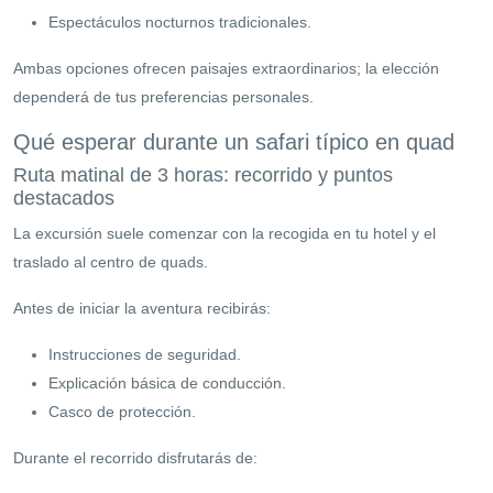
Espectáculos nocturnos tradicionales.
Ambas opciones ofrecen paisajes extraordinarios; la elección
dependerá de tus preferencias personales.
Qué esperar durante un safari típico en quad
Ruta matinal de 3 horas: recorrido y puntos
destacados
La excursión suele comenzar con la recogida en tu hotel y el
traslado al centro de quads.
Antes de iniciar la aventura recibirás:
Instrucciones de seguridad.
Explicación básica de conducción.
Casco de protección.
Durante el recorrido disfrutarás de: