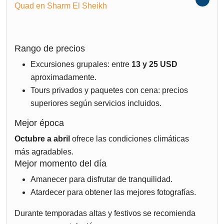
Quad en Sharm El Sheikh
Rango de precios
Excursiones grupales: entre
13 y 25 USD
aproximadamente.
Tours privados y paquetes con cena: precios
superiores según servicios incluidos.
Mejor época
Octubre a abril
ofrece las condiciones climáticas
más agradables.
Mejor momento del día
Amanecer para disfrutar de tranquilidad.
Atardecer para obtener las mejores fotografías.
Durante temporadas altas y festivos se recomienda