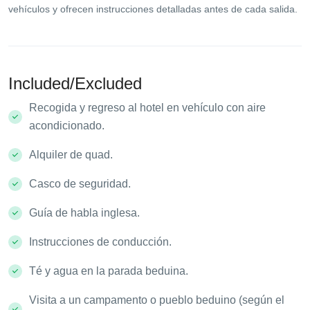
vehículos y ofrecen instrucciones detalladas antes de cada salida.
Included/Excluded
Recogida y regreso al hotel en vehículo con aire
acondicionado.
Alquiler de quad.
Casco de seguridad.
Guía de habla inglesa.
Instrucciones de conducción.
Té y agua en la parada beduina.
Visita a un campamento o pueblo beduino (según el