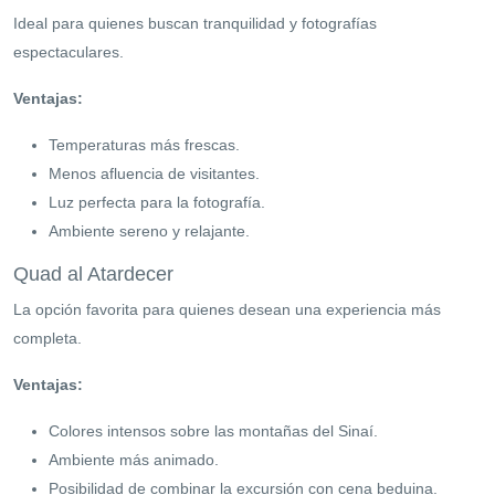
Ideal para quienes buscan tranquilidad y fotografías
espectaculares.
Ventajas:
Temperaturas más frescas.
Menos afluencia de visitantes.
Luz perfecta para la fotografía.
Ambiente sereno y relajante.
Quad al Atardecer
La opción favorita para quienes desean una experiencia más
completa.
Ventajas:
Colores intensos sobre las montañas del Sinaí.
Ambiente más animado.
Posibilidad de combinar la excursión con cena beduina.