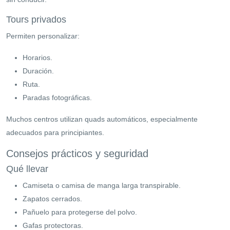
Tours privados
Permiten personalizar:
Horarios.
Duración.
Ruta.
Paradas fotográficas.
Muchos centros utilizan quads automáticos, especialmente
adecuados para principiantes.
Consejos prácticos y seguridad
Qué llevar
Camiseta o camisa de manga larga transpirable.
Zapatos cerrados.
Pañuelo para protegerse del polvo.
Gafas protectoras.