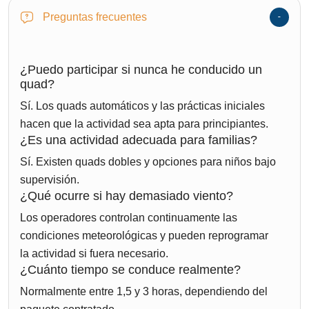
Preguntas frecuentes
¿Puedo participar si nunca he conducido un
quad?
Sí. Los quads automáticos y las prácticas iniciales
hacen que la actividad sea apta para principiantes.
¿Es una actividad adecuada para familias?
Sí. Existen quads dobles y opciones para niños bajo
supervisión.
¿Qué ocurre si hay demasiado viento?
Los operadores controlan continuamente las
condiciones meteorológicas y pueden reprogramar
la actividad si fuera necesario.
¿Cuánto tiempo se conduce realmente?
Normalmente entre 1,5 y 3 horas, dependiendo del