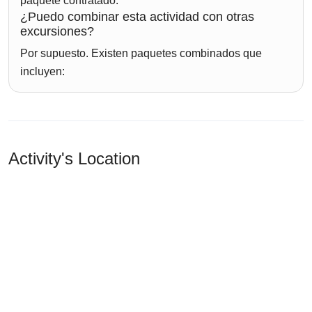
paquete contratado.
¿Puedo combinar esta actividad con otras
excursiones?
Por supuesto. Existen paquetes combinados que
incluyen:
Activity's Location