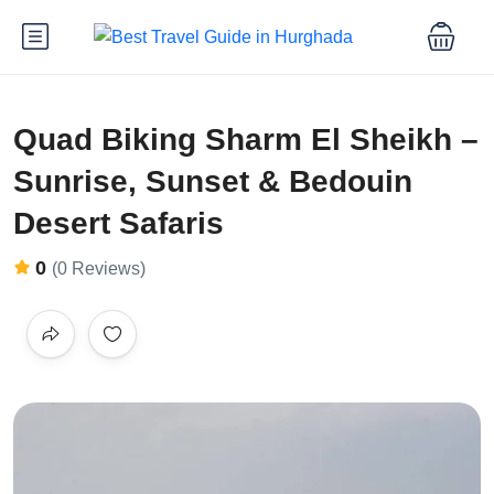
Quad Biking Sharm El Sheikh –
Sunrise, Sunset & Bedouin
Desert Safaris
0
(0 Reviews)