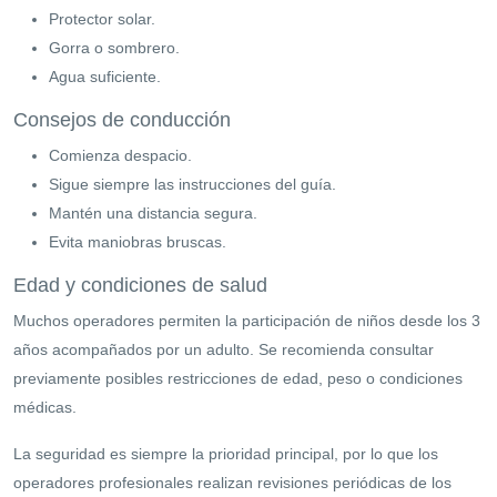
Protector solar.
Gorra o sombrero.
Agua suficiente.
Consejos de conducción
Comienza despacio.
Sigue siempre las instrucciones del guía.
Mantén una distancia segura.
Evita maniobras bruscas.
Edad y condiciones de salud
Muchos operadores permiten la participación de niños desde los 3
años acompañados por un adulto. Se recomienda consultar
previamente posibles restricciones de edad, peso o condiciones
médicas.
La seguridad es siempre la prioridad principal, por lo que los
operadores profesionales realizan revisiones periódicas de los