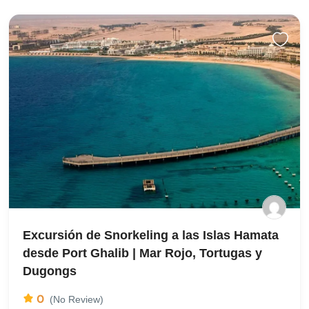
Excursión de Snorkeling a las Islas Hamata
desde Port Ghalib | Mar Rojo, Tortugas y
Dugongs
0
(No Review)