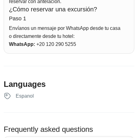
reservar con antelación.
¿Cómo reservar una excursión?
Paso 1
Envíanos un mensaje por WhatsApp desde tu casa
o directamente desde tu hotel:
WhatsApp:
+20 120 290 5255
Languages
Espanol
Frequently asked questions