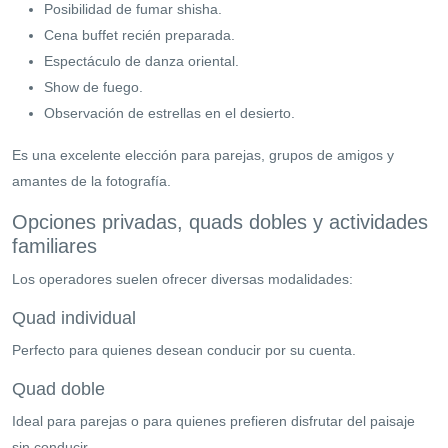
Posibilidad de fumar shisha.
Cena buffet recién preparada.
Espectáculo de danza oriental.
Show de fuego.
Observación de estrellas en el desierto.
Es una excelente elección para parejas, grupos de amigos y
amantes de la fotografía.
Opciones privadas, quads dobles y actividades
familiares
Los operadores suelen ofrecer diversas modalidades:
Quad individual
Perfecto para quienes desean conducir por su cuenta.
Quad doble
Ideal para parejas o para quienes prefieren disfrutar del paisaje
sin conducir.