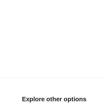
Explore other options