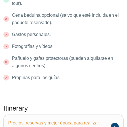
tour).
Cena beduina opcional (salvo que esté incluida en el
paquete reservado).
Gastos personales.
Fotografías y vídeos.
Pañuelo y gafas protectoras (pueden alquilarse en
algunos centros).
Propinas para los guías.
Itinerary
Precios, reservas y mejor época para realizar