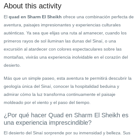
About this activity
El
quad en Sharm El Sheikh
ofrece una combinación perfecta de
aventura, paisajes impresionantes y experiencias culturales
auténticas. Ya sea que elijas una ruta al amanecer, cuando los
primeros rayos de sol iluminan las dunas del Sinaí, o una
excursión al atardecer con colores espectaculares sobre las
montañas, vivirás una experiencia inolvidable en el corazón del
desierto.
Más que un simple paseo, esta aventura te permitirá descubrir la
geología única del Sinaí, conocer la hospitalidad beduina y
admirar cómo la luz transforma continuamente el paisaje
moldeado por el viento y el paso del tiempo.
¿Por qué hacer Quad en Sharm El Sheikh es
una experiencia imprescindible?
El desierto del Sinaí sorprende por su inmensidad y belleza. Sus