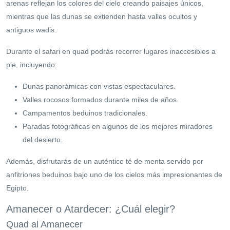
arenas reflejan los colores del cielo creando paisajes únicos,
mientras que las dunas se extienden hasta valles ocultos y
antiguos wadis.
Durante el safari en quad podrás recorrer lugares inaccesibles a
pie, incluyendo:
Dunas panorámicas con vistas espectaculares.
Valles rocosos formados durante miles de años.
Campamentos beduinos tradicionales.
Paradas fotográficas en algunos de los mejores miradores
del desierto.
Además, disfrutarás de un auténtico té de menta servido por
anfitriones beduinos bajo uno de los cielos más impresionantes de
Egipto.
Amanecer o Atardecer: ¿Cuál elegir?
Quad al Amanecer