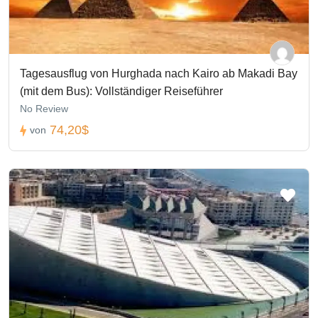
Tagesausflug von Hurghada nach Kairo ab Makadi Bay
(mit dem Bus): Vollständiger Reiseführer
No Review
74,20$
von