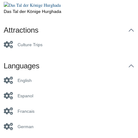
Das Tal der Könige Hurghada
Attractions
Culture Trips
Languages
English
Espanol
Francais
German