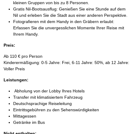
kleinen Gruppen von bis zu 8 Personen.
Gratis Nil-Bootsausflug: Genießen Sie eine Stunde auf dem
Nil und erleben Sie die Stadt aus einer anderen Perspektive.
Fotografieren mit dem Handy in den Gräbern erlaubt:
Erfassen Sie die unvergesslichen Momente Ihrer Reise mit
Ihrem Handy.
Preis:
Ab 110 € pro Person
Kinderermäßigung: 0-5 Jahre: Frei, 6-11 Jahre: 50%, ab 12 Jahre:
Voller Preis
Leistungen:
Abholung von der Lobby Ihres Hotels
Transfer mit klimatisiertem Fahrzeug
Deutschsprachige Reiseleitung
Eintrittsgebühren zu den Sehenswürdigkeiten
Mittagessen
Getränke im Bus
Nicht enthalten: