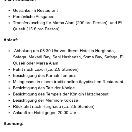
Getränke im Restaurant
Persönliche Ausgaben
Transferzuschlag für Marsa Alam (20€ pro Person) und El
Quseir (15 € pro Person)
Ablauf:
Abholung um 05:30 Uhr von Ihrem Hotel in Hurghada,
Safaga, Makadi Bay, Sahl Hasheesh, Soma Bay, Safaga, El
Quseir oder Marsa Alam
Fahrt nach Luxor (ca. 2,5 Stunden)
Besichtigung des Karnak-Tempels
Mittagessen in einem traditionellen ägyptischen Restaurant
Besichtigung des Tals der Könige
Besichtigung des Tempels der Königin Hatschepsut
Besichtigung der Memnon-Kolosse
Rückfahrt nach Hurghada (ca. 2,5 Stunden)
Ankunft im Hotel gegen 20:00 Uhr
Buchung: