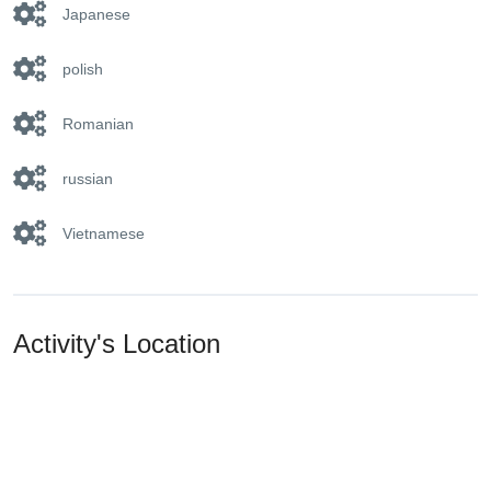
Japanese
polish
Romanian
russian
Vietnamese
Activity's Location