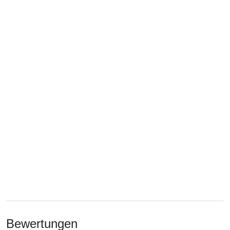
Bewertungen