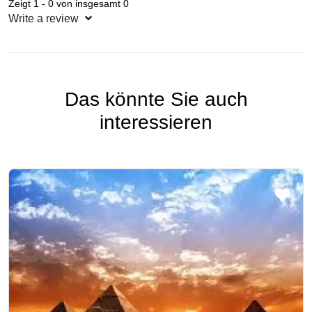
Zeigt 1 - 0 von insgesamt 0
Write a review
Das könnte Sie auch
interessieren