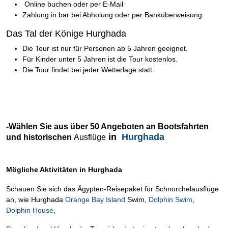
Online buchen oder per E-Mail
Zahlung in bar bei Abholung oder per Banküberweisung
Das Tal der Könige Hurghada
Die Tour ist nur für Personen ab 5 Jahren geeignet.
Für Kinder unter 5 Jahren ist die Tour kostenlos.
Die Tour findet bei jeder Wetterlage statt.
-Wählen Sie aus über 50 Angeboten an Bootsfahrten
in
Hurghada
und historischen
Ausflüge
Mögliche Aktivitäten in Hurghada
Schauen Sie sich das Ägypten-Reisepaket für Schnorchelausflüge
an, wie Hurghada
Orange Bay Island
Swim,
Dolphin Swim
,
Dolphin House
,