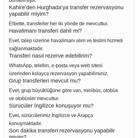
donatılmıştır.
Kahire’den Hurghada’ya transfer rezervasyonu
yapabilir miyim?
Elbette, transferler her iki yönde de mevcuttur.
Havalimanı transferi dahil mi?
Evet, talep üzerine havalimanı alım ve teslim hizmeti
sağlanmaktadır.
Transferi nasıl rezerve edebilirim?
WhatsApp, telefon, e-posta veya web sitesi
üzerinden kolayca rezervasyon yapabilirsiniz.
Grup transferleri mevcut mu?
Evet, grup büyüklüğüne göre van, minibüs, otobüs
ve otobüsler mevcuttur.
Sürücüler İngilizce konuşuyor mu?
Evet, sürücülerimiz İngilizce ve Arapça
konuşmaktadır.
Son dakika transferi rezervasyonu yapabilir
miyim?