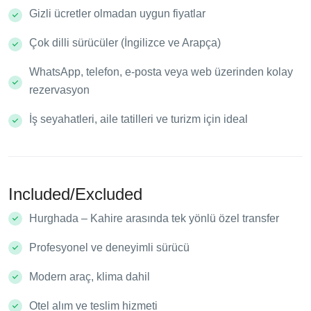
Gizli ücretler olmadan uygun fiyatlar
Çok dilli sürücüler (İngilizce ve Arapça)
WhatsApp, telefon, e-posta veya web üzerinden kolay
rezervasyon
İş seyahatleri, aile tatilleri ve turizm için ideal
Included/Excluded
Hurghada – Kahire arasında tek yönlü özel transfer
Profesyonel ve deneyimli sürücü
Modern araç, klima dahil
Otel alım ve teslim hizmeti