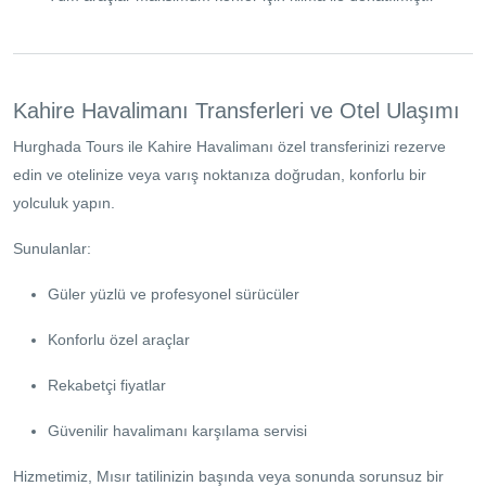
Kahire Havalimanı Transferleri ve Otel Ulaşımı
Hurghada Tours ile Kahire Havalimanı özel transferinizi rezerve
edin ve otelinize veya varış noktanıza doğrudan, konforlu bir
yolculuk yapın.
Sunulanlar:
Güler yüzlü ve profesyonel sürücüler
Konforlu özel araçlar
Rekabetçi fiyatlar
Güvenilir havalimanı karşılama servisi
Hizmetimiz, Mısır tatilinizin başında veya sonunda sorunsuz bir