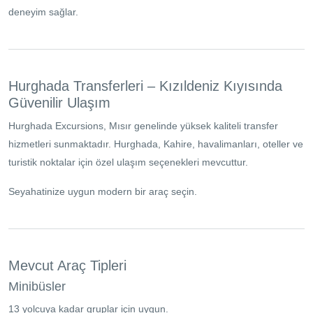
deneyim sağlar.
Hurghada Transferleri – Kızıldeniz Kıyısında
Güvenilir Ulaşım
Hurghada Excursions, Mısır genelinde yüksek kaliteli transfer
hizmetleri sunmaktadır. Hurghada, Kahire, havalimanları, oteller ve
turistik noktalar için özel ulaşım seçenekleri mevcuttur.
Seyahatinize uygun modern bir araç seçin.
Mevcut Araç Tipleri
Minibüsler
13 yolcuya kadar gruplar için uygun.