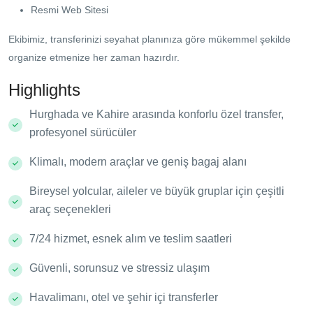
Resmi Web Sitesi
Ekibimiz, transferinizi seyahat planınıza göre mükemmel şekilde
organize etmenize her zaman hazırdır.
Highlights
Hurghada ve Kahire arasında konforlu özel transfer,
profesyonel sürücüler
Klimalı, modern araçlar ve geniş bagaj alanı
Bireysel yolcular, aileler ve büyük gruplar için çeşitli
araç seçenekleri
7/24 hizmet, esnek alım ve teslim saatleri
Güvenli, sorunsuz ve stressiz ulaşım
Havalimanı, otel ve şehir içi transferler