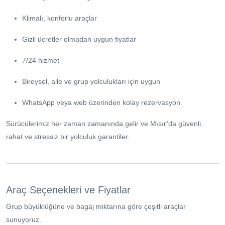
Klimalı, konforlu araçlar
Gizli ücretler olmadan uygun fiyatlar
7/24 hizmet
Bireysel, aile ve grup yolculukları için uygun
WhatsApp veya web üzerinden kolay rezervasyon
Sürücülerimiz her zaman zamanında gelir ve Mısır’da güvenli,
rahat ve stressiz bir yolculuk garantiler.
Araç Seçenekleri ve Fiyatlar
Grup büyüklüğüne ve bagaj miktarına göre çeşitli araçlar
sunuyoruz.