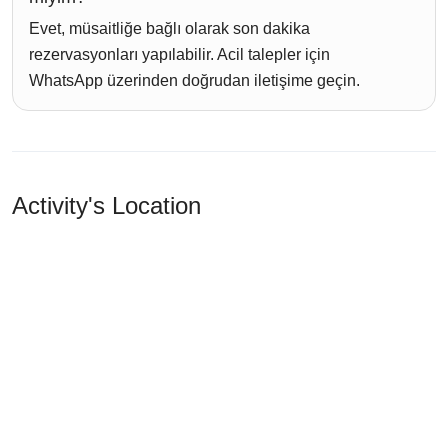
Evet, müsaitliğe bağlı olarak son dakika
rezervasyonları yapılabilir. Acil talepler için
WhatsApp üzerinden doğrudan iletişime geçin.
Activity's Location