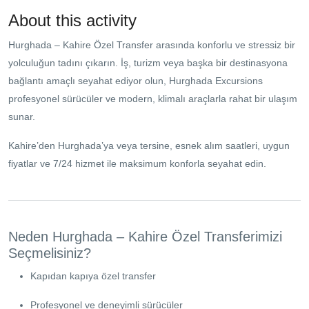
About this activity
Hurghada – Kahire Özel Transfer arasında konforlu ve stressiz bir
yolculuğun tadını çıkarın. İş, turizm veya başka bir destinasyona
bağlantı amaçlı seyahat ediyor olun, Hurghada Excursions
profesyonel sürücüler ve modern, klimalı araçlarla rahat bir ulaşım
sunar.
Kahire’den Hurghada’ya veya tersine, esnek alım saatleri, uygun
fiyatlar ve 7/24 hizmet ile maksimum konforla seyahat edin.
Neden Hurghada – Kahire Özel Transferimizi
Seçmelisiniz?
Kapıdan kapıya özel transfer
Profesyonel ve deneyimli sürücüler