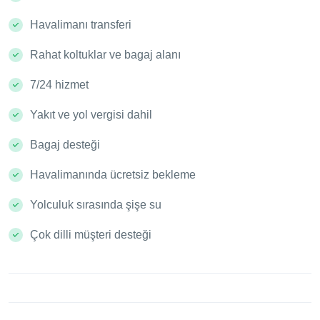
Havalimanı transferi
Rahat koltuklar ve bagaj alanı
7/24 hizmet
Yakıt ve yol vergisi dahil
Bagaj desteği
Havalimanında ücretsiz bekleme
Yolculuk sırasında şişe su
Çok dilli müşteri desteği