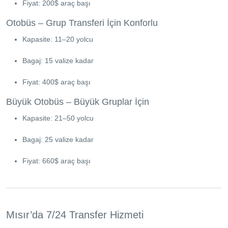
Fiyat: 200$ araç başı
Otobüs – Grup Transferi İçin Konforlu
Kapasite: 11–20 yolcu
Bagaj: 15 valize kadar
Fiyat: 400$ araç başı
Büyük Otobüs – Büyük Gruplar İçin
Kapasite: 21–50 yolcu
Bagaj: 25 valize kadar
Fiyat: 660$ araç başı
Mısır’da 7/24 Transfer Hizmeti