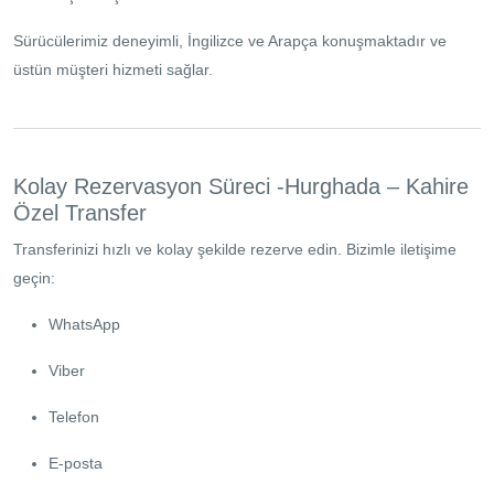
Sürücülerimiz deneyimli, İngilizce ve Arapça konuşmaktadır ve
üstün müşteri hizmeti sağlar.
Kolay Rezervasyon Süreci -Hurghada – Kahire
Özel Transfer
Transferinizi hızlı ve kolay şekilde rezerve edin. Bizimle iletişime
geçin:
WhatsApp
Viber
Telefon
E-posta