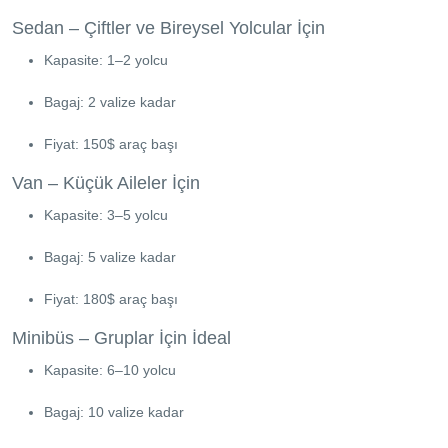
Sedan – Çiftler ve Bireysel Yolcular İçin
Kapasite: 1–2 yolcu
Bagaj: 2 valize kadar
Fiyat: 150$ araç başı
Van – Küçük Aileler İçin
Kapasite: 3–5 yolcu
Bagaj: 5 valize kadar
Fiyat: 180$ araç başı
Minibüs – Gruplar İçin İdeal
Kapasite: 6–10 yolcu
Bagaj: 10 valize kadar