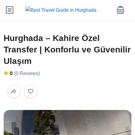
Hurghada – Kahire Özel
Transfer | Konforlu ve Güvenilir
Ulaşım
0
(0 Reviews)