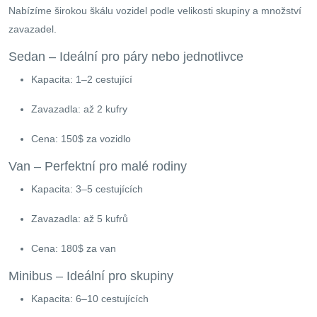
Nabízíme širokou škálu vozidel podle velikosti skupiny a množství
zavazadel.
Sedan – Ideální pro páry nebo jednotlivce
Kapacita: 1–2 cestující
Zavazadla: až 2 kufry
Cena: 150$ za vozidlo
Van – Perfektní pro malé rodiny
Kapacita: 3–5 cestujících
Zavazadla: až 5 kufrů
Cena: 180$ za van
Minibus – Ideální pro skupiny
Kapacita: 6–10 cestujících