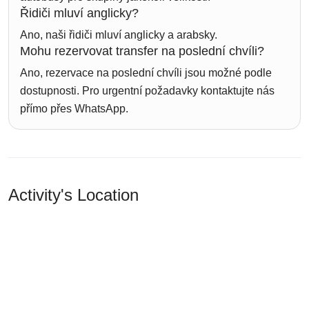
Řidiči mluví anglicky?
Ano, naši řidiči mluví anglicky a arabsky.
Mohu rezervovat transfer na poslední chvíli?
Ano, rezervace na poslední chvíli jsou možné podle
dostupnosti. Pro urgentní požadavky kontaktujte nás
přímo přes WhatsApp.
Activity's Location