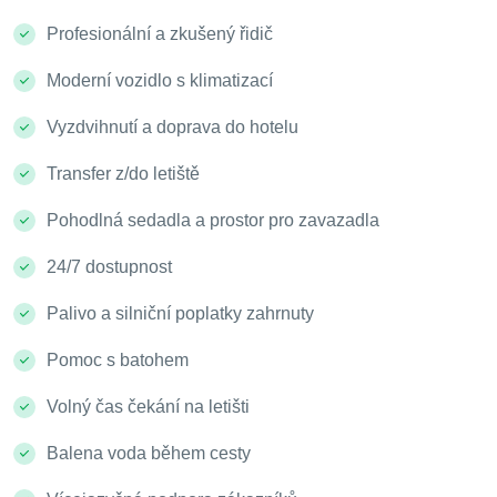
Profesionální a zkušený řidič
Moderní vozidlo s klimatizací
Vyzdvihnutí a doprava do hotelu
Transfer z/do letiště
Pohodlná sedadla a prostor pro zavazadla
24/7 dostupnost
Palivo a silniční poplatky zahrnuty
Pomoc s batohem
Volný čas čekání na letišti
Balena voda během cesty