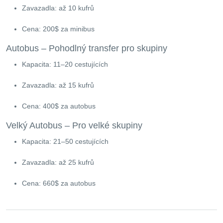
Zavazadla: až 10 kufrů
Cena: 200$ za minibus
Autobus – Pohodlný transfer pro skupiny
Kapacita: 11–20 cestujících
Zavazadla: až 15 kufrů
Cena: 400$ za autobus
Velký Autobus – Pro velké skupiny
Kapacita: 21–50 cestujících
Zavazadla: až 25 kufrů
Cena: 660$ za autobus