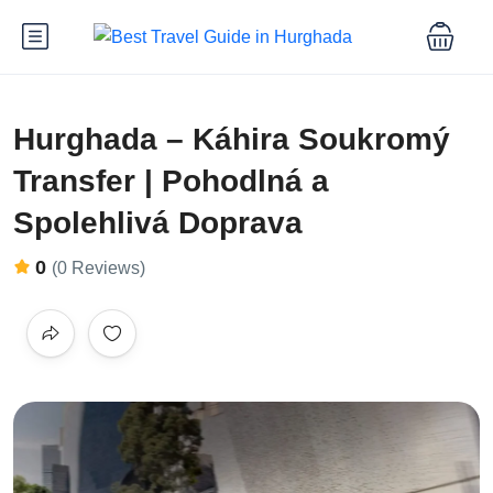
Hurghada – Káhira Soukromý
Transfer | Pohodlná a
Spolehlivá Doprava
0
(0 Reviews)