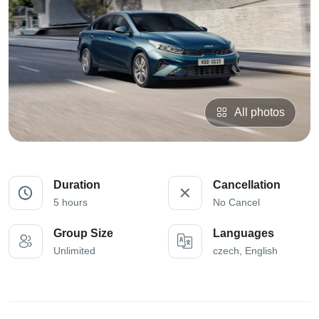
All photos
Duration
Cancellation
5 hours
No Cancel
Group Size
Languages
Unlimited
czech, English