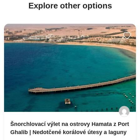
Explore other options
Šnorchlovací výlet na ostrovy Hamata z Port
Ghalib | Nedotčené korálové útesy a laguny