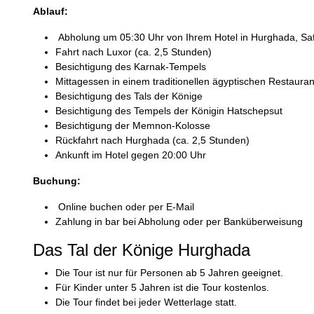
Ablauf:
Abholung um 05:30 Uhr von Ihrem Hotel in Hurghada, Sa
Fahrt nach Luxor (ca. 2,5 Stunden)
Besichtigung des Karnak-Tempels
Mittagessen in einem traditionellen ägyptischen Restauran
Besichtigung des Tals der Könige
Besichtigung des Tempels der Königin Hatschepsut
Besichtigung der Memnon-Kolosse
Rückfahrt nach Hurghada (ca. 2,5 Stunden)
Ankunft im Hotel gegen 20:00 Uhr
Buchung:
Online buchen oder per E-Mail
Zahlung in bar bei Abholung oder per Banküberweisung
Das Tal der Könige Hurghada
Die Tour ist nur für Personen ab 5 Jahren geeignet.
Für Kinder unter 5 Jahren ist die Tour kostenlos.
Die Tour findet bei jeder Wetterlage statt.