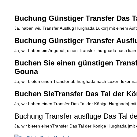
Buchung Günstiger Transfer Das T
Ja, haben wir, Transfer Ausflug Hurghada Luxor| mit einem Auf
Buchung Günstiger Transfer Ausf
Ja, wir haben ein Angebot, einen Transfer hurghada nach kair
Buchen Sie einen günstigen Trans
Gouna
Ja, wir bieten einen Transfer ab hurghada nach Luxor- luxor 
Buchen SieTransfer Das Tal der K
Ja, wir haben einen Transfer Das Tal der Könige Hurghada| mit
Buchung Transfer ausflüge Das Tal d
Ja, wir bieten einenTransfer Das Tal der Könige Hurghada |mit