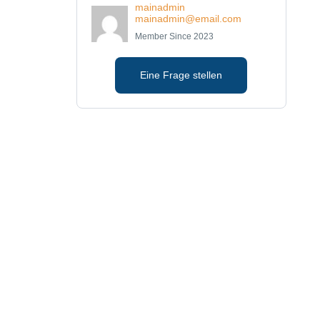
mainadmin
mainadmin@email.com
Member Since 2023
Eine Frage stellen