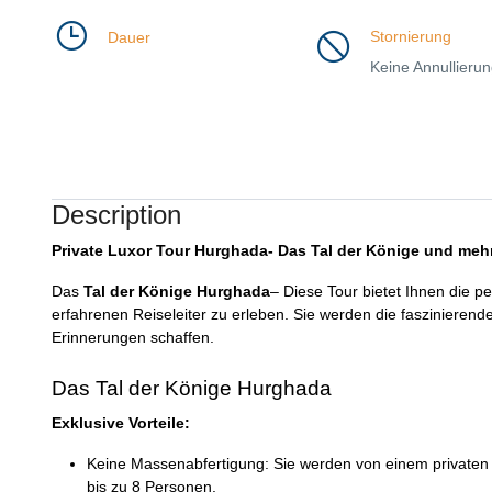
Stornierung
Dauer
Keine Annullieru
Description
Private Luxor Tour Hurghada- Das Tal der Könige und meh
Das
Tal der Könige Hurghada
– Diese Tour bietet Ihnen die pe
erfahrenen Reiseleiter zu erleben. Sie werden die fasziniere
Erinnerungen schaffen.
Das Tal der Könige Hurghada
Exklusive Vorteile:
Keine Massenabfertigung: Sie werden von einem privaten 
bis zu 8 Personen.