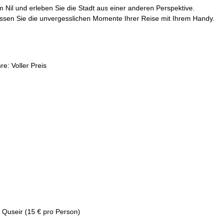
 Nil und erleben Sie die Stadt aus einer anderen Perspektive.
assen Sie die unvergesslichen Momente Ihrer Reise mit Ihrem Handy.
e: Voller Preis
 Quseir (15 € pro Person)