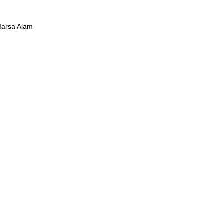
Marsa Alam