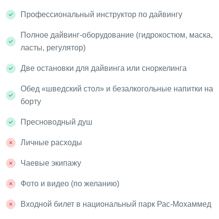
Профессиональный инструктор по дайвингу
Полное дайвинг-оборудование (гидрокостюм, маска,
ласты, регулятор)
Две остановки для дайвинга или сноркелинга
Обед «шведский стол» и безалкогольные напитки на
борту
Пресноводный душ
Личные расходы
Чаевые экипажу
Фото и видео (по желанию)
Входной билет в национальный парк Рас-Мохаммед