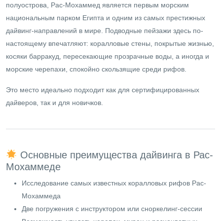
полуострова, Рас-Мохаммед является первым морским
национальным парком Египта и одним из самых престижных
дайвинг-направлений в мире. Подводные пейзажи здесь по-
настоящему впечатляют: коралловые стены, покрытые жизнью,
косяки барракуд, пересекающие прозрачные воды, а иногда и
морские черепахи, спокойно скользящие среди рифов.
Это место идеально подходит как для сертифицированных
дайверов, так и для новичков.
Основные преимущества дайвинга в Рас-
Мохаммеде
Исследование самых известных коралловых рифов Рас-
Мохаммеда
Две погружения с инструктором или сноркелинг-сессии