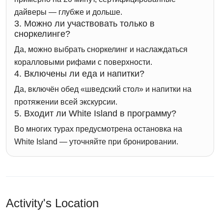
дайверы — глубже и дольше.
3. Можно ли участвовать только в
сноркелинге?
Да, можно выбрать сноркелинг и наслаждаться
коралловыми рифами с поверхности.
4. Включены ли еда и напитки?
Да, включён обед «шведский стол» и напитки на
протяжении всей экскурсии.
5. Входит ли White Island в программу?
Во многих турах предусмотрена остановка на
White Island — уточняйте при бронировании.
Activity's Location