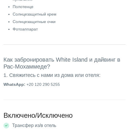
Полотенце
Солнцезащитный крем
Солнцезащитные очки
Фотоаппарат
Как забронировать White Island и дайвинг в
Рас-Мохаммеде?
1. Свяжитесь с нами из дома или отеля:
WhatsApp:
+20 120 290 5255
Включено/Исключено
Трансфер из/в отель