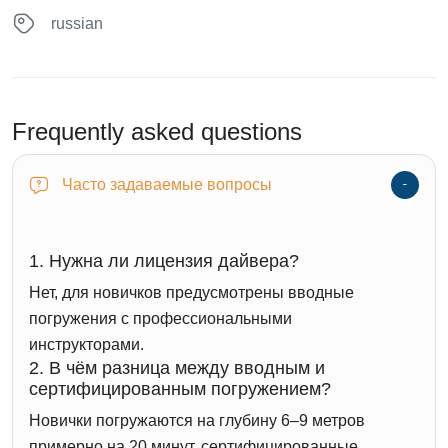
russian
Frequently asked questions
Часто задаваемые вопросы
1. Нужна ли лицензия дайвера?
Нет, для новичков предусмотрены вводные
погружения с профессиональными
инструкторами.
2. В чём разница между вводным и
сертифицированным погружением?
Новички погружаются на глубину 6–9 метров
примерно на 20 минут, сертифицированные