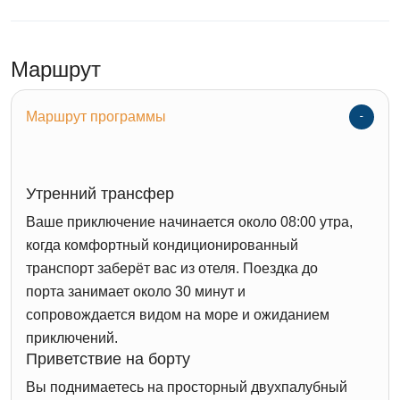
Маршрут
Маршрут программы
Утренний трансфер
Ваше приключение начинается около 08:00 утра,
когда комфортный кондиционированный
транспорт заберёт вас из отеля. Поездка до
порта занимает около 30 минут и
сопровождается видом на море и ожиданием
приключений.
Приветствие на борту
Вы поднимаетесь на просторный двухпалубный