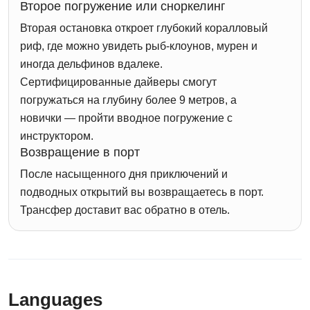
Второе погружение или сноркелинг
Вторая остановка откроет глубокий коралловый
риф, где можно увидеть рыб-клоунов, мурен и
иногда дельфинов вдалеке.
Сертифицированные дайверы смогут
погружаться на глубину более 9 метров, а
новички — пройти вводное погружение с
инструктором.
Возвращение в порт
После насыщенного дня приключений и
подводных открытий вы возвращаетесь в порт.
Трансфер доставит вас обратно в отель.
Languages