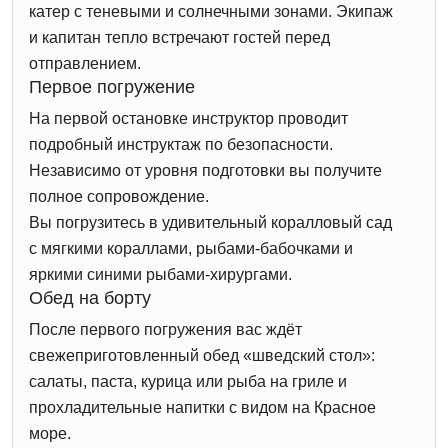
катер с теневыми и солнечными зонами. Экипаж
и капитан тепло встречают гостей перед
отправлением.
Первое погружение
На первой остановке инструктор проводит
подробный инструктаж по безопасности.
Независимо от уровня подготовки вы получите
полное сопровождение.
Вы погрузитесь в удивительный коралловый сад
с мягкими кораллами, рыбами-бабочками и
яркими синими рыбами-хирургами.
Обед на борту
После первого погружения вас ждёт
свежеприготовленный обед «шведский стол»:
салаты, паста, курица или рыба на гриле и
прохладительные напитки с видом на Красное
море.