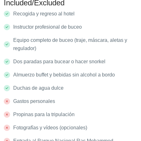
Included/Excluded
Recogida y regreso al hotel
Instructor profesional de buceo
Equipo completo de buceo (traje, máscara, aletas y
regulador)
Dos paradas para bucear o hacer snorkel
Almuerzo buffet y bebidas sin alcohol a bordo
Duchas de agua dulce
Gastos personales
Propinas para la tripulación
Fotografías y vídeos (opcionales)
Entrada al Parque Nacional Ras Mohammed