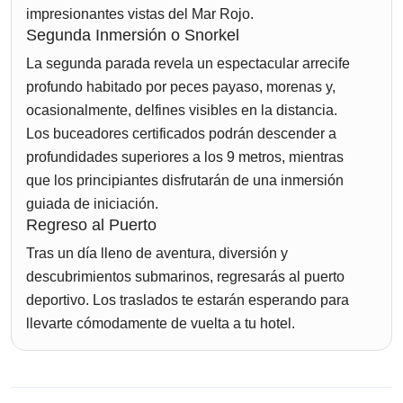
impresionantes vistas del Mar Rojo.
Segunda Inmersión o Snorkel
La segunda parada revela un espectacular arrecife
profundo habitado por peces payaso, morenas y,
ocasionalmente, delfines visibles en la distancia.
Los buceadores certificados podrán descender a
profundidades superiores a los 9 metros, mientras
que los principiantes disfrutarán de una inmersión
guiada de iniciación.
Regreso al Puerto
Tras un día lleno de aventura, diversión y
descubrimientos submarinos, regresarás al puerto
deportivo. Los traslados te estarán esperando para
llevarte cómodamente de vuelta a tu hotel.