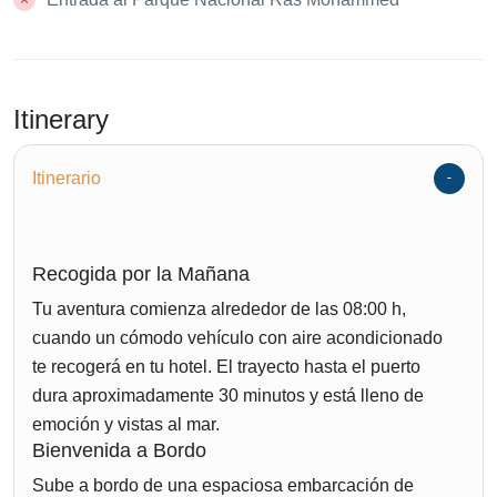
Itinerary
Itinerario
Recogida por la Mañana
Tu aventura comienza alrededor de las 08:00 h,
cuando un cómodo vehículo con aire acondicionado
te recogerá en tu hotel. El trayecto hasta el puerto
dura aproximadamente 30 minutos y está lleno de
emoción y vistas al mar.
Bienvenida a Bordo
Sube a bordo de una espaciosa embarcación de