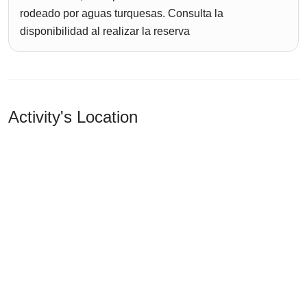
rodeado por aguas turquesas. Consulta la
disponibilidad al realizar la reserva
Activity's Location