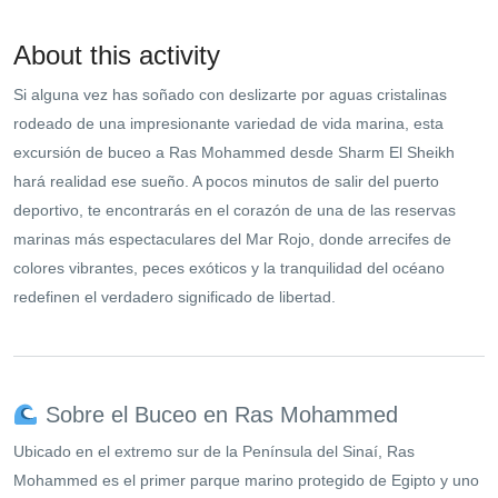
About this activity
Si alguna vez has soñado con deslizarte por aguas cristalinas
rodeado de una impresionante variedad de vida marina, esta
excursión de buceo a Ras Mohammed desde Sharm El Sheikh
hará realidad ese sueño. A pocos minutos de salir del puerto
deportivo, te encontrarás en el corazón de una de las reservas
marinas más espectaculares del Mar Rojo, donde arrecifes de
colores vibrantes, peces exóticos y la tranquilidad del océano
redefinen el verdadero significado de libertad.
Sobre el Buceo en Ras Mohammed
Ubicado en el extremo sur de la Península del Sinaí, Ras
Mohammed es el primer parque marino protegido de Egipto y uno