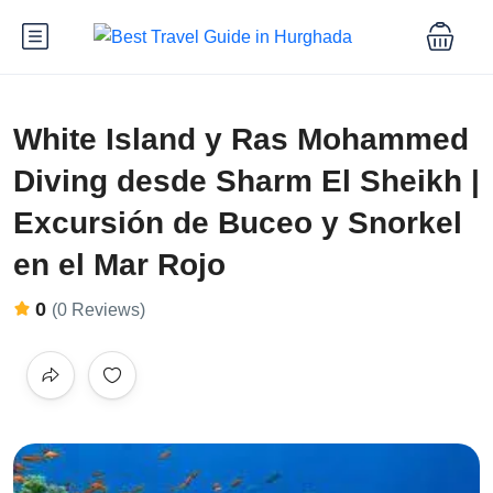
White Island y Ras Mohammed
Diving desde Sharm El Sheikh |
Excursión de Buceo y Snorkel
en el Mar Rojo
0
(0 Reviews)