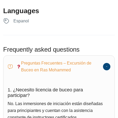
Languages
Espanol
Frequently asked questions
Preguntas Frecuentes – Excursión de
Buceo en Ras Mohammed
1. ¿Necesito licencia de buceo para
participar?
No. Las inmersiones de iniciación están diseñadas
para principiantes y cuentan con la asistencia
constante de instructores certificados.