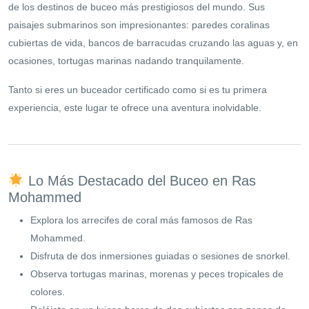
de los destinos de buceo más prestigiosos del mundo. Sus
paisajes submarinos son impresionantes: paredes coralinas
cubiertas de vida, bancos de barracudas cruzando las aguas y, en
ocasiones, tortugas marinas nadando tranquilamente.
Tanto si eres un buceador certificado como si es tu primera
experiencia, este lugar te ofrece una aventura inolvidable.
Lo Más Destacado del Buceo en Ras
Mohammed
Explora los arrecifes de coral más famosos de Ras
Mohammed.
Disfruta de dos inmersiones guiadas o sesiones de snorkel.
Observa tortugas marinas, morenas y peces tropicales de
colores.