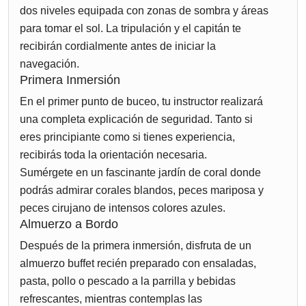
dos niveles equipada con zonas de sombra y áreas
para tomar el sol. La tripulación y el capitán te
recibirán cordialmente antes de iniciar la
navegación.
Primera Inmersión
En el primer punto de buceo, tu instructor realizará
una completa explicación de seguridad. Tanto si
eres principiante como si tienes experiencia,
recibirás toda la orientación necesaria.
Sumérgete en un fascinante jardín de coral donde
podrás admirar corales blandos, peces mariposa y
peces cirujano de intensos colores azules.
Almuerzo a Bordo
Después de la primera inmersión, disfruta de un
almuerzo buffet recién preparado con ensaladas,
pasta, pollo o pescado a la parrilla y bebidas
refrescantes, mientras contemplas las