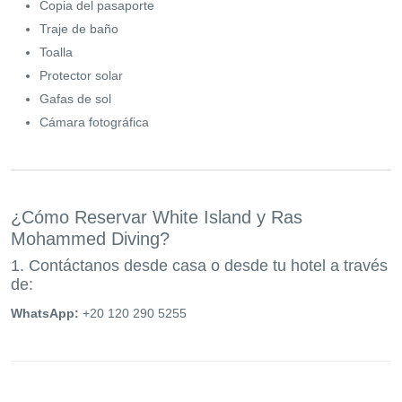
Copia del pasaporte
Traje de baño
Toalla
Protector solar
Gafas de sol
Cámara fotográfica
¿Cómo Reservar White Island y Ras
Mohammed Diving?
1. Contáctanos desde casa o desde tu hotel a través
de:
WhatsApp:
+20 120 290 5255