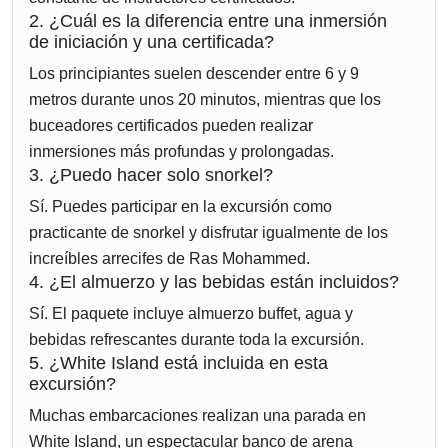
2. ¿Cuál es la diferencia entre una inmersión
de iniciación y una certificada?
Los principiantes suelen descender entre 6 y 9
metros durante unos 20 minutos, mientras que los
buceadores certificados pueden realizar
inmersiones más profundas y prolongadas.
3. ¿Puedo hacer solo snorkel?
Sí. Puedes participar en la excursión como
practicante de snorkel y disfrutar igualmente de los
increíbles arrecifes de Ras Mohammed.
4. ¿El almuerzo y las bebidas están incluidos?
Sí. El paquete incluye almuerzo buffet, agua y
bebidas refrescantes durante toda la excursión.
5. ¿White Island está incluida en esta
excursión?
Muchas embarcaciones realizan una parada en
White Island, un espectacular banco de arena