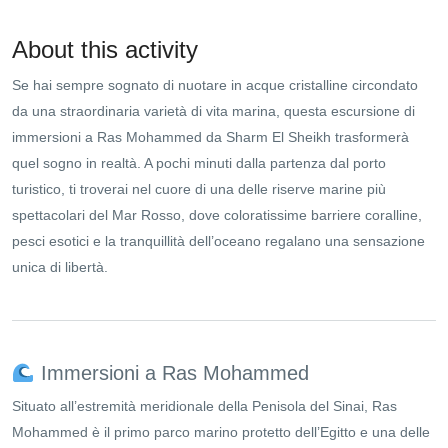
About this activity
Se hai sempre sognato di nuotare in acque cristalline circondato
da una straordinaria varietà di vita marina, questa escursione di
immersioni a Ras Mohammed da Sharm El Sheikh trasformerà
quel sogno in realtà. A pochi minuti dalla partenza dal porto
turistico, ti troverai nel cuore di una delle riserve marine più
spettacolari del Mar Rosso, dove coloratissime barriere coralline,
pesci esotici e la tranquillità dell’oceano regalano una sensazione
unica di libertà.
Immersioni a Ras Mohammed
Situato all’estremità meridionale della Penisola del Sinai, Ras
Mohammed è il primo parco marino protetto dell’Egitto e una delle