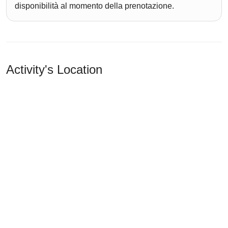
disponibilità al momento della prenotazione.
Activity's Location