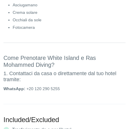
Asciugamano
Crema solare
Occhiali da sole
Fotocamera
Come Prenotare White Island e Ras
Mohammed Diving?
1. Contattaci da casa o direttamente dal tuo hotel
tramite:
WhatsApp:
+20 120 290 5255
Included/Excluded