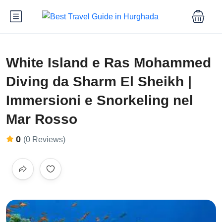
White Island e Ras Mohammed
Diving da Sharm El Sheikh |
Immersioni e Snorkeling nel
Mar Rosso
0
(0 Reviews)