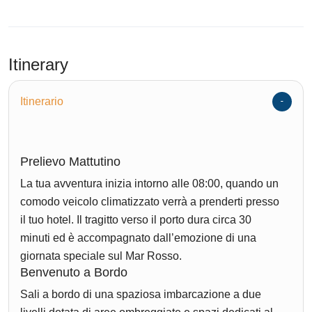
Itinerary
Itinerario
Prelievo Mattutino
La tua avventura inizia intorno alle 08:00, quando un
comodo veicolo climatizzato verrà a prenderti presso
il tuo hotel. Il tragitto verso il porto dura circa 30
minuti ed è accompagnato dall’emozione di una
giornata speciale sul Mar Rosso.
Benvenuto a Bordo
Sali a bordo di una spaziosa imbarcazione a due