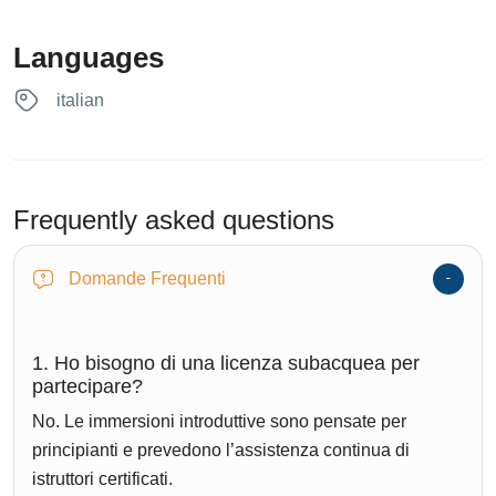
Languages
italian
Frequently asked questions
Domande Frequenti
1. Ho bisogno di una licenza subacquea per
partecipare?
No. Le immersioni introduttive sono pensate per
principianti e prevedono l’assistenza continua di
istruttori certificati.