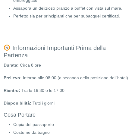
ombreggiate.
Assapora un delizioso pranzo a buffet con vista sul mare.
Perfetto sia per principianti che per subacquei certificati.
Informazioni Importanti Prima della
Partenza
Durata:
Circa 8 ore
Prelievo:
Intorno alle 08:00 (a seconda della posizione dell’hotel)
Rientro:
Tra le 16:30 e le 17:00
Disponibilità:
Tutti i giorni
Cosa Portare
Copia del passaporto
Costume da bagno