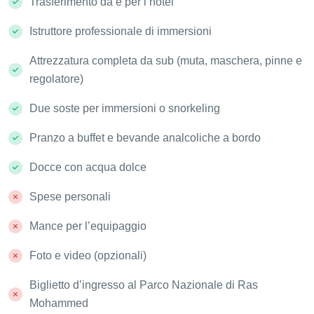
Trasferimento da e per l’hotel
Istruttore professionale di immersioni
Attrezzatura completa da sub (muta, maschera, pinne e
regolatore)
Due soste per immersioni o snorkeling
Pranzo a buffet e bevande analcoliche a bordo
Docce con acqua dolce
Spese personali
Mance per l’equipaggio
Foto e video (opzionali)
Biglietto d’ingresso al Parco Nazionale di Ras
Mohammed