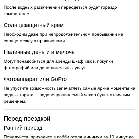
После водных развлечений переодеться будет гораздо
комфортнее.
Солнцезащитный крем
Необходим даже при непродолжительном пребывании на
солнце между аттракционами.
Наличные деньги и мелочь
Могут понадобиться для аренды шкафчиков, покупки
фотографий или дополнительных услуг.
Фотоаппарат или GoPro
Не упустите возможность запечатлеть самые яркие моменты на
водных горках — водонепроницаемый чехол будет отличным
решением.
Перед поездкой
Ранний приезд
Пожалуйста, приходите в лобби отеля минимум за 10 минут до