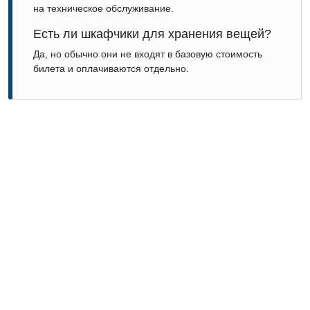
на техническое обслуживание.
Есть ли шкафчики для хранения вещей?
Да, но обычно они не входят в базовую стоимость
билета и оплачиваются отдельно.