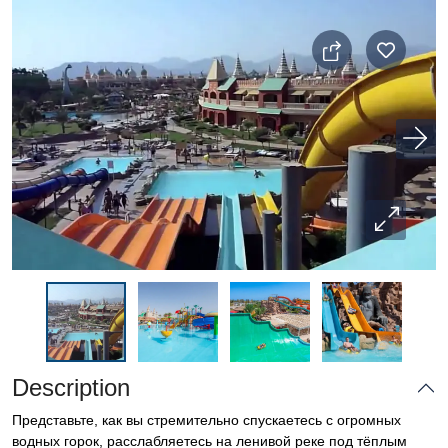
Description
Представьте, как вы стремительно спускаетесь с огромных
водных горок, расслабляетесь на ленивой реке под тёплым