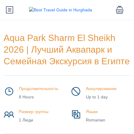
Aqua Park Sharm El Sheikh
2026 | Лучший Аквапарк и
Семейная Экскурсия в Египте
Продолжительность
Аннулирование
8 Hours
Up to 1 day
Размер группы
Языки
1 Люди
Romanian