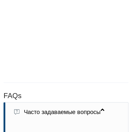
FAQs
Часто задаваемые вопросы