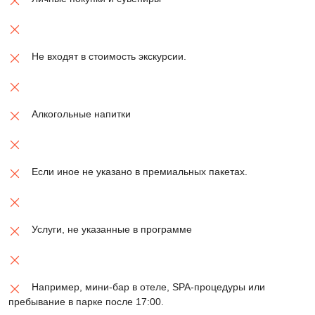
Не входят в стоимость экскурсии.
Алкогольные напитки
Если иное не указано в премиальных пакетах.
Услуги, не указанные в программе
Например, мини-бар в отеле, SPA-процедуры или
пребывание в парке после 17:00.