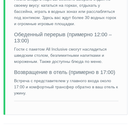
своему вкусу: кататься на горках, отдыхать у
бассейна, играть в водных зонах или расслабляться
под зонтиком. Здесь вас ждут более 30 водных горок
и огромные игровые площадки.
Обеденный перерыв (примерно 12:00 –
13:00)
Гости с пакетом All Inclusive смогут насладиться
шведским столом, безлимитными напитками и
мороженым. Также доступны блюда по меню.
Возвращение в отель (примерно в 17:00)
Встреча с представителем у главного входа около
17:00 и комфортный трансфер обратно в ваш отель к
ужину.