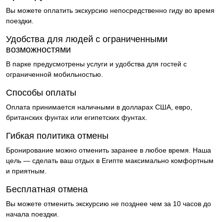
Вы можете оплатить экскурсию непосредственно гиду во время
поездки.
Удобства для людей с ограниченными
возможностями
В парке предусмотрены услуги и удобства для гостей с
ограниченной мобильностью.
Способы оплаты
Оплата принимается наличными в долларах США, евро,
британских фунтах или египетских фунтах.
Гибкая политика отмены
Бронирование можно отменить заранее в любое время. Наша
цель — сделать ваш отдых в Египте максимально комфортным
и приятным.
Бесплатная отмена
Вы можете отменить экскурсию не позднее чем за 10 часов до
начала поездки.