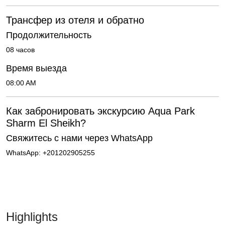
Трансфер из отеля и обратно
Продолжительность
08 часов
Время выезда
08:00 AM
Как забронировать экскурсию Aqua Park
Sharm El Sheikh?
Свяжитесь с нами через WhatsApp
WhatsApp: +201202905255
Highlights