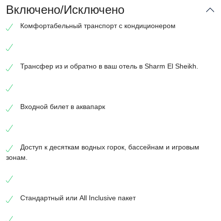
Включено/Исключено
Комфортабельный транспорт с кондиционером
Трансфер из и обратно в ваш отель в Sharm El Sheikh.
Входной билет в аквапарк
Доступ к десяткам водных горок, бассейнам и игровым
зонам.
Стандартный или All Inclusive пакет