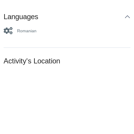
Languages
Romanian
Activity's Location