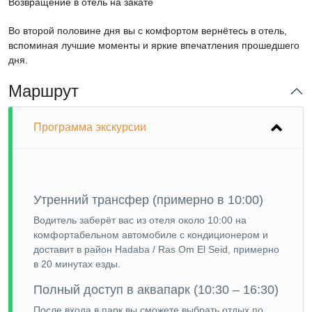
Возвращение в отель на закате
Во второй половине дня вы с комфортом вернётесь в отель,
вспоминая лучшие моменты и яркие впечатления прошедшего
дня.
Маршрут
Программа экскурсии
Утренний трансфер (примерно в 10:00)
Водитель заберёт вас из отеля около 10:00 на
комфортабельном автомобиле с кондиционером и
доставит в район Hadaba / Ras Om El Seid, примерно
в 20 минутах езды.
Полный доступ в аквапарк (10:30 – 16:30)
После входа в парк вы сможете выбрать отдых по