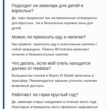
Подходит ли аквапарк для детей и
взрослых?
Да, парк предлагает как экстремальные аттракционы
для взрослых, так и безопасные игровые зоны для
детей.
Можно ли приносить еду и напитки?
Как правило, приносить еду и алкогольные напитки с
собой запрещено. Пакеты All Inclusive включают
питание и безалкогольные напитки.
Что делать, если мой отель находится
далеко от Hadaba?
Большинство отелей в
Sharm El Sheikh
включены в
трансфер. Рекомендуется заранее уточнить наличие
возможной доплаты.
Работают ли горки круглый год?
Да, аквапарк открыт ежедневно в течение всего года.
Некоторые аттракционы могут временно закрываться