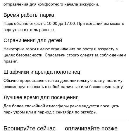
отправления для комфортного начала экскурсии.
Время работы парка
Парк обычно открыт с 10:00 до 17:00. При желании вы можете
вернуться в отель раньше.
Ограничения для детей
Некоторые горки имеют ограничения по росту и возрасту в
целях безопасности. Спасатели строго следят за соблюдением
правил.
Шкафчики и аренда полотенец
Обычно предоставляются за дополнительную плату, поэтому
рекомендуется взять с собой наличные или банковскую карту.
Лучшее время для посещения
Для более спокойной атмосферы рекомендуется посещать
парк утром или в период с сентября по октябрь.
Бронируйте сейчас — оплачивайте позже