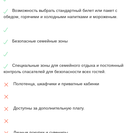
Возможность выбрать стандартный билет или пакет с
обедом, горячими и холодными напитками и мороженым.
Безопасные семейные зоны
Специальные зоны для семейного отдыха и постоянный
контроль спасателей для безопасности всех гостей.
Полотенца, шкафчики и приватные кабинки
Доступны за дополнительную плату.
Личные покупки и сувениры