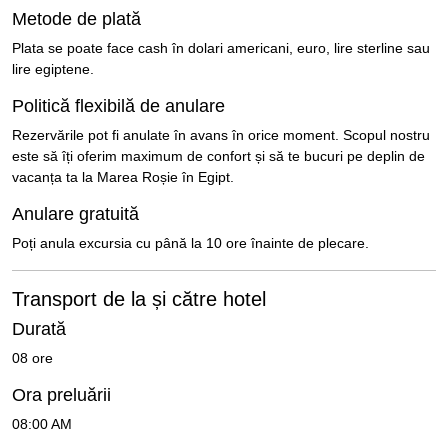
Metode de plată
Plata se poate face cash în dolari americani, euro, lire sterline sau
lire egiptene.
Politică flexibilă de anulare
Rezervările pot fi anulate în avans în orice moment. Scopul nostru
este să îți oferim maximum de confort și să te bucuri pe deplin de
vacanța ta la Marea Roșie în Egipt.
Anulare gratuită
Poți anula excursia cu până la 10 ore înainte de plecare.
Transport de la și către hotel
Durată
08 ore
Ora preluării
08:00 AM