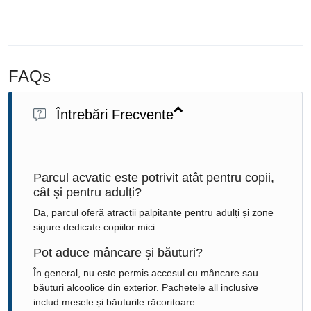
FAQs
Întrebări Frecvente
Parcul acvatic este potrivit atât pentru copii,
cât și pentru adulți?
Da, parcul oferă atracții palpitante pentru adulți și zone
sigure dedicate copiilor mici.
Pot aduce mâncare și băuturi?
În general, nu este permis accesul cu mâncare sau
băuturi alcoolice din exterior. Pachetele all inclusive
includ mesele și băuturile răcoritoare.