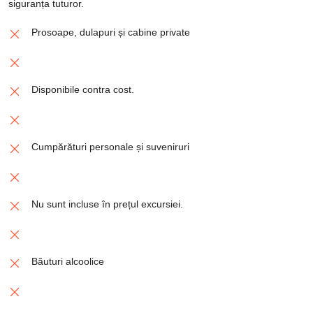
siguranța tuturor.
Prosoape, dulapuri și cabine private
Disponibile contra cost.
Cumpărături personale și suveniruri
Nu sunt incluse în prețul excursiei.
Băuturi alcoolice