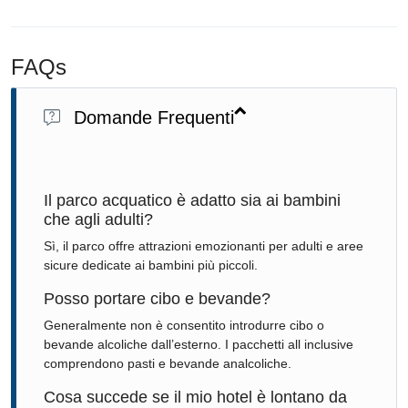
FAQs
Domande Frequenti
Il parco acquatico è adatto sia ai bambini
che agli adulti?
Sì, il parco offre attrazioni emozionanti per adulti e aree
sicure dedicate ai bambini più piccoli.
Posso portare cibo e bevande?
Generalmente non è consentito introdurre cibo o
bevande alcoliche dall’esterno. I pacchetti all inclusive
comprendono pasti e bevande analcoliche.
Cosa succede se il mio hotel è lontano da