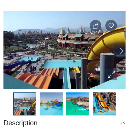
Description