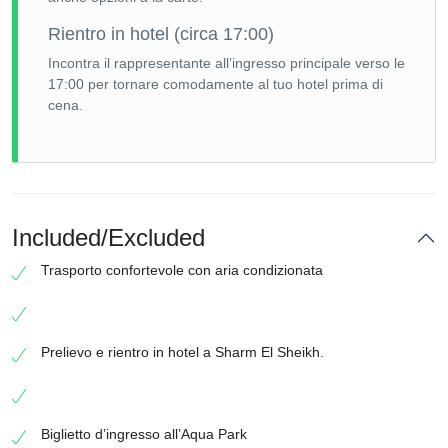
Rientro in hotel (circa 17:00)
Incontra il rappresentante all’ingresso principale verso le
17:00 per tornare comodamente al tuo hotel prima di
cena.
Included/Excluded
Trasporto confortevole con aria condizionata
Prelievo e rientro in hotel a Sharm El Sheikh.
Biglietto d’ingresso all’Aqua Park