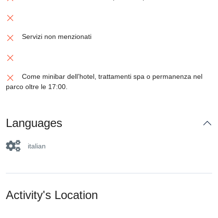
Servizi non menzionati
Come minibar dell’hotel, trattamenti spa o permanenza nel
parco oltre le 17:00.
Languages
italian
Activity's Location