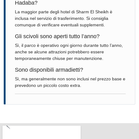
Hadaba?
La maggior parte degli hotel di
Sharm El Sheikh
è
inclusa nel servizio di trasferimento. Si consiglia
comunque di verificare eventuali supplementi.
Gli scivoli sono aperti tutto l’anno?
Sì, il parco è operativo ogni giorno durante tutto l’anno,
anche se alcune attrazioni potrebbero essere
temporaneamente chiuse per manutenzione.
Sono disponibili armadietti?
Sì, ma generalmente non sono inclusi nel prezzo base e
prevedono un piccolo costo extra.