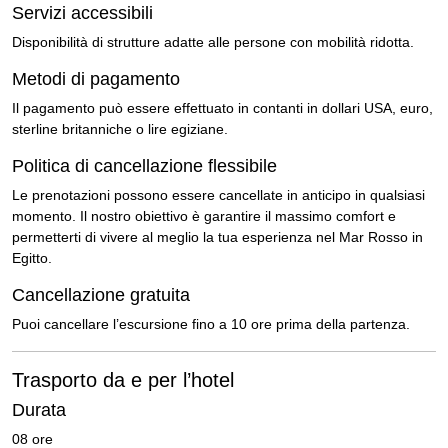
Servizi accessibili
Disponibilità di strutture adatte alle persone con mobilità ridotta.
Metodi di pagamento
Il pagamento può essere effettuato in contanti in dollari USA, euro,
sterline britanniche o lire egiziane.
Politica di cancellazione flessibile
Le prenotazioni possono essere cancellate in anticipo in qualsiasi
momento. Il nostro obiettivo è garantire il massimo comfort e
permetterti di vivere al meglio la tua esperienza nel Mar Rosso in
Egitto.
Cancellazione gratuita
Puoi cancellare l’escursione fino a 10 ore prima della partenza.
Trasporto da e per l’hotel
Durata
08 ore