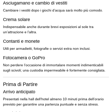
Asciugamano e cambio di vestiti
Cambiare i vestiti dopo i giochi d’acqua sarà molto più comodo.
Crema solare
Indispensabile anche durante brevi esposizioni al sole tra
un’attrazione e l’altra.
Contanti e monete
Utili per armadietti, fotografie o servizi extra non inclusi.
Fotocamera o GoPro
Non perdere l’occasione di immortalare momenti indimenticabili
sugli scivoli; una custodia impermeabile è fortemente consigliata.
Prima di Partire
Arrivo anticipato
Presentati nella hall dell’hotel almeno 10 minuti prima dell’orario
previsto per garantire una partenza puntuale e senza stress.