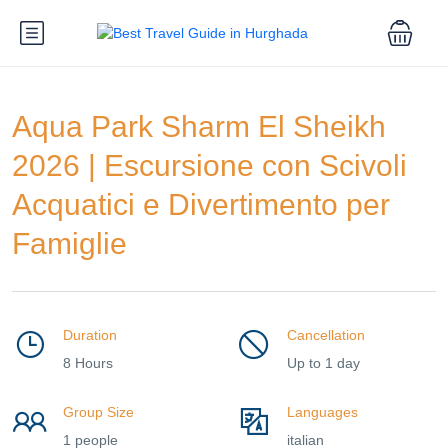
Aqua Park Sharm El Sheikh
2026 | Escursione con Scivoli
Acquatici e Divertimento per
Famiglie
Duration
Cancellation
8 Hours
Up to 1 day
Group Size
Languages
1 people
italian