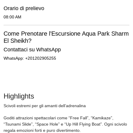
Orario di prelievo
08:00 AM
Come Prenotare l’Escursione Aqua Park Sharm
El Sheikh?
Contattaci su WhatsApp
WhatsApp: +201202905255
Highlights
Scivoli estremi per gli amanti dell’adrenalina
Goditi attrazioni spettacolari come “Free Fall”, “Kamikaze”,
“Tsunami Slide”, “Space Hole” e “Up Hill Flying Boat”. Ogni scivolo
regala emozioni forti e puro divertimento.