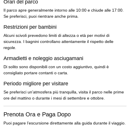
Orari del parco
Il parco apre generalmente intorno alle 10:00 e chiude alle 17:00.
Se preferisci, puoi rientrare anche prima.
Restrizioni per bambini
Alcuni scivoli prevedono limiti di altezza o età per motivi di
sicurezza. I bagnini controllano attentamente il rispetto delle
regole.
Armadietti e noleggio asciugamani
Di solito sono disponibili con un costo aggiuntivo, quindi è
consigliato portare contanti o carta.
Periodo migliore per visitare
Se preferisci un’atmosfera più tranquilla, visita il parco nelle prime
ore del mattino o durante i mesi di settembre e ottobre.
Prenota Ora e Paga Dopo
Puoi pagare l’escursione direttamente alla guida durante il viaggio.