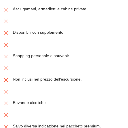
Asciugamani, armadietti e cabine private
Disponibili con supplemento.
Shopping personale e souvenir
Non inclusi nel prezzo dell’escursione.
Bevande alcoliche
Salvo diversa indicazione nei pacchetti premium.