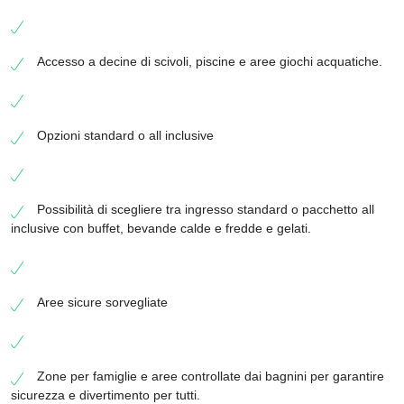
Accesso a decine di scivoli, piscine e aree giochi acquatiche.
Opzioni standard o all inclusive
Possibilità di scegliere tra ingresso standard o pacchetto all
inclusive con buffet, bevande calde e fredde e gelati.
Aree sicure sorvegliate
Zone per famiglie e aree controllate dai bagnini per garantire
sicurezza e divertimento per tutti.