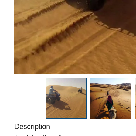
Description