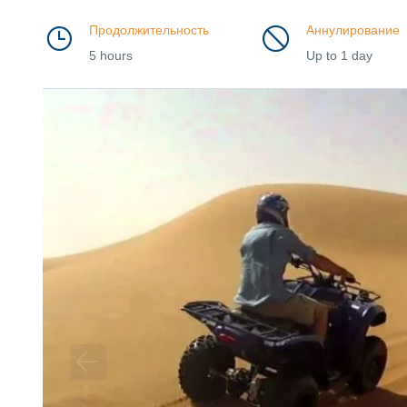
Продолжительность
Аннулирование
5 hours
Up to 1 day