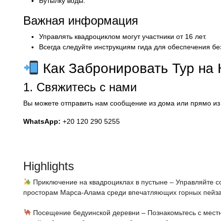
Бутылку воды.
Важная информация
Управлять квадроциклом могут участники от 16 лет.
Всегда следуйте инструкциям гида для обеспечения бе
Как Забронировать Тур на
1. Свяжитесь с нами
Вы можете отправить нам сообщение из дома или прямо из
WhatsApp:
+20 120 290 5255
Highlights
Приключение на квадроциклах в пустыне – Управляйте 
просторам Марса-Алама среди впечатляющих горных пейз
Посещение бедуинской деревни – Познакомьтесь с мест