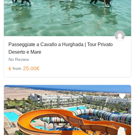
Passeggiate a Cavallo a Hurghada | Tour Privato
Deserto e Mare
No Review
25,00€
from