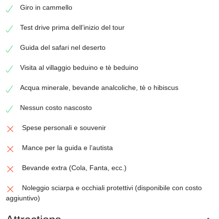
Giro in cammello
Test drive prima dell’inizio del tour
Guida del safari nel deserto
Visita al villaggio beduino e tè beduino
Acqua minerale, bevande analcoliche, tè o hibiscus
Nessun costo nascosto
Spese personali e souvenir
Mance per la guida e l’autista
Bevande extra (Cola, Fanta, ecc.)
Noleggio sciarpa e occhiali protettivi (disponibile con costo
aggiuntivo)