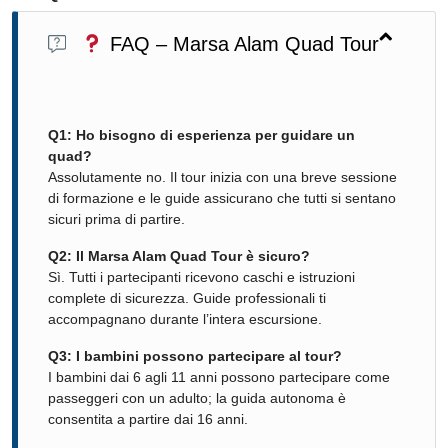
FAQ – Marsa Alam Quad Tour
Q1: Ho bisogno di esperienza per guidare un
quad?
Assolutamente no. Il tour inizia con una breve sessione
di formazione e le guide assicurano che tutti si sentano
sicuri prima di partire.
Q2: Il Marsa Alam Quad Tour è sicuro?
Sì. Tutti i partecipanti ricevono caschi e istruzioni
complete di sicurezza. Guide professionali ti
accompagnano durante l’intera escursione.
Q3: I bambini possono partecipare al tour?
I bambini dai 6 agli 11 anni possono partecipare come
passeggeri con un adulto; la guida autonoma è
consentita a partire dai 16 anni.