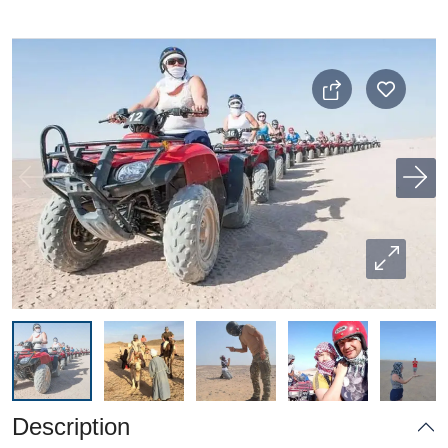
Description