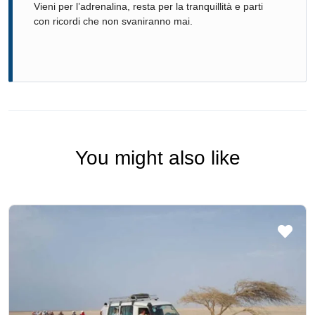
Vieni per l’adrenalina, resta per la tranquillità e parti
con ricordi che non svaniranno mai.
You might also like