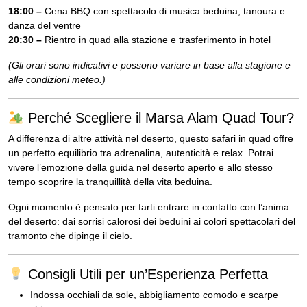
18:00 –
Cena BBQ con spettacolo di musica beduina, tanoura e
danza del ventre
20:30 –
Rientro in quad alla stazione e trasferimento in hotel
(Gli orari sono indicativi e possono variare in base alla stagione e
alle condizioni meteo.)
Perché Scegliere il Marsa Alam Quad Tour?
A differenza di altre attività nel deserto, questo safari in quad offre
un perfetto equilibrio tra adrenalina, autenticità e relax. Potrai
vivere l’emozione della guida nel deserto aperto e allo stesso
tempo scoprire la tranquillità della vita beduina.
Ogni momento è pensato per farti entrare in contatto con l’anima
del deserto: dai sorrisi calorosi dei beduini ai colori spettacolari del
tramonto che dipinge il cielo.
Consigli Utili per un’Esperienza Perfetta
Indossa occhiali da sole, abbigliamento comodo e scarpe