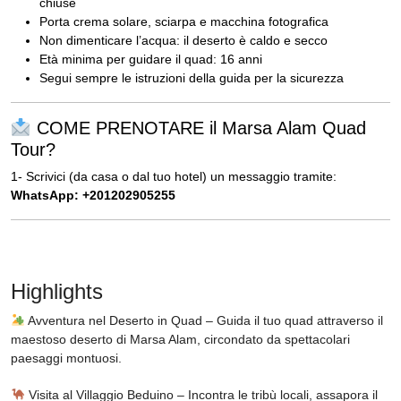
chiuse
Porta crema solare, sciarpa e macchina fotografica
Non dimenticare l’acqua: il deserto è caldo e secco
Età minima per guidare il quad: 16 anni
Segui sempre le istruzioni della guida per la sicurezza
COME PRENOTARE il Marsa Alam Quad
Tour?
1- Scrivici (da casa o dal tuo hotel) un messaggio tramite:
WhatsApp: +201202905255
Highlights
Avventura nel Deserto in Quad – Guida il tuo quad attraverso il
maestoso deserto di Marsa Alam, circondato da spettacolari
paesaggi montuosi.
Visita al Villaggio Beduino – Incontra le tribù locali, assapora il