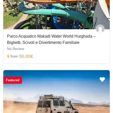
Parco Acquatico Makadi Water World Hurghada –
Biglietti, Scivoli e Divertimento Familiare
No Review
50,00€
from
Featured