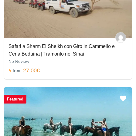
Safari a Sharm El Sheikh con Giro in Cammello e
Cena Beduina | Tramonto nel Sinai
No Review
27,00€
from
Featured