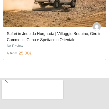
Safari in Jeep da Hurghada | Villaggio Beduino, Giro in
Cammello, Cena e Spettacolo Orientale
No Review
25,00€
from