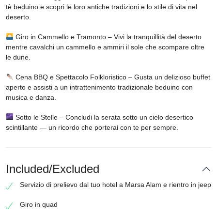
tè beduino e scopri le loro antiche tradizioni e lo stile di vita nel
deserto.
Giro in Cammello e Tramonto – Vivi la tranquillità del deserto
mentre cavalchi un cammello e ammiri il sole che scompare oltre
le dune.
Cena BBQ e Spettacolo Folkloristico – Gusta un delizioso buffet
aperto e assisti a un intrattenimento tradizionale beduino con
musica e danza.
Sotto le Stelle – Concludi la serata sotto un cielo desertico
scintillante — un ricordo che porterai con te per sempre.
Included/Excluded
Servizio di prelievo dal tuo hotel a Marsa Alam e rientro in jeep
Giro in quad