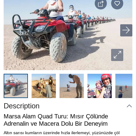
Description
Marsa Alam Quad Turu: Mısır Çölünde
Adrenalin ve Macera Dolu Bir Deneyim
Altın sarısı kumların üzerinde hızla ilerlemeyi, yüzünüzde çöl