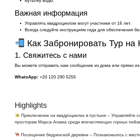
Бутылку воды.
Важная информация
Управлять квадроциклом могут участники от 16 лет.
Всегда следуйте инструкциям гида для обеспечения бе
Как Забронировать Тур на
1. Свяжитесь с нами
Вы можете отправить нам сообщение из дома или прямо из
WhatsApp:
+20 120 290 5255
Highlights
Приключение на квадроциклах в пустыне – Управляйте 
просторам Марса-Алама среди впечатляющих горных пейз
Посещение бедуинской деревни – Познакомьтесь с мест