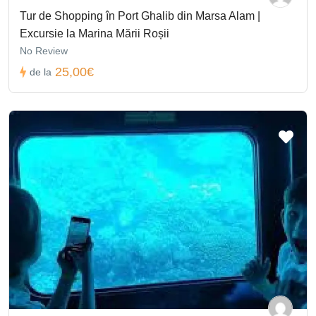
Tur de Shopping în Port Ghalib din Marsa Alam |
Excursie la Marina Mării Roșii
No Review
25,00€
de la