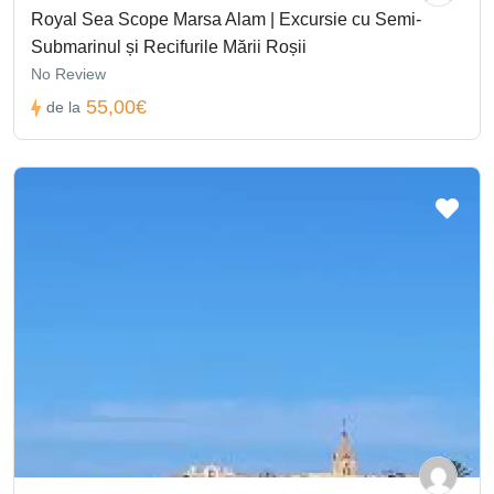
Royal Sea Scope Marsa Alam | Excursie cu Semi-
Submarinul și Recifurile Mării Roșii
No Review
55,00€
de la