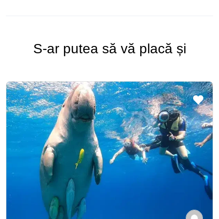
S-ar putea să vă placă și