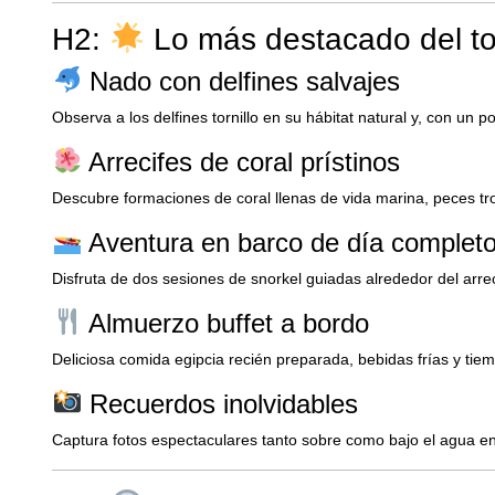
H2:
Lo más destacado del to
Nado con delfines salvajes
Observa a los delfines tornillo en su hábitat natural y, con un p
Arrecifes de coral prístinos
Descubre formaciones de coral llenas de vida marina, peces tro
Aventura en barco de día complet
Disfruta de dos sesiones de snorkel guiadas alrededor del arre
Almuerzo buffet a bordo
Deliciosa comida egipcia recién preparada, bebidas frías y tiemp
Recuerdos inolvidables
Captura fotos espectaculares tanto sobre como bajo el agua en 