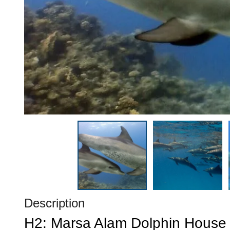
Description
H2: Marsa Alam Dolphin House 