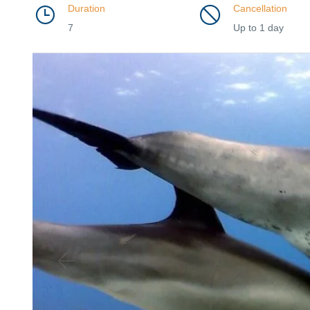
Duration
Cancellation
7
Up to 1 day