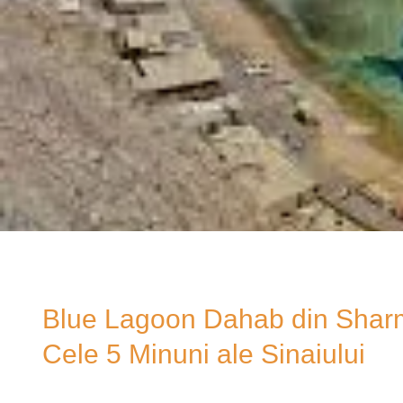
Blue Lagoon Dahab din Sharm 
Cele 5 Minuni ale Sinaiului