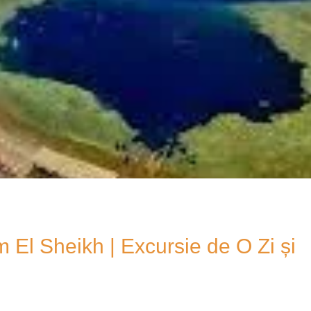
El Sheikh | Excursie de O Zi și