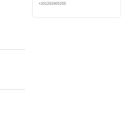
+201202905255