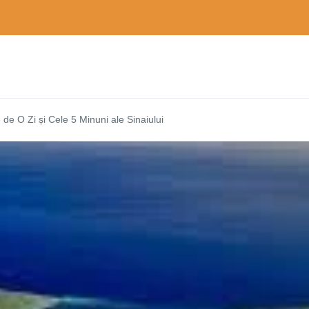
e O Zi și Cele 5 Minuni ale Sinaiului