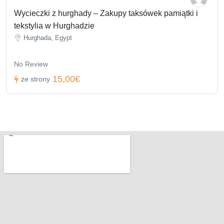
Wycieczki z hurghady – Zakupy taksówek pamiątki i
tekstylia w Hurghadzie
Hurghada, Egypt
No Review
15,00€
ze strony