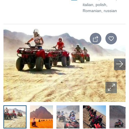
italian, polish,
Romanian, russian