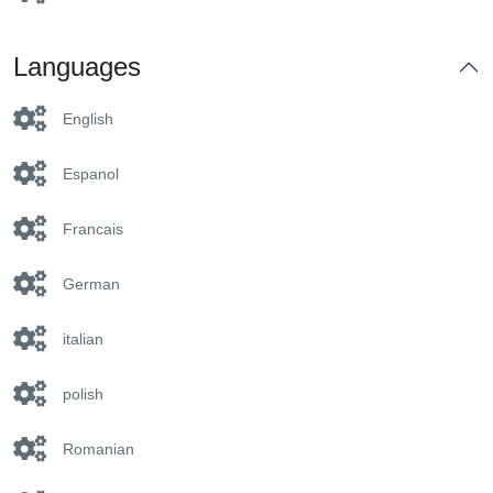
Languages
English
Espanol
Francais
German
italian
polish
Romanian