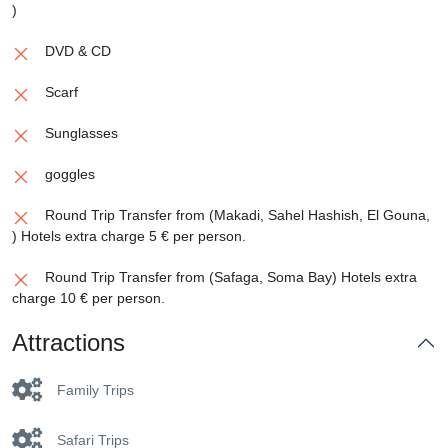
)
DVD & CD
Scarf
Sunglasses
goggles
Round Trip Transfer from (Makadi, Sahel Hashish, El Gouna,
) Hotels extra charge 5 € per person.
Round Trip Transfer from (Safaga, Soma Bay) Hotels extra
charge 10 € per person.
Attractions
Family Trips
Safari Trips