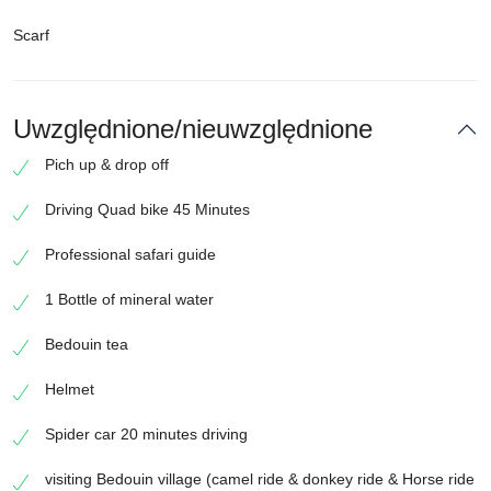
Scarf
Uwzględnione/nieuwzględnione
Pich up & drop off
Driving Quad bike 45 Minutes
Professional safari guide
1 Bottle of mineral water
Bedouin tea
Helmet
Spider car 20 minutes driving
visiting Bedouin village (camel ride & donkey ride & Horse ride