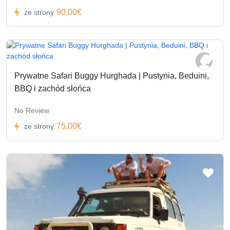
90,00€
ze strony
Prywatne Safari Buggy Hurghada | Pustynia, Beduini,
BBQ i zachód słońca
No Review
75,00€
ze strony