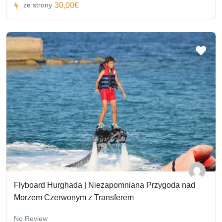
30,00€
ze strony
Flyboard Hurghada | Niezapomniana Przygoda nad
Morzem Czerwonym z Transferem
No Review