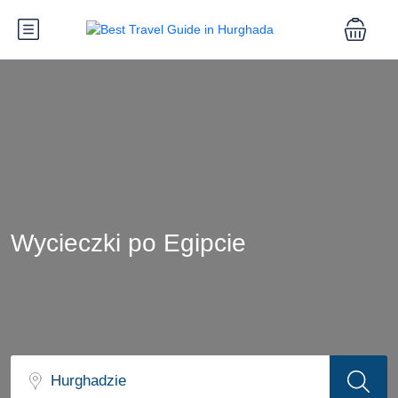
Wycieczki po Egipcie