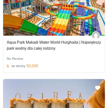
Aqua Park Makadi Water World Hurghada | Największy
park wodny dla całej rodziny
No Review
50,00€
ze strony