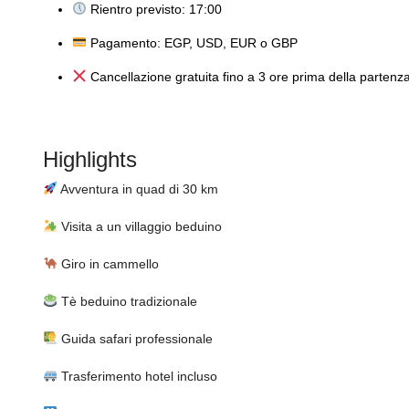
Rientro previsto: 17:00
Pagamento: EGP, USD, EUR o GBP
Cancellazione gratuita fino a 3 ore prima della partenz
Highlights
Avventura in quad di 30 km
Visita a un villaggio beduino
Giro in cammello
Tè beduino tradizionale
Guida safari professionale
Trasferimento hotel incluso