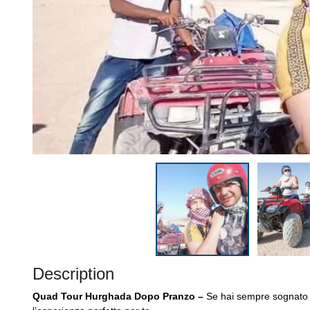
Description
Quad Tour Hurghada Dopo Pranzo –
Se hai sempre sognato d