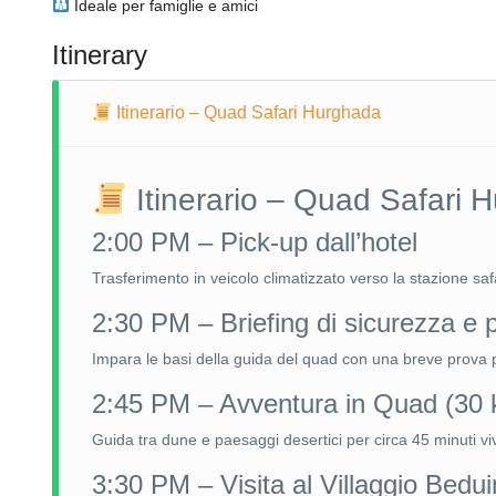
Ideale per famiglie e amici
Itinerary
Itinerario – Quad Safari Hurghada
Itinerario – Quad Safari 
2:00 PM – Pick-up dall’hotel
Trasferimento in veicolo climatizzato verso la stazione saf
2:30 PM – Briefing di sicurezza e 
Impara le basi della guida del quad con una breve prova p
2:45 PM – Avventura in Quad (30
Guida tra dune e paesaggi desertici per circa 45 minuti vi
3:30 PM – Visita al Villaggio Bedu