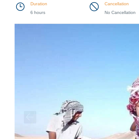
Duration
Cancellation
6 hours
No Cancellation