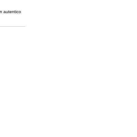
n autentico