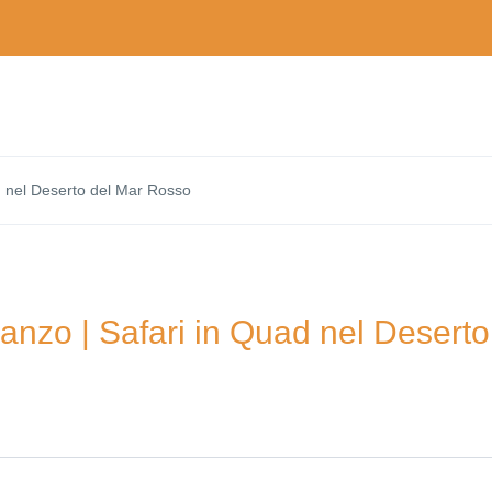
 nel Deserto del Mar Rosso
nzo | Safari in Quad nel Deserto