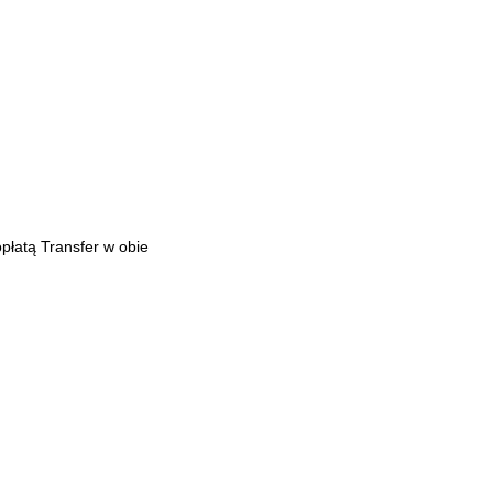
płatą Transfer w obie