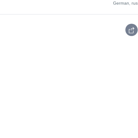
German, rus