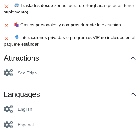
Traslados desde zonas fuera de Hurghada (pueden tener
suplemento)
Gastos personales y compras durante la excursión
Interacciones privadas o programas VIP no incluidos en el
paquete estándar
Attractions
Sea Trips
Languages
English
Espanol