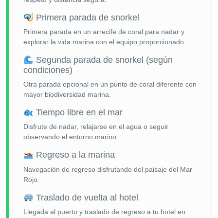
Primera parada de snorkel
Primera parada en un arrecife de coral para nadar y
explorar la vida marina con el equipo proporcionado.
Segunda parada de snorkel (según
condiciones)
Otra parada opcional en un punto de coral diferente con
mayor biodiversidad marina.
Tiempo libre en el mar
Disfrute de nadar, relajarse en el agua o seguir
observando el entorno marino.
Regreso a la marina
Navegación de regreso disfrutando del paisaje del Mar
Rojo.
Traslado de vuelta al hotel
Llegada al puerto y traslado de regreso a tu hotel en