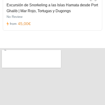
Excursión de Snorkeling a las Islas Hamata desde Port
Ghalib | Mar Rojo, Tortugas y Dugongs
No Review
45,00€
from