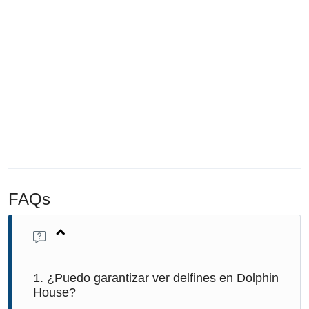
FAQs
1. ¿Puedo garantizar ver delfines en Dolphin
House?