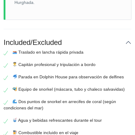
Hurghada.
Included/Excluded
Traslado en lancha rápida privada
Capitán profesional y tripulación a bordo
Parada en Dolphin House para observación de delfines
Equipo de snorkel (máscara, tubo y chaleco salvavidas)
Dos puntos de snorkel en arrecifes de coral (según
condiciones del mar)
Agua y bebidas refrescantes durante el tour
Combustible incluido en el viaje