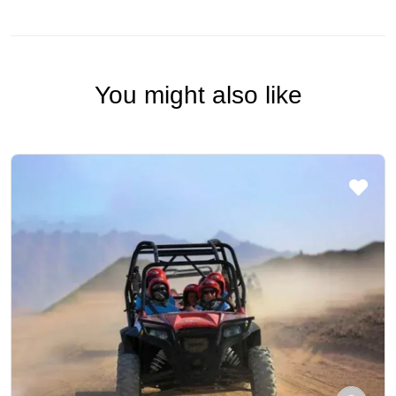
You might also like