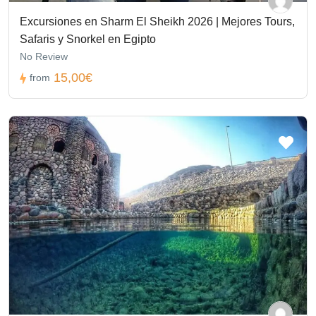
Excursiones en Sharm El Sheikh 2026 | Mejores Tours,
Safaris y Snorkel en Egipto
No Review
15,00€
from