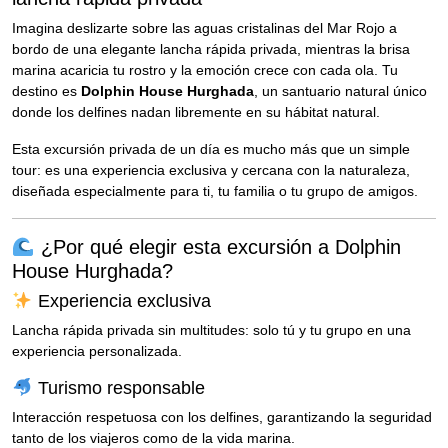
Imagina deslizarte sobre las aguas cristalinas del Mar Rojo a
bordo de una elegante lancha rápida privada, mientras la brisa
marina acaricia tu rostro y la emoción crece con cada ola. Tu
destino es
Dolphin House Hurghada
, un santuario natural único
donde los delfines nadan libremente en su hábitat natural.
Esta excursión privada de un día es mucho más que un simple
tour: es una experiencia exclusiva y cercana con la naturaleza,
diseñada especialmente para ti, tu familia o tu grupo de amigos.
¿Por qué elegir esta excursión a Dolphin
House Hurghada?
Experiencia exclusiva
Lancha rápida privada sin multitudes: solo tú y tu grupo en una
experiencia personalizada.
Turismo responsable
Interacción respetuosa con los delfines, garantizando la seguridad
tanto de los viajeros como de la vida marina.