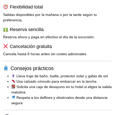
Flexibilidad total
Salidas disponibles por la mañana o por la tarde según tu
preferencia.
Reserva sencilla
Reserva ahora y paga en efectivo el día de la excursión.
Cancelación gratuita
Cancela hasta 6 horas antes sin costes adicionales.
Consejos prácticos
Lleva traje de baño, toalla, protector solar y gafas de sol
Usa calzado cómodo para embarcar en la lancha
Solicita una caja de desayuno en tu hotel si eliges la salida
matutina
Respeta a los delfines y obsérvalos desde una distancia
segura