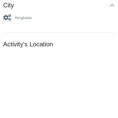
City
Hurghada
Activity's Location