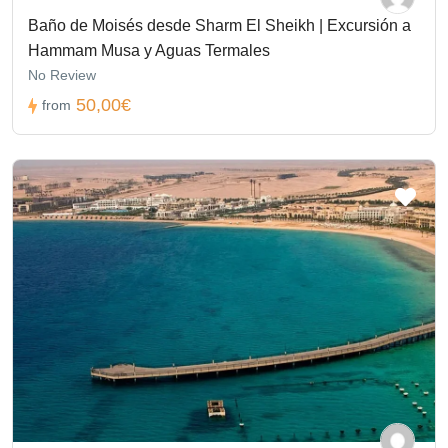
Baño de Moisés desde Sharm El Sheikh | Excursión a
Hammam Musa y Aguas Termales
No Review
50,00€
from