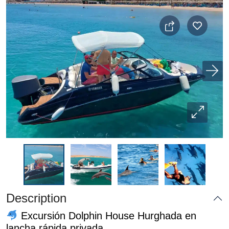
Description
Excursión Dolphin House Hurghada en
lancha rápida privada