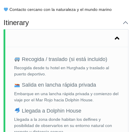
Contacto cercano con la naturaleza y el mundo marino
Itinerary
Recogida / traslado (si está incluido)
Recogida desde tu hotel en Hurghada y traslado al
puerto deportivo.
Salida en lancha rápida privada
Embarque en una lancha rápida privada y comienzo del
viaje por el Mar Rojo hacia Dolphin House.
Llegada a Dolphin House
Llegada a la zona donde habitan los delfines y
posibilidad de observarlos en su entorno natural con
respeto y distancia segura.