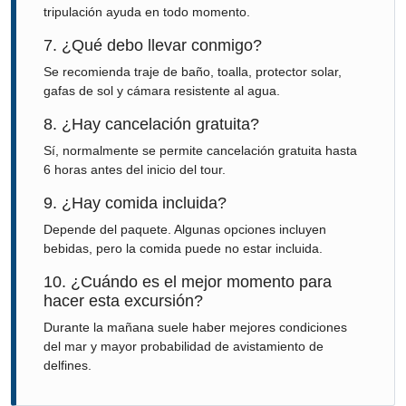
tripulación ayuda en todo momento.
7. ¿Qué debo llevar conmigo?
Se recomienda traje de baño, toalla, protector solar,
gafas de sol y cámara resistente al agua.
8. ¿Hay cancelación gratuita?
Sí, normalmente se permite cancelación gratuita hasta
6 horas antes del inicio del tour.
9. ¿Hay comida incluida?
Depende del paquete. Algunas opciones incluyen
bebidas, pero la comida puede no estar incluida.
10. ¿Cuándo es el mejor momento para
hacer esta excursión?
Durante la mañana suele haber mejores condiciones
del mar y mayor probabilidad de avistamiento de
delfines.