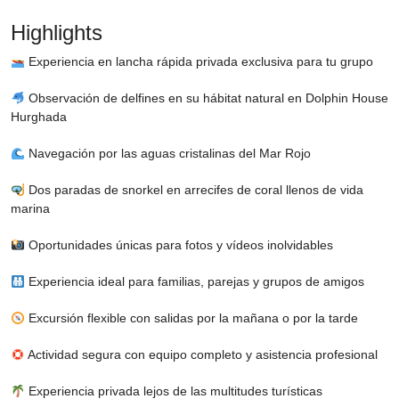
Highlights
Experiencia en lancha rápida privada exclusiva para tu grupo
Observación de delfines en su hábitat natural en Dolphin House
Hurghada
Navegación por las aguas cristalinas del Mar Rojo
Dos paradas de snorkel en arrecifes de coral llenos de vida
marina
Oportunidades únicas para fotos y vídeos inolvidables
Experiencia ideal para familias, parejas y grupos de amigos
Excursión flexible con salidas por la mañana o por la tarde
Actividad segura con equipo completo y asistencia profesional
Experiencia privada lejos de las multitudes turísticas