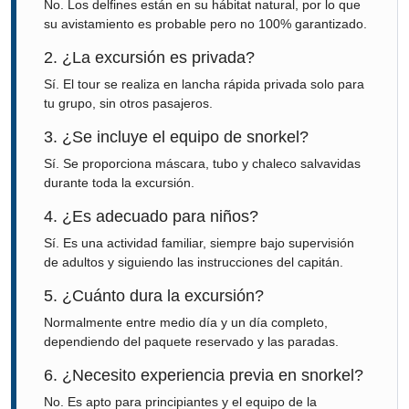
No. Los delfines están en su hábitat natural, por lo que
su avistamiento es probable pero no 100% garantizado.
2. ¿La excursión es privada?
Sí. El tour se realiza en lancha rápida privada solo para
tu grupo, sin otros pasajeros.
3. ¿Se incluye el equipo de snorkel?
Sí. Se proporciona máscara, tubo y chaleco salvavidas
durante toda la excursión.
4. ¿Es adecuado para niños?
Sí. Es una actividad familiar, siempre bajo supervisión
de adultos y siguiendo las instrucciones del capitán.
5. ¿Cuánto dura la excursión?
Normalmente entre medio día y un día completo,
dependiendo del paquete reservado y las paradas.
6. ¿Necesito experiencia previa en snorkel?
No. Es apto para principiantes y el equipo de la