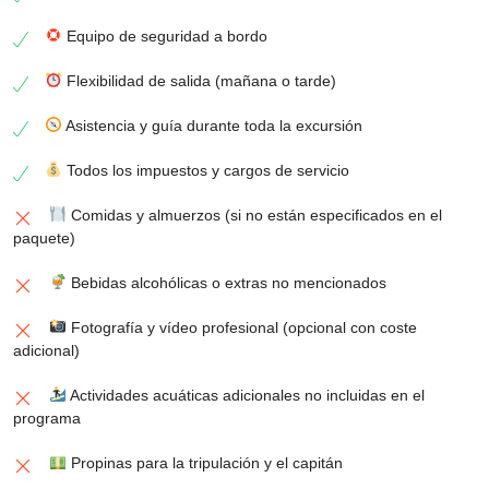
Equipo de seguridad a bordo
Flexibilidad de salida (mañana o tarde)
Asistencia y guía durante toda la excursión
Todos los impuestos y cargos de servicio
Comidas y almuerzos (si no están especificados en el
paquete)
Bebidas alcohólicas o extras no mencionados
Fotografía y vídeo profesional (opcional con coste
adicional)
Actividades acuáticas adicionales no incluidas en el
programa
Propinas para la tripulación y el capitán