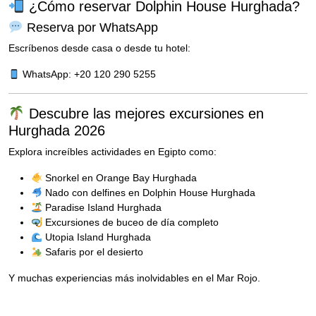
¿Cómo reservar Dolphin House Hurghada?
Reserva por WhatsApp
Escríbenos desde casa o desde tu hotel:
WhatsApp: +20 120 290 5255
Descubre las mejores excursiones en
Hurghada 2026
Explora increíbles actividades en Egipto como:
Snorkel en Orange Bay Hurghada
Nado con delfines en Dolphin House Hurghada
Paradise Island Hurghada
Excursiones de buceo de día completo
Utopia Island Hurghada
Safaris por el desierto
Y muchas experiencias más inolvidables en el Mar Rojo.