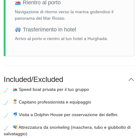
Rientro al porto
Navigazione di ritorno verso la marina godendosi il
panorama del Mar Rosso.
Trasferimento in hotel
Arrivo al porto e rientro al tuo hotel a Hurghada.
Included/Excluded
Speed boat privata per il tuo gruppo
Capitano professionista e equipaggio
Visita a Dolphin House per osservazione dei delfini
Attrezzatura da snorkeling (maschera, tubo e giubbotto di
salvataggio)