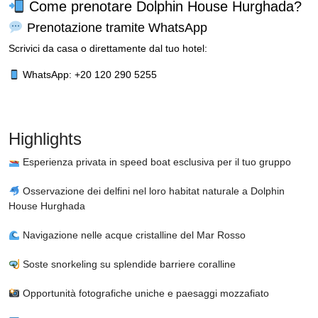
Come prenotare Dolphin House Hurghada?
Prenotazione tramite WhatsApp
Scrivici da casa o direttamente dal tuo hotel:
WhatsApp: +20 120 290 5255
Highlights
Esperienza privata in speed boat esclusiva per il tuo gruppo
Osservazione dei delfini nel loro habitat naturale a Dolphin
House Hurghada
Navigazione nelle acque cristalline del Mar Rosso
Soste snorkeling su splendide barriere coralline
Opportunità fotografiche uniche e paesaggi mozzafiato