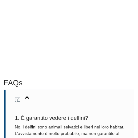
FAQs
1. È garantito vedere i delfini?
No, i delfini sono animali selvatici e liberi nel loro habitat.
L’avvistamento è molto probabile, ma non garantito al