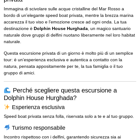
Immagina di scivolare sulle acque cristalline del Mar Rosso a
bordo di un’elegante speed boat privata, mentre la brezza marina
accarezza il tuo viso e l’emozione cresce ad ogni onda. La tua
destinazione è
Dolphin House Hurghada
, un magico santuario
naturale dove gruppi di delfini nuotano liberamente nel loro habitat
naturale.
Questa escursione privata di un giorno è molto più di un semplice
tour: è un’esperienza esclusiva e autentica a contatto con la
natura, pensata appositamente per te, la tua famiglia o il tuo
gruppo di amici.
Perché scegliere questa escursione a
Dolphin House Hurghada?
Esperienza esclusiva
Speed boat privata senza folla, riservata solo a te e al tuo gruppo.
Turismo responsabile
Incontro rispettoso con i delfini, garantendo sicurezza sia ai