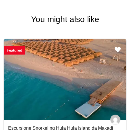
You might also like
Featured
Escursione Snorkeling Hula Hula Island da Makadi