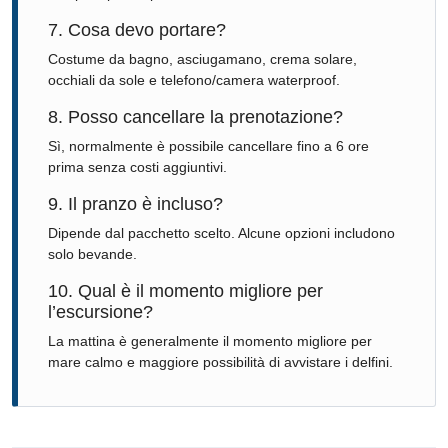
7. Cosa devo portare?
Costume da bagno, asciugamano, crema solare,
occhiali da sole e telefono/camera waterproof.
8. Posso cancellare la prenotazione?
Sì, normalmente è possibile cancellare fino a 6 ore
prima senza costi aggiuntivi.
9. Il pranzo è incluso?
Dipende dal pacchetto scelto. Alcune opzioni includono
solo bevande.
10. Qual è il momento migliore per
l’escursione?
La mattina è generalmente il momento migliore per
mare calmo e maggiore possibilità di avvistare i delfini.