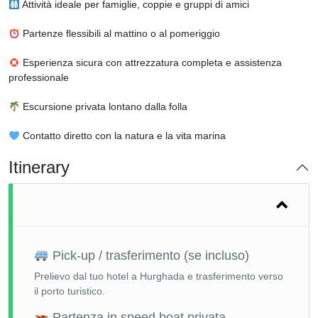
Attività ideale per famiglie, coppie e gruppi di amici
Partenze flessibili al mattino o al pomeriggio
Esperienza sicura con attrezzatura completa e assistenza
professionale
Escursione privata lontano dalla folla
Contatto diretto con la natura e la vita marina
Itinerary
Pick-up / trasferimento (se incluso)
Prelievo dal tuo hotel a Hurghada e trasferimento verso
il porto turistico.
Partenza in speed boat privata