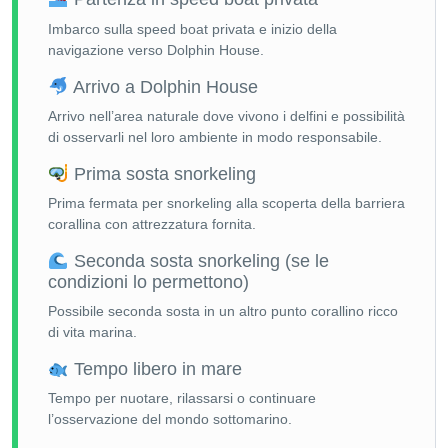
Imbarco sulla speed boat privata e inizio della
navigazione verso Dolphin House.
Arrivo a Dolphin House
Arrivo nell’area naturale dove vivono i delfini e possibilità
di osservarli nel loro ambiente in modo responsabile.
Prima sosta snorkeling
Prima fermata per snorkeling alla scoperta della barriera
corallina con attrezzatura fornita.
Seconda sosta snorkeling (se le
condizioni lo permettono)
Possibile seconda sosta in un altro punto corallino ricco
di vita marina.
Tempo libero in mare
Tempo per nuotare, rilassarsi o continuare
l’osservazione del mondo sottomarino.