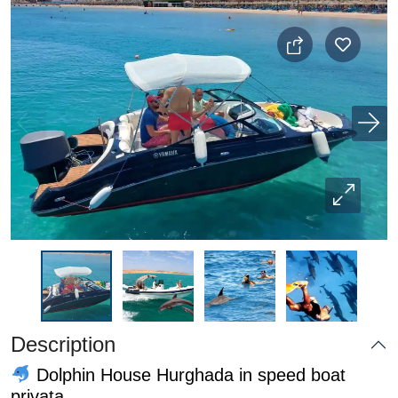
Description
Dolphin House Hurghada in speed boat
privata