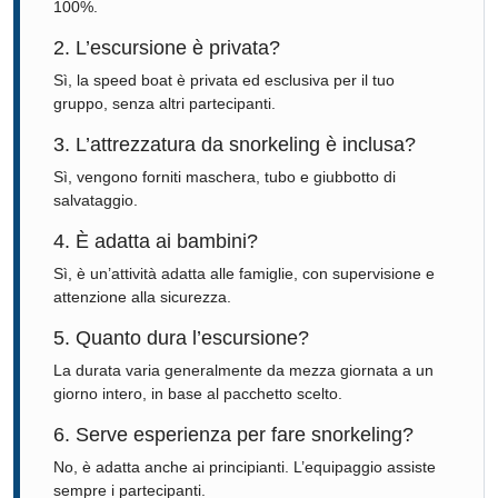
100%.
2. L’escursione è privata?
Sì, la speed boat è privata ed esclusiva per il tuo
gruppo, senza altri partecipanti.
3. L’attrezzatura da snorkeling è inclusa?
Sì, vengono forniti maschera, tubo e giubbotto di
salvataggio.
4. È adatta ai bambini?
Sì, è un’attività adatta alle famiglie, con supervisione e
attenzione alla sicurezza.
5. Quanto dura l’escursione?
La durata varia generalmente da mezza giornata a un
giorno intero, in base al pacchetto scelto.
6. Serve esperienza per fare snorkeling?
No, è adatta anche ai principianti. L’equipaggio assiste
sempre i partecipanti.