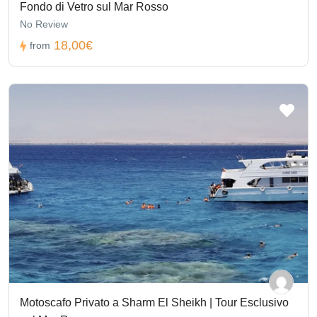
Fondo di Vetro sul Mar Rosso
No Review
18,00€
from
Motoscafo Privato a Sharm El Sheikh | Tour Esclusivo