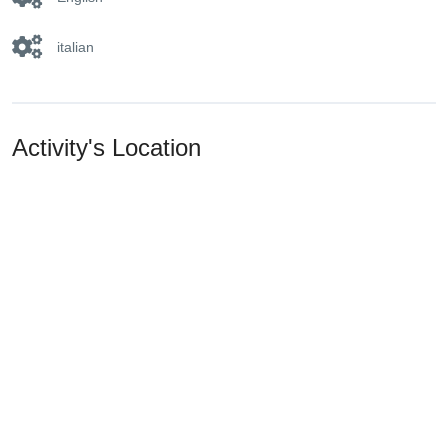
italian
Activity's Location