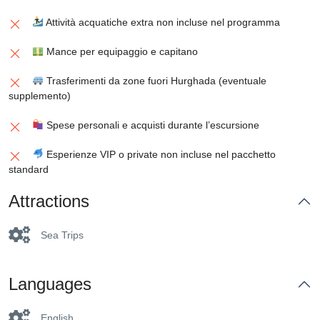
Attività acquatiche extra non incluse nel programma
Mance per equipaggio e capitano
Trasferimenti da zone fuori Hurghada (eventuale
supplemento)
Spese personali e acquisti durante l’escursione
Esperienze VIP o private non incluse nel pacchetto
standard
Attractions
Sea Trips
Languages
English