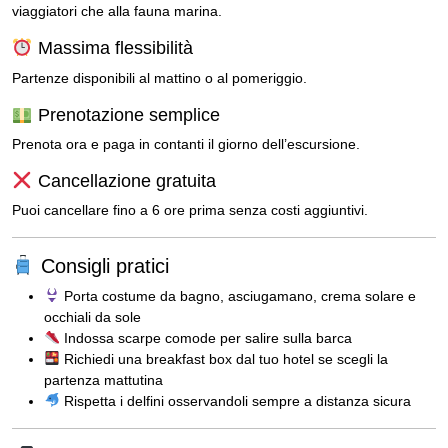
viaggiatori che alla fauna marina.
Massima flessibilità
Partenze disponibili al mattino o al pomeriggio.
Prenotazione semplice
Prenota ora e paga in contanti il giorno dell’escursione.
Cancellazione gratuita
Puoi cancellare fino a 6 ore prima senza costi aggiuntivi.
Consigli pratici
Porta costume da bagno, asciugamano, crema solare e
occhiali da sole
Indossa scarpe comode per salire sulla barca
Richiedi una breakfast box dal tuo hotel se scegli la
partenza mattutina
Rispetta i delfini osservandoli sempre a distanza sicura