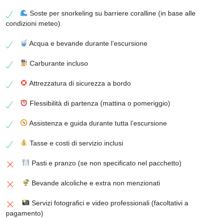
Soste per snorkeling su barriere coralline (in base alle
condizioni meteo)
Acqua e bevande durante l’escursione
Carburante incluso
Attrezzatura di sicurezza a bordo
Flessibilità di partenza (mattina o pomeriggio)
Assistenza e guida durante tutta l’escursione
Tasse e costi di servizio inclusi
Pasti e pranzo (se non specificato nel pacchetto)
Bevande alcoliche e extra non menzionati
Servizi fotografici e video professionali (facoltativi a
pagamento)