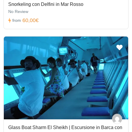
Snorkeling con Delfini in Mar Rosso
No Review
60,00€
from
Glass Boat Sharm El Sheikh | Escursione in Barca con