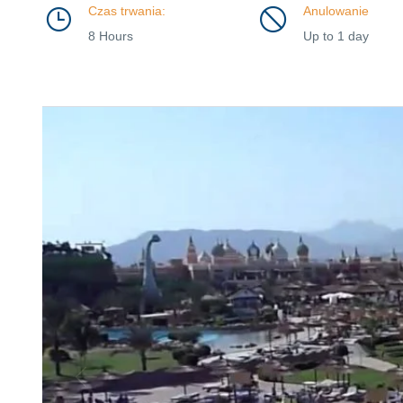
Czas trwania:
Anulowanie
8 Hours
Up to 1 day