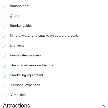
Banana boat.
Quattro.
Snorkel guide.
Mineral water and snacks on board the boat.
Life vests.
Freshwater showers.
The shaded area on the boat.
Snorkeling equipment.
Personal expenses.
Gratuities.
Attractions