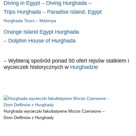
Diving in Egypt – Diving Hurghada –
Trips Hurghada – Paradise Island, Egypt
Hurghada Tours – Mahmya
Orange Island Egypt Hurghada
– Dolphin House of Hurghada
– Wybieraj spośród ponad 50 ofert rejsów statkiem i
wycieczek historycznych w
Hurghadzie
.
Hurghada wycieczki fakultatywne Morze Czerwone –
Dom Delfinów z Hurghady