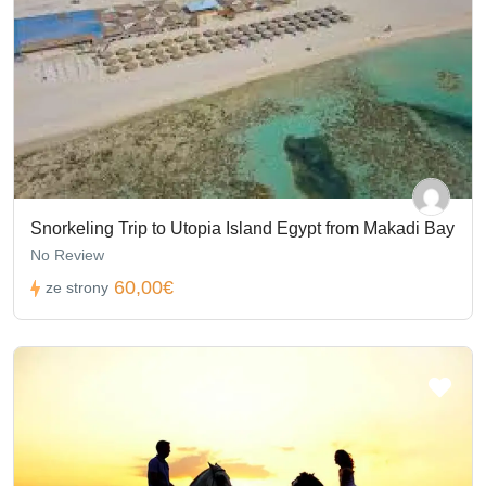
Snorkeling Trip to Utopia Island Egypt from Makadi Bay
No Review
60,00€
ze strony