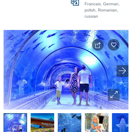
Francais, German,
polish, Romanian,
russian