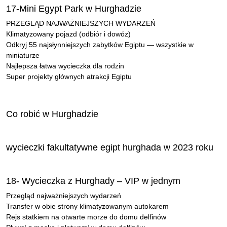
17-Mini Egypt Park w Hurghadzie
PRZEGLĄD NAJWAŻNIEJSZYCH WYDARZEŃ
Klimatyzowany pojazd (odbiór i dowóz)
Odkryj 55 najsłynniejszych zabytków Egiptu — wszystkie w
miniaturze
Najlepsza łatwa wycieczka dla rodzin
Super projekty głównych atrakcji Egiptu
Co robić w Hurghadzie
wycieczki fakultatywne egipt hurghada w 2023 roku
18- Wycieczka z Hurghady – VIP w jednym
Przegląd najważniejszych wydarzeń
Transfer w obie strony klimatyzowanym autokarem
Rejs statkiem na otwarte morze do domu delfinów