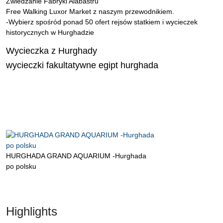
Zwiedzanie Fabryki Alabastru
Free Walking Luxor Market z naszym przewodnikiem.
-Wybierz spośród ponad 50 ofert rejsów statkiem i wycieczek
historycznych w Hurghadzie
Wycieczka z Hurghady
wycieczki fakultatywne egipt hurghada
HURGHADA GRAND AQUARIUM -Hurghada
po polsku
Highlights