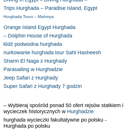
Trips Hurghada – Paradise Island, Egypt
Hurghada Tours – Mahmya
Orange Island Egypt Hurghada
– Dolphin House of Hurghada
łódź podwodna hurghada
nurkowanie hurghada tour Sahl Hasheesh
Sharm El Naga z Hurghady
Parasailing w Hurghadzie
Jeep Safari z Hurghady
Super Safari z Hurghady 7
godzin
– Wybieraj spośród ponad 50 ofert rejsów statkiem i
wycieczek historycznych w
Hurghadzie
hurghada wycieczki fakultatywne po polsku -
Hurghada po polsku