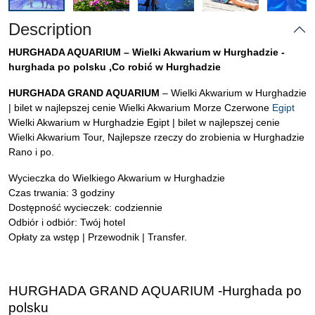
Description
HURGHADA AQUARIUM – Wielki Akwarium w Hurghadzie -
hurghada po polsku ,Co robić w Hurghadzie
HURGHADA GRAND AQUARIUM
– Wielki Akwarium w Hurghadzie
| bilet w najlepszej cenie Wielki Akwarium Morze Czerwone
Egipt
Wielki Akwarium w Hurghadzie Egipt | bilet w najlepszej cenie
Wielki Akwarium Tour, Najlepsze rzeczy do zrobienia w Hurghadzie
Rano i po.
Wycieczka do Wielkiego Akwarium w Hurghadzie
Czas trwania: 3 godziny
Dostępność wycieczek: codziennie
Odbiór i odbiór: Twój hotel
Opłaty za wstęp | Przewodnik | Transfer.
HURGHADA GRAND AQUARIUM -Hurghada po
polsku