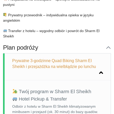
pustyni
Prywatny przewodnik – indywidualna opieka w języku
angielskim
Transfer z hotelu – wygodny odbiór i powrót do Sharm El
Sheikh
Plan podróży
Prywatne 3-godzinne Quad Biking Sharm El
Sheikh i przejażdżka na wielbłądzie po lunchu
Twój program w Sharm El Sheikh
Hotel Pickup & Transfer
Odbiór z hotelu w Sharm El Sheikh klimatyzowanym
minibusem i przejazd (ok. 30 minut) do bazy quadów.