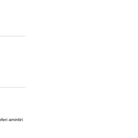
feri amintiri