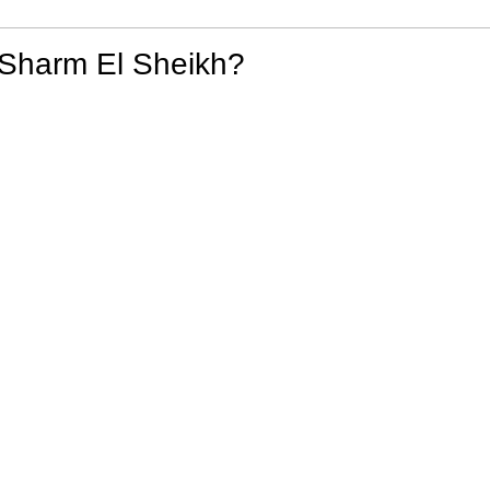
 Sharm El Sheikh?