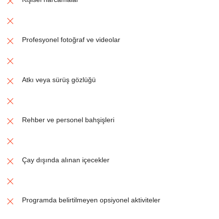
Profesyonel fotoğraf ve videolar
Atkı veya sürüş gözlüğü
Rehber ve personel bahşişleri
Çay dışında alınan içecekler
Programda belirtilmeyen opsiyonel aktiviteler