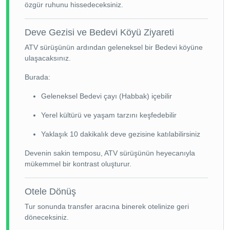
özgür ruhunu hissedeceksiniz.
Deve Gezisi ve Bedevi Köyü Ziyareti
ATV sürüşünün ardından geleneksel bir Bedevi köyüne
ulaşacaksınız.
Burada:
Geleneksel Bedevi çayı (Habbak) içebilir
Yerel kültürü ve yaşam tarzını keşfedebilir
Yaklaşık 10 dakikalık deve gezisine katılabilirsiniz
Devenin sakin temposu, ATV sürüşünün heyecanıyla
mükemmel bir kontrast oluşturur.
Otele Dönüş
Tur sonunda transfer aracına binerek otelinize geri
döneceksiniz.