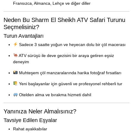
Fransızca, Almanca, Lehçe ve diğer diller
Neden Bu Sharm El Sheikh ATV Safari Turunu
Seçmelisiniz?
Turun Avantajları
Sadece 3 saatte yoğun ve heyecan dolu bir çöl macerası
ATV sürüşü ile deve gezisini bir araya getiren eşsiz
deneyim
Muhteşem çöl manzaralarında harika fotoğraf fırsatları
Yeni başlayanlar için güvenli ve profesyonel rehberli tur
Otelden alma ve bırakma hizmeti dahil
Yanınıza Neler Almalısınız?
Tavsiye Edilen Eşyalar
Rahat ayakkabılar