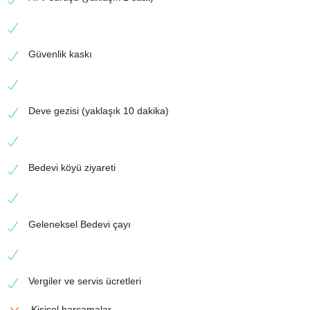
Güvenlik kaskı
Deve gezisi (yaklaşık 10 dakika)
Bedevi köyü ziyareti
Geleneksel Bedevi çayı
Vergiler ve servis ücretleri
Kişisel harcamalar