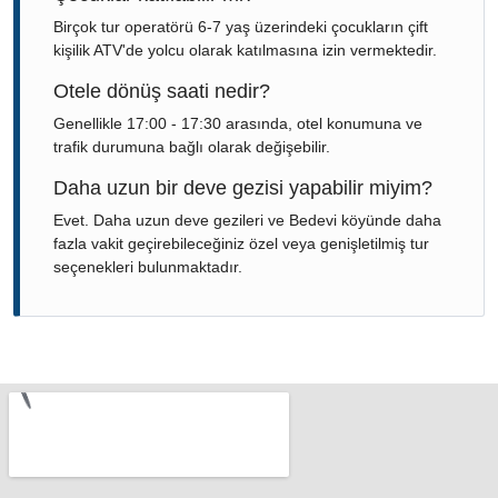
Birçok tur operatörü 6-7 yaş üzerindeki çocukların çift
kişilik ATV'de yolcu olarak katılmasına izin vermektedir.
Otele dönüş saati nedir?
Genellikle 17:00 - 17:30 arasında, otel konumuna ve
trafik durumuna bağlı olarak değişebilir.
Daha uzun bir deve gezisi yapabilir miyim?
Evet. Daha uzun deve gezileri ve Bedevi köyünde daha
fazla vakit geçirebileceğiniz özel veya genişletilmiş tur
seçenekleri bulunmaktadır.