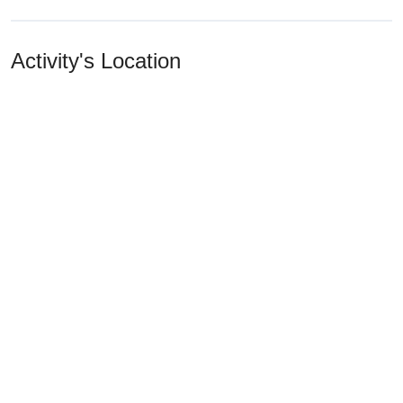
Activity's Location