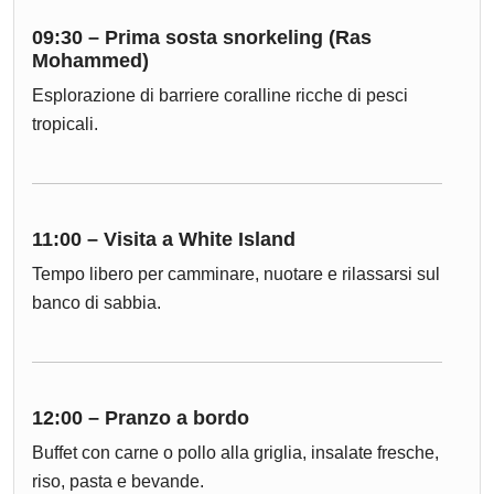
09:30 – Prima sosta snorkeling (Ras
Mohammed)
Esplorazione di barriere coralline ricche di pesci
tropicali.
11:00 – Visita a White Island
Tempo libero per camminare, nuotare e rilassarsi sul
banco di sabbia.
12:00 – Pranzo a bordo
Buffet con carne o pollo alla griglia, insalate fresche,
riso, pasta e bevande.