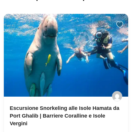
Escursione Snorkeling alle Isole Hamata da
Port Ghalib | Barriere Coralline e Isole
Vergini