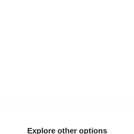
Explore other options