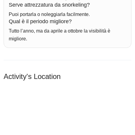
Serve attrezzatura da snorkeling?
Puoi portarla o noleggiarla facilmente.
Qual è il periodo migliore?
Tutto l’anno, ma da aprile a ottobre la visibilità è
migliore.
Activity's Location