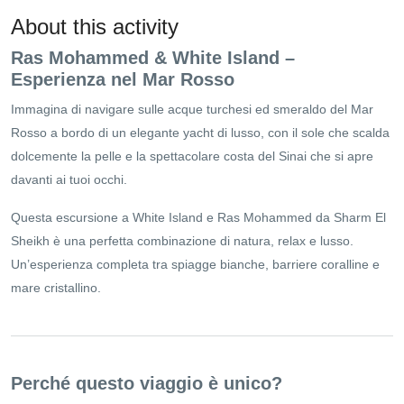
About this activity
Ras Mohammed & White Island –
Esperienza nel Mar Rosso
Immagina di navigare sulle acque turchesi ed smeraldo del Mar
Rosso a bordo di un elegante yacht di lusso, con il sole che scalda
dolcemente la pelle e la spettacolare costa del Sinai che si apre
davanti ai tuoi occhi.
Questa escursione a White Island e Ras Mohammed da Sharm El
Sheikh è una perfetta combinazione di natura, relax e lusso.
Un’esperienza completa tra spiagge bianche, barriere coralline e
mare cristallino.
Perché questo viaggio è unico?