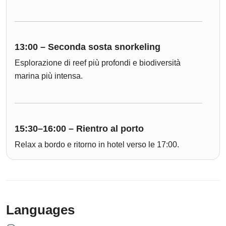
13:00 – Seconda sosta snorkeling
Esplorazione di reef più profondi e biodiversità
marina più intensa.
15:30–16:00 – Rientro al porto
Relax a bordo e ritorno in hotel verso le 17:00.
Languages