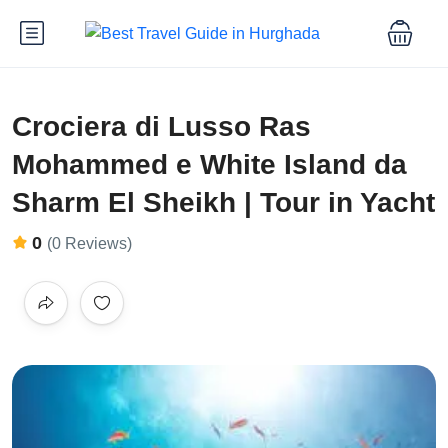
Crociera di Lusso Ras
Mohammed e White Island da
Sharm El Sheikh | Tour in Yacht
0
(0 Reviews)