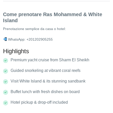
Come prenotare Ras Mohammed & White
Island
Prenotazione semplice da casa o hotel:
WhatsApp: +201202905255
Highlights
Premium yacht cruise from Sharm El Sheikh
Guided snorkeling at vibrant coral reefs
Visit White Island & its stunning sandbank
Buffet lunch with fresh dishes on board
Hotel pickup & drop-off included