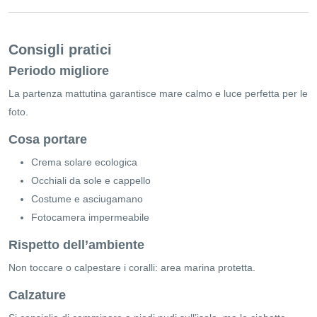
Consigli pratici
Periodo migliore
La partenza mattutina garantisce mare calmo e luce perfetta per le
foto.
Cosa portare
Crema solare ecologica
Occhiali da sole e cappello
Costume e asciugamano
Fotocamera impermeabile
Rispetto dell’ambiente
Non toccare o calpestare i coralli: area marina protetta.
Calzature