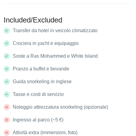
Included/Excluded
Transfer da hotel in veicolo climatizzato
Crociera in yacht e equipaggio
Soste a Ras Mohammed e White Island
Pranzo a buffet e bevande
Guida snorkeling in inglese
Tasse e costi di servizio
Noleggio attrezzatura snorkeling (opzionale)
Ingresso al parco (~5 €)
Attività extra (immersioni, foto)