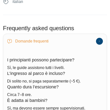
italian
Frequently asked questions
Domande frequenti
I principianti possono partecipare?
Sì, le guide assistono tutti i livelli.
L’ingresso al parco è incluso?
Di solito no, si paga separatamente (~5 €).
Quanto dura l’escursione?
Circa 7–8 ore.
È adatta ai bambini?
Sì, ma devono essere sempre supervisionati.