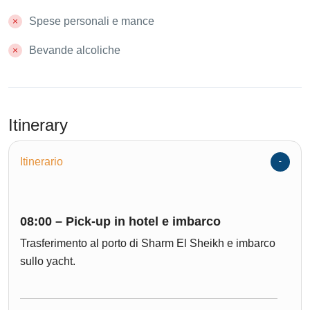
Spese personali e mance
Bevande alcoliche
Itinerary
Itinerario
08:00 – Pick-up in hotel e imbarco
Trasferimento al porto di Sharm El Sheikh e imbarco
sullo yacht.