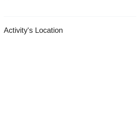
Activity's Location