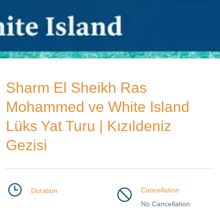
Sharm El Sheikh Ras
Mohammed ve White Island
Lüks Yat Turu | Kızıldeniz
Gezisi
Cancellation
Duration
No Cancellation