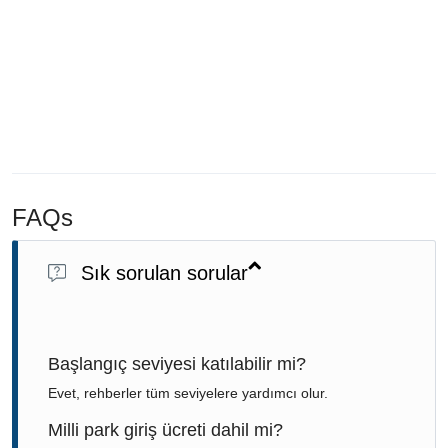
FAQs
Sık sorulan sorular
Başlangıç seviyesi katılabilir mi?
Evet, rehberler tüm seviyelere yardımcı olur.
Milli park giriş ücreti dahil mi?